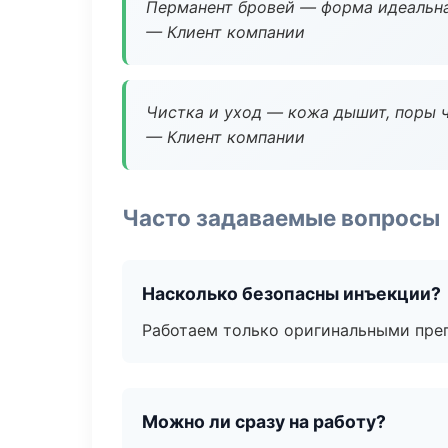
Перманент бровей — форма идеальна
— Клиент компании
Чистка и уход — кожа дышит, поры 
— Клиент компании
Часто задаваемые вопросы
Насколько безопасны инъекции?
Работаем только оригинальными пре
Можно ли сразу на работу?