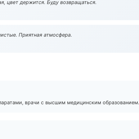
я, цвет держится. Буду возвращаться.
чистые. Приятная атмосфера.
паратами, врачи с высшим медицинским образованием