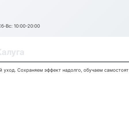
Сб-Вс: 10:00-20:00
Калуга
 уход. Сохраняем эффект надолго, обучаем самостоят