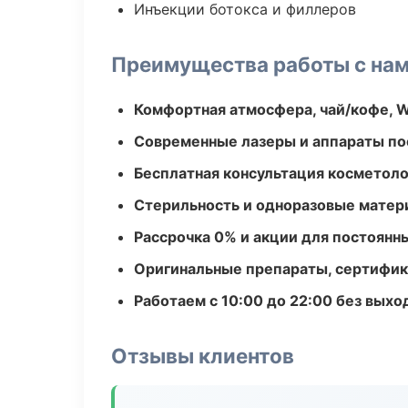
Инъекции ботокса и филлеров
Преимущества работы с на
Комфортная атмосфера, чай/кофе, W
Современные лазеры и аппараты по
Бесплатная консультация косметоло
Стерильность и одноразовые мате
Рассрочка 0% и акции для постоянн
Оригинальные препараты, сертифик
Работаем с 10:00 до 22:00 без вых
Отзывы клиентов