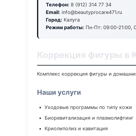
Телефон:
8 (912) 314 77 34
Email:
info@beautyprocare471.ru
Город:
Калуга
Режим работы:
Пн-Пт: 09:00-21:00, 
Коррекция фигуры в 
Комплекс коррекция фигуры и домашний
Наши услуги
Уходовые программы по типу кожи
Биоревитализация и плазмолифтинг
Криолиполиз и кавитация