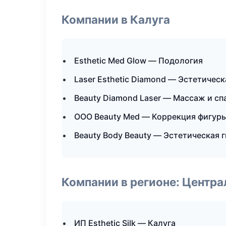
Компании в Калуга
Esthetic Med Glow — Подология
Laser Esthetic Diamond — Эстетическ
Beauty Diamond Laser — Массаж и сп
ООО Beauty Med — Коррекция фигур
Beauty Body Beauty — Эстетическая 
Компании в регионе: Центр
ИП Esthetic Silk — Калуга