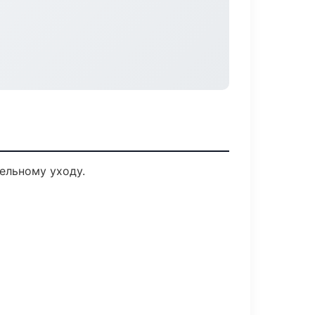
ельному уходу.