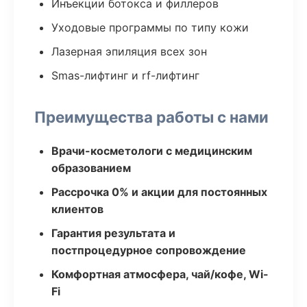
Инъекции ботокса и филлеров
Уходовые программы по типу кожи
Лазерная эпиляция всех зон
Smas-лифтинг и rf-лифтинг
Преимущества работы с нами
Врачи-косметологи с медицинским
образованием
Рассрочка 0% и акции для постоянных
клиентов
Гарантия результата и
постпроцедурное сопровождение
Комфортная атмосфера, чай/кофе, Wi-
Fi