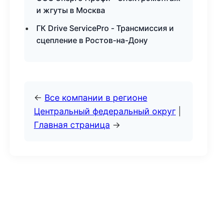
и жгуты в Москва
ГК Drive ServicePro - Трансмиссия и
сцепление в Ростов-на-Дону
←
Все компании в регионе
Центральный федеральный округ
|
Главная страница
→