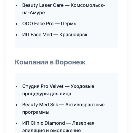
Beauty Laser Care — Комсомольск-
на-Амуре
ООО Face Pro — Пермь
ИП Face Med — Красноярск
Компании в Воронеж
Студия Pro Velvet — Уходовые
процедуры для лица
Beauty Med Silk — Антивозрастные
программы
ИП Clinic Diamond — Лазерная
эпиляция и омоложение