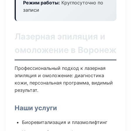
Режим работы:
Круглосуточно по
записи
Лазерная эпиляция и
омоложение в Воронеж
Профессиональный подход к лазерная
эпиляция и омоложение: диагностика
кожи, персональная программа, видимый
результат.
Наши услуги
Биоревитализация и плазмолифтинг