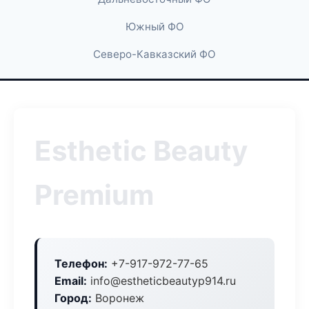
Южный ФО
Северо-Кавказский ФО
Esthetic Beauty
Premium
Телефон:
+7-917-972-77-65
Email:
info@estheticbeautyp914.ru
Город:
Воронеж