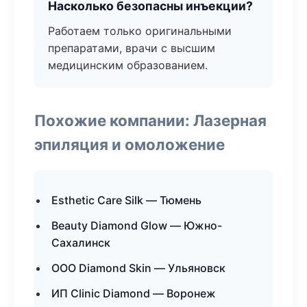
Насколько безопасны инъекции?
Работаем только оригинальными
препаратами, врачи с высшим
медицинским образованием.
Похожие компании: Лазерная
эпиляция и омоложение
Esthetic Care Silk — Тюмень
Beauty Diamond Glow — Южно-
Сахалинск
ООО Diamond Skin — Ульяновск
ИП Clinic Diamond — Воронеж