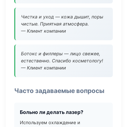
Чистка и уход — кожа дышит, поры
чистые. Приятная атмосфера.
— Клиент компании
Ботокс и филлеры — лицо свежее,
естественно. Спасибо косметологу!
— Клиент компании
Часто задаваемые вопросы
Больно ли делать лазер?
Используем охлаждение и