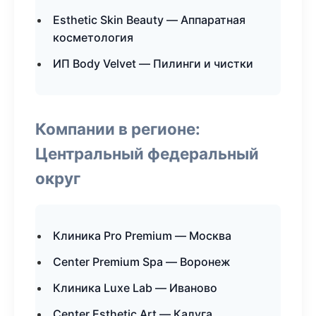
Esthetic Skin Beauty — Аппаратная
косметология
ИП Body Velvet — Пилинги и чистки
Компании в регионе:
Центральный федеральный
округ
Клиника Pro Premium — Москва
Center Premium Spa — Воронеж
Клиника Luxe Lab — Иваново
Center Esthetic Art — Калуга