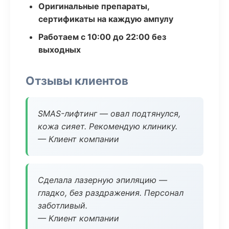
Оригинальные препараты,
сертификаты на каждую ампулу
Работаем с 10:00 до 22:00 без
выходных
Отзывы клиентов
SMAS-лифтинг — овал подтянулся,
кожа сияет. Рекомендую клинику.
— Клиент компании
Сделала лазерную эпиляцию —
гладко, без раздражения. Персонал
заботливый.
— Клиент компании