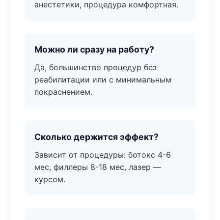
анестетики, процедура комфортная.
Можно ли сразу на работу?
Да, большинство процедур без
реабилитации или с минимальным
покраснением.
Сколько держится эффект?
Зависит от процедуры: ботокс 4-6
мес, филлеры 8-18 мес, лазер —
курсом.