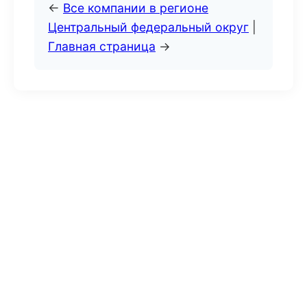
←
Все компании в регионе
Центральный федеральный округ
|
Главная страница
→