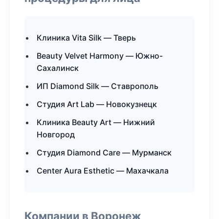
Клиника Vita Silk — Тверь
Beauty Velvet Harmony — Южно-
Сахалинск
ИП Diamond Silk — Ставрополь
Студия Art Lab — Новокузнецк
Клиника Beauty Art — Нижний
Новгород
Студия Diamond Care — Мурманск
Center Aura Esthetic — Махачкала
Компании в Воронеж