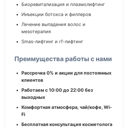
Биоревитализация и плазмолифтинг
Инъекции ботокса и филлеров
Лечение выпадения волос и
мезотерапия
Smas-лифтинг и rf-лифтинг
Преимущества работы с нами
Рассрочка 0% и акции для постоянных
клиентов
Работаем с 10:00 до 22:00 без
выходных
Комфортная атмосфера, чай/кофе, Wi-
Fi
Бесплатная консультация косметолога