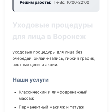
Режим работы:
Пн-Вс: 10:00-22:00
Уходовые процедуры
для лица в Воронеж
уходовые процедуры для лица без
очередей: онлайн-запись, гибкий график,
честные цены и акции.
Наши услуги
Классический и лимфодренажный
массаж
Перманентный макияж и татуаж