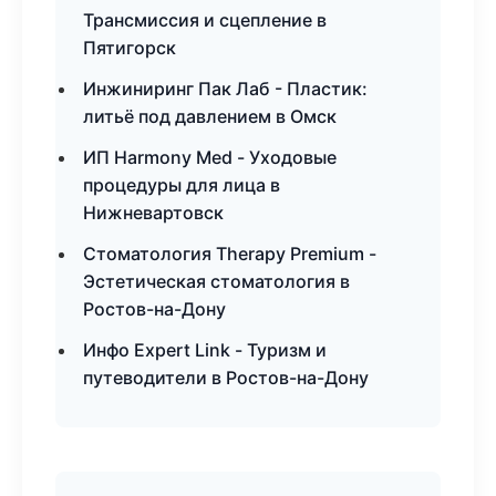
Трансмиссия и сцепление в
Пятигорск
Инжиниринг Пак Лаб - Пластик:
литьё под давлением в Омск
ИП Harmony Med - Уходовые
процедуры для лица в
Нижневартовск
Стоматология Therapy Premium -
Эстетическая стоматология в
Ростов-на-Дону
Инфо Expert Link - Туризм и
путеводители в Ростов-на-Дону