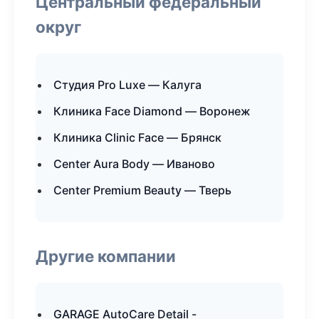
Центральный федеральный
округ
Студия Pro Luxe — Калуга
Клиника Face Diamond — Воронеж
Клиника Clinic Face — Брянск
Center Aura Body — Иваново
Center Premium Beauty — Тверь
Другие компании
GARAGE AutoCare Detail -