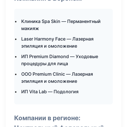
Клиника Spa Skin — Перманентный
макияж
Laser Harmony Face — Лазерная
эпиляция и омоложение
ИП Premium Diamond — Уходовые
процедуры для лица
ООО Premium Clinic — Лазерная
эпиляция и омоложение
ИП Vita Lab — Подология
Компании в регионе: