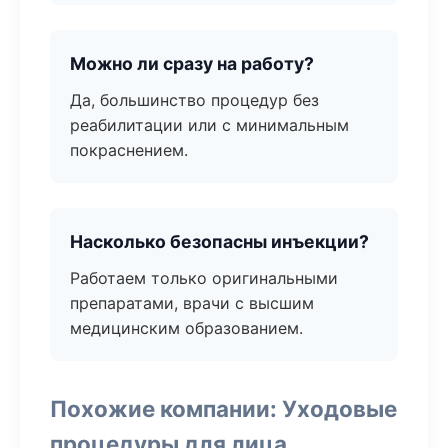
Можно ли сразу на работу?
Да, большинство процедур без
реабилитации или с минимальным
покраснением.
Насколько безопасны инъекции?
Работаем только оригинальными
препаратами, врачи с высшим
медицинским образованием.
Похожие компании: Уходовые
процедуры для лица