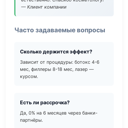
— Клиент компании
Часто задаваемые вопросы
Сколько держится эффект?
Зависит от процедуры: ботокс 4-6
мес, филлеры 8-18 мес, лазер —
курсом.
Есть ли рассрочка?
Да, 0% на 6 месяцев через банки-
партнёры.