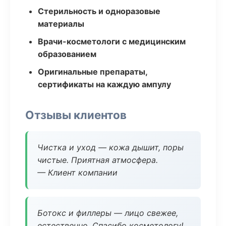
Стерильность и одноразовые
материалы
Врачи-косметологи с медицинским
образованием
Оригинальные препараты,
сертификаты на каждую ампулу
Отзывы клиентов
Чистка и уход — кожа дышит, поры
чистые. Приятная атмосфера.
— Клиент компании
Ботокс и филлеры — лицо свежее,
естественно. Спасибо косметологу!