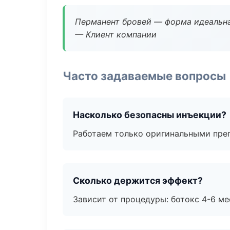
Перманент бровей — форма идеальна
— Клиент компании
Часто задаваемые вопросы
Насколько безопасны инъекции?
Работаем только оригинальными пре
Сколько держится эффект?
Зависит от процедуры: ботокс 4-6 ме