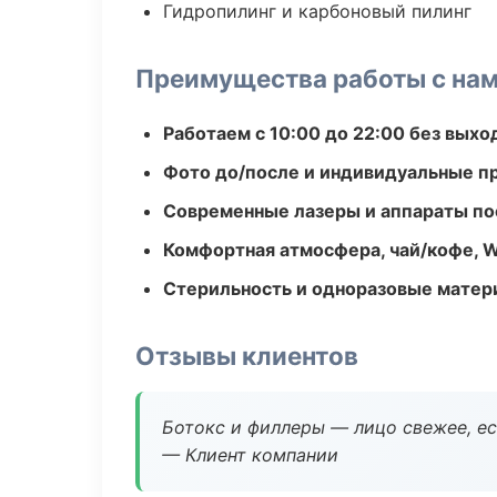
Гидропилинг и карбоновый пилинг
Преимущества работы с на
Работаем с 10:00 до 22:00 без вых
Фото до/после и индивидуальные 
Современные лазеры и аппараты по
Комфортная атмосфера, чай/кофе, W
Стерильность и одноразовые мате
Отзывы клиентов
Ботокс и филлеры — лицо свежее, ес
— Клиент компании