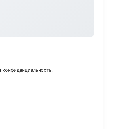
и конфиденциальность.