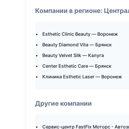
Компании в регионе: Центр
Esthetic Clinic Beauty — Воронеж
Beauty Diamond Vita — Брянск
Beauty Velvet Silk — Калуга
Center Esthetic Care — Брянск
Клиника Esthetic Laser — Воронеж
Другие компании
Сервис-центр FastFix Моторс - Авто