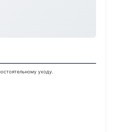
мостоятельному уходу.