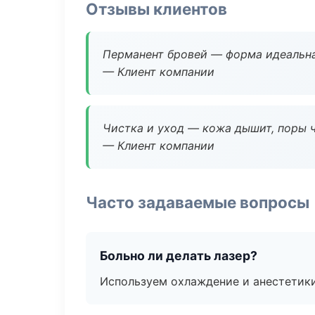
Отзывы клиентов
Перманент бровей — форма идеальна
— Клиент компании
Чистка и уход — кожа дышит, поры 
— Клиент компании
Часто задаваемые вопросы
Больно ли делать лазер?
Используем охлаждение и анестетики