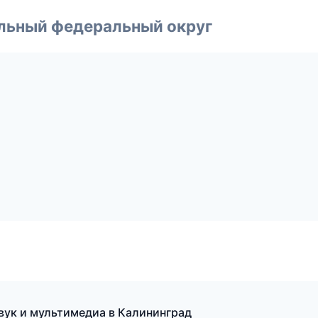
альный федеральный округ
звук и мультимедиа в Калининград