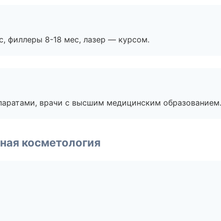
с, филлеры 8-18 мес, лазер — курсом.
паратами, врачи с высшим медицинским образованием
ная косметология