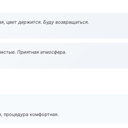
я, цвет держится. Буду возвращаться.
чистые. Приятная атмосфера.
, процедура комфортная.