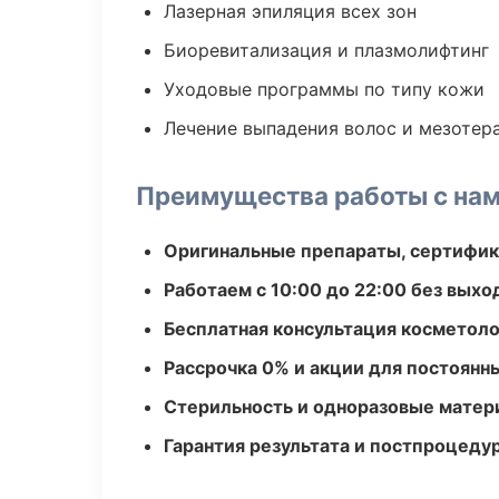
Лазерная эпиляция всех зон
Биоревитализация и плазмолифтинг
Уходовые программы по типу кожи
Лечение выпадения волос и мезотер
Преимущества работы с на
Оригинальные препараты, сертифик
Работаем с 10:00 до 22:00 без вых
Бесплатная консультация косметоло
Рассрочка 0% и акции для постоянн
Стерильность и одноразовые мате
Гарантия результата и постпроцед