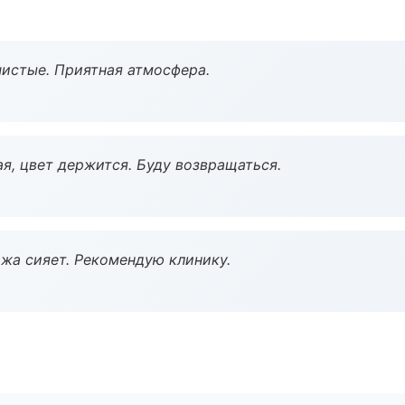
чистые. Приятная атмосфера.
я, цвет держится. Буду возвращаться.
жа сияет. Рекомендую клинику.