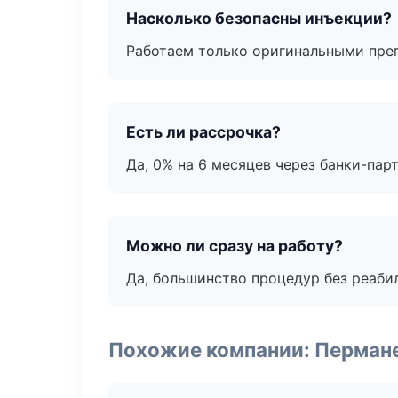
Насколько безопасны инъекции?
Работаем только оригинальными пре
Есть ли рассрочка?
Да, 0% на 6 месяцев через банки-пар
Можно ли сразу на работу?
Да, большинство процедур без реаби
Похожие компании: Перман