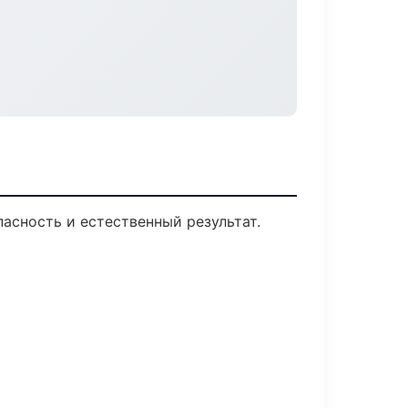
сность и естественный результат.