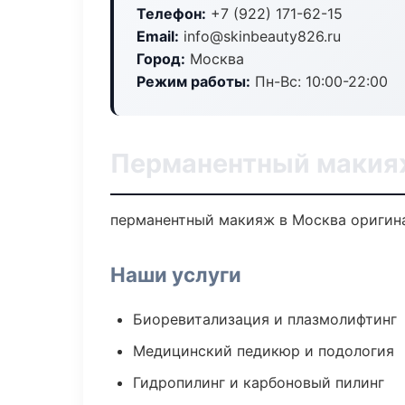
Телефон:
+7 (922) 171-62-15
Email:
info@skinbeauty826.ru
Город:
Москва
Режим работы:
Пн-Вс: 10:00-22:00
Перманентный макия
перманентный макияж в Москва оригина
Наши услуги
Биоревитализация и плазмолифтинг
Медицинский педикюр и подология
Гидропилинг и карбоновый пилинг