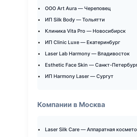
ООО Art Aura — Череповец
ИП Silk Body — Тольятти
Клиника Vita Pro — Новосибирск
ИП Clinic Luxe — Екатеринбург
Laser Lab Harmony — Владивосток
Esthetic Face Skin — Санкт-Петербур
ИП Harmony Laser — Сургут
Компании в Москва
Laser Silk Care — Аппаратная космет