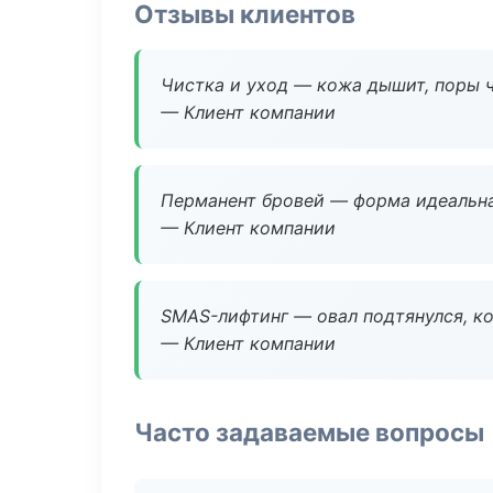
Отзывы клиентов
Чистка и уход — кожа дышит, поры 
— Клиент компании
Перманент бровей — форма идеальна
— Клиент компании
SMAS-лифтинг — овал подтянулся, ко
— Клиент компании
Часто задаваемые вопросы