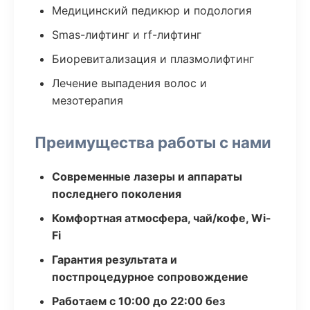
Медицинский педикюр и подология
Smas-лифтинг и rf-лифтинг
Биоревитализация и плазмолифтинг
Лечение выпадения волос и
мезотерапия
Преимущества работы с нами
Современные лазеры и аппараты
последнего поколения
Комфортная атмосфера, чай/кофе, Wi-
Fi
Гарантия результата и
постпроцедурное сопровождение
Работаем с 10:00 до 22:00 без