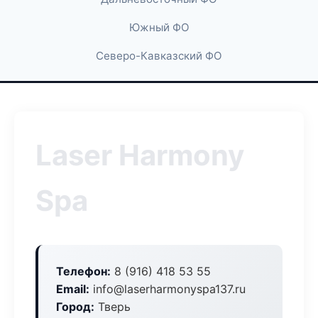
Южный ФО
Северо-Кавказский ФО
Laser Harmony
Spa
Телефон:
8 (916) 418 53 55
Email:
info@laserharmonyspa137.ru
Город:
Тверь