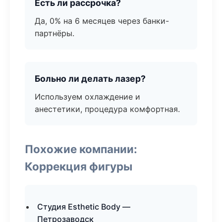
Есть ли рассрочка?
Да, 0% на 6 месяцев через банки-
партнёры.
Больно ли делать лазер?
Используем охлаждение и
анестетики, процедура комфортная.
Похожие компании:
Коррекция фигуры
Студия Esthetic Body —
Петрозаводск