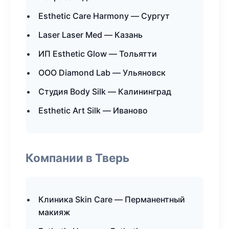
Esthetic Care Harmony — Сургут
Laser Laser Med — Казань
ИП Esthetic Glow — Тольятти
ООО Diamond Lab — Ульяновск
Студия Body Silk — Калининград
Esthetic Art Silk — Иваново
Компании в Тверь
Клиника Skin Care — Перманентный
макияж