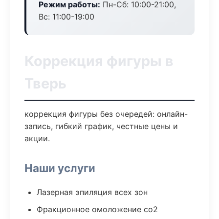
Режим работы:
Пн-Сб: 10:00-21:00,
Вс: 11:00-19:00
Коррекция фигуры в
Тверь
коррекция фигуры без очередей: онлайн-
запись, гибкий график, честные цены и
акции.
Наши услуги
Лазерная эпиляция всех зон
Фракционное омоложение co2