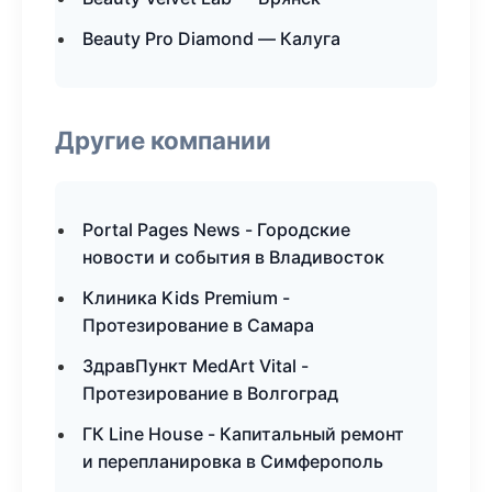
Beauty Pro Diamond — Калуга
Другие компании
Portal Pages News - Городские
новости и события в Владивосток
Клиника Kids Premium -
Протезирование в Самара
ЗдравПункт MedArt Vital -
Протезирование в Волгоград
ГК Line House - Капитальный ремонт
и перепланировка в Симферополь