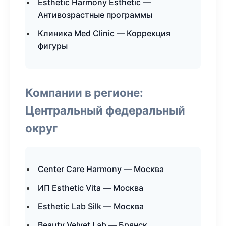
Esthetic Harmony Esthetic —
Антивозрастные программы
Клиника Med Clinic — Коррекция
фигуры
Компании в регионе:
Центральный федеральный
округ
Center Care Harmony — Москва
ИП Esthetic Vita — Москва
Esthetic Lab Silk — Москва
Beauty Velvet Lab — Брянск