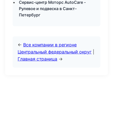
Сервис-центр Моторс AutoCare -
Рулевое и подвеска в Санкт-
Петербург
←
Все компании в регионе
Центральный федеральный округ
|
Главная страница
→