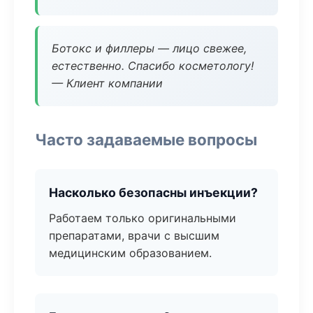
Ботокс и филлеры — лицо свежее,
естественно. Спасибо косметологу!
— Клиент компании
Часто задаваемые вопросы
Насколько безопасны инъекции?
Работаем только оригинальными
препаратами, врачи с высшим
медицинским образованием.