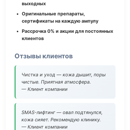
выходных
Оригинальные препараты,
сертификаты на каждую ампулу
Рассрочка 0% и акции для постоянных
клиентов
Отзывы клиентов
Чистка и уход — кожа дышит, поры
чистые. Приятная атмосфера.
— Клиент компании
SMAS-лифтинг — овал подтянулся,
кожа сияет. Рекомендую клинику.
— Клиент компании