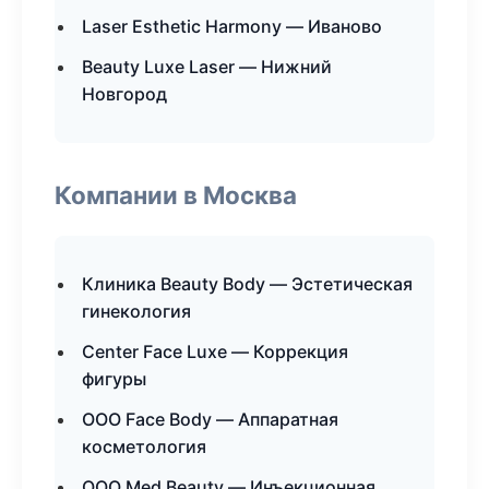
Laser Esthetic Harmony — Иваново
Beauty Luxe Laser — Нижний
Новгород
Компании в Москва
Клиника Beauty Body — Эстетическая
гинекология
Center Face Luxe — Коррекция
фигуры
ООО Face Body — Аппаратная
косметология
ООО Med Beauty — Инъекционная