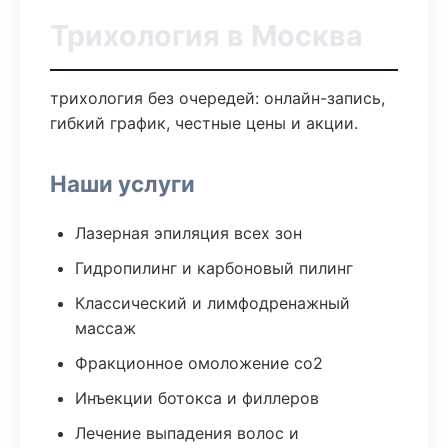
Трихология в Москва
трихология без очередей: онлайн-запись,
гибкий график, честные цены и акции.
Наши услуги
Лазерная эпиляция всех зон
Гидропилинг и карбоновый пилинг
Классический и лимфодренажный
массаж
Фракционное омоложение co2
Инъекции ботокса и филлеров
Лечение выпадения волос и