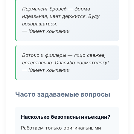
Перманент бровей — форма
идеальная, цвет держится. Буду
возвращаться.
— Клиент компании
Ботокс и филлеры — лицо свежее,
естественно. Спасибо косметологу!
— Клиент компании
Часто задаваемые вопросы
Насколько безопасны инъекции?
Работаем только оригинальными