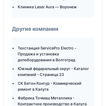
Клиника Laser Aura — Воронеж
Другие компании
Техстанция ServicePro Electro -
Продажа и установка
допоборудования в Волгоград
Южный федеральный округ - Каталог
компаний - Страница 23
СК Бетон Контур - Коммерческий
ремонт в Калуга
Фабрика Точмаш Металлика -
Контрактное производство в Калуга