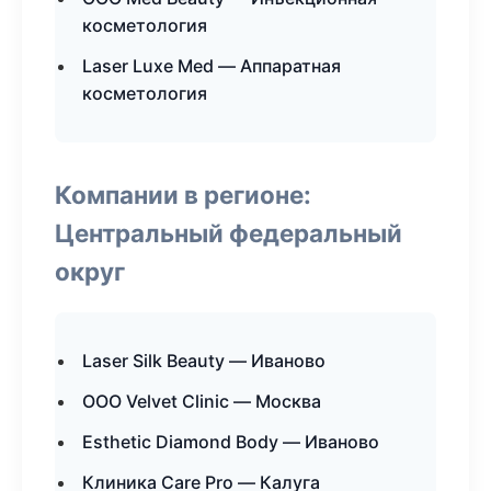
косметология
Laser Luxe Med — Аппаратная
косметология
Компании в регионе:
Центральный федеральный
округ
Laser Silk Beauty — Иваново
ООО Velvet Clinic — Москва
Esthetic Diamond Body — Иваново
Клиника Care Pro — Калуга