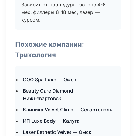
Зависит от процедуры: ботокс 4-6
мес, филлеры 8-18 мес, лазер —
курсом.
Похожие компании:
Трихология
ООО Spa Luxe — Омск
Beauty Care Diamond —
Нижневартовск
Клиника Velvet Clinic — Севастополь
ИП Luxe Body — Калуга
Laser Esthetic Velvet — Омск