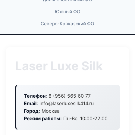
Южный ФО
Северо-Кавказский ФО
Laser Luxe Silk
Телефон:
8 (956) 565 60 77
Email:
info@laserluxesilk414.ru
Город:
Москва
Режим работы:
Пн-Вс: 10:00-22:00