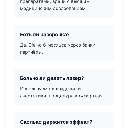
препаратами, врачи с высшим
медицинским образованием.
Есть ли рассрочка?
Да, 0% на 6 месяцев через банки-
партнёры.
Больно ли делать лазер?
Используем охлаждение и
анестетики, процедура комфортная.
Сколько держится эффект?