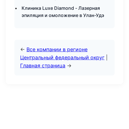
Клиника Luxe Diamond - Лазерная
эпиляция и омоложение в Улан-Удэ
←
Все компании в регионе
Центральный федеральный округ
|
Главная страница
→