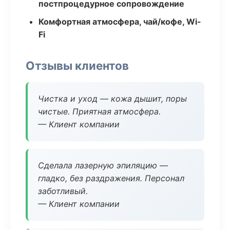
постпроцедурное сопровождение
Комфортная атмосфера, чай/кофе, Wi-
Fi
Отзывы клиентов
Чистка и уход — кожа дышит, поры
чистые. Приятная атмосфера.
— Клиент компании
Сделала лазерную эпиляцию —
гладко, без раздражения. Персонал
заботливый.
— Клиент компании