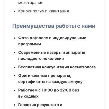
мезотерапия
Криолиполиз и кавитация
Преимущества работы с нами
Фото до/после и индивидуальные
программы
Современные лазеры и аппараты
последнего поколения
Бесплатная консультация косметолога
Оригинальные препараты,
сертификаты на каждую ампулу
Работаем с 10:00 до 22:00 без
выходных
Гарантия результата и