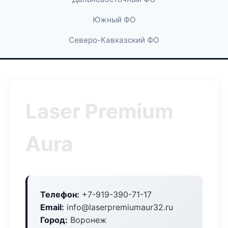
Южный ФО
Северо-Кавказский ФО
Laser Premium
Aura
Телефон:
+7-919-390-71-17
Email:
info@laserpremiumaur32.ru
Город:
Воронеж