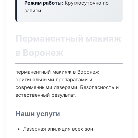
Режим работы:
Круглосуточно по
записи
Перманентный макияж
в Воронеж
перманентный макияж в Воронеж
оригинальными препаратами и
современными лазерами. Безопасность и
естественный результат.
Наши услуги
Лазерная эпиляция всех зон