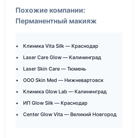
Похожие компании:
Перманентный макияж
Клиника Vita Silk — Краснодар
Laser Care Glow — Калининград
Laser Skin Care — Тюмень
ООО Skin Med — Нижневартовск
Клиника Glow Lab — Калининград
ИП Glow Silk — Краснодар
Center Glow Vita — Великий Новгород