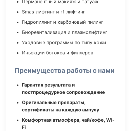
Перманентный макияж и татуаж
Smas-лифтинг и rf-лифтинг
Гидропилинг и карбоновый пилинг
Биоревитализация и плазмолифтинг
Уходовые программы по типу кожи
Инъекции ботокса и филлеров
Преимущества работы с нами
Гарантия результата и
постпроцедурное сопровождение
Оригинальные препараты,
сертификаты на каждую ампулу
Комфортная атмосфера, чай/кофе, Wi-
Fi