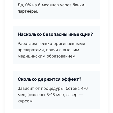
Да, 0% на 6 месяцев через банки-
партнёры.
Насколько безопасны инъекции?
Работаем только оригинальными
препаратами, врачи с высшим
медицинским образованием.
Сколько держится эффект?
Зависит от процедуры: ботокс 4-6
мес, филлеры 8-18 мес, лазер —
курсом.