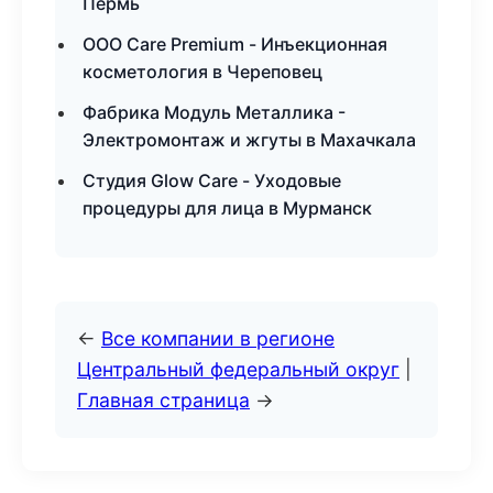
Пермь
ООО Care Premium - Инъекционная
косметология в Череповец
Фабрика Модуль Металлика -
Электромонтаж и жгуты в Махачкала
Студия Glow Care - Уходовые
процедуры для лица в Мурманск
←
Все компании в регионе
Центральный федеральный округ
|
Главная страница
→