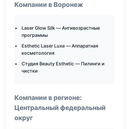
Компании в Воронеж
Laser Glow Silk — Антивозрастные
программы
Esthetic Laser Luxe — Аппаратная
косметология
Студия Beauty Esthetic — Пилинги и
чистки
Компании в регионе:
Центральный федеральный
округ