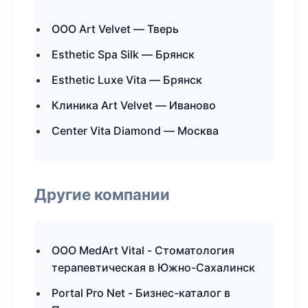
ООО Art Velvet — Тверь
Esthetic Spa Silk — Брянск
Esthetic Luxe Vita — Брянск
Клиника Art Velvet — Иваново
Center Vita Diamond — Москва
Другие компании
ООО MedArt Vital - Стоматология
терапевтическая в Южно-Сахалинск
Portal Pro Net - Бизнес-каталог в