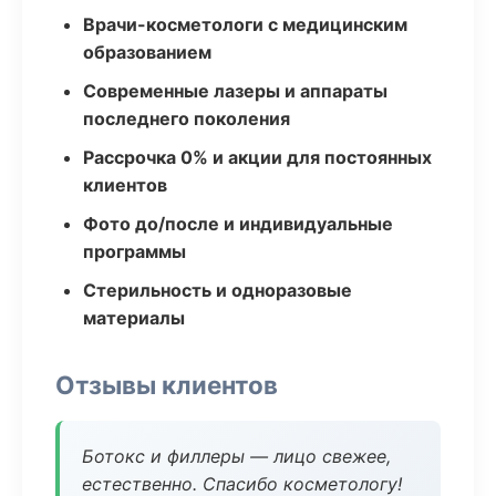
Врачи-косметологи с медицинским
образованием
Современные лазеры и аппараты
последнего поколения
Рассрочка 0% и акции для постоянных
клиентов
Фото до/после и индивидуальные
программы
Стерильность и одноразовые
материалы
Отзывы клиентов
Ботокс и филлеры — лицо свежее,
естественно. Спасибо косметологу!