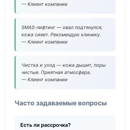
— Клиент компании
SMAS-лифтинг — овал подтянулся,
кожа сияет. Рекомендую клинику.
— Клиент компании
Чистка и уход — кожа дышит, поры
чистые. Приятная атмосфера.
— Клиент компании
Часто задаваемые вопросы
Есть ли рассрочка?