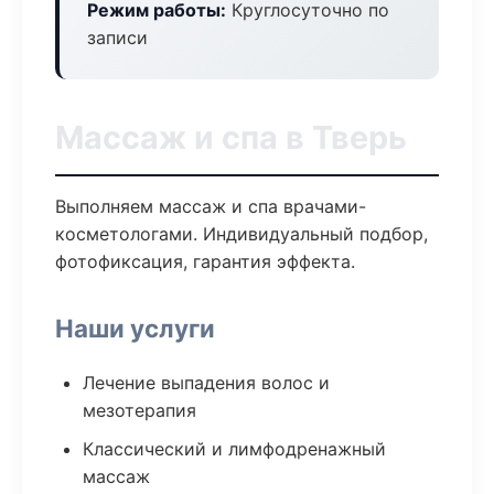
Режим работы:
Круглосуточно по
записи
Массаж и спа в Тверь
Выполняем массаж и спа врачами-
косметологами. Индивидуальный подбор,
фотофиксация, гарантия эффекта.
Наши услуги
Лечение выпадения волос и
мезотерапия
Классический и лимфодренажный
массаж