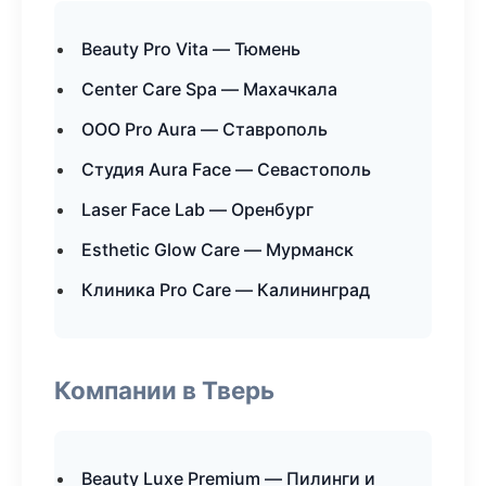
Beauty Pro Vita — Тюмень
Center Care Spa — Махачкала
ООО Pro Aura — Ставрополь
Студия Aura Face — Севастополь
Laser Face Lab — Оренбург
Esthetic Glow Care — Мурманск
Клиника Pro Care — Калининград
Компании в Тверь
Beauty Luxe Premium — Пилинги и