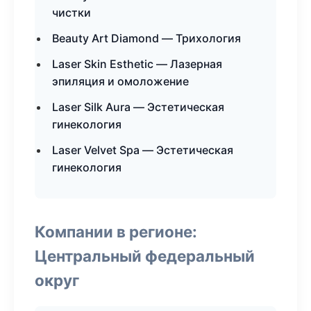
чистки
Beauty Art Diamond — Трихология
Laser Skin Esthetic — Лазерная
эпиляция и омоложение
Laser Silk Aura — Эстетическая
гинекология
Laser Velvet Spa — Эстетическая
гинекология
Компании в регионе:
Центральный федеральный
округ