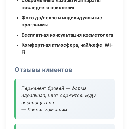
Современные лазеры и аппараты
последнего поколения
Фото до/после и индивидуальные
программы
Бесплатная консультация косметолога
Комфортная атмосфера, чай/кофе, Wi-
Fi
Отзывы клиентов
Перманент бровей — форма
идеальная, цвет держится. Буду
возвращаться.
— Клиент компании