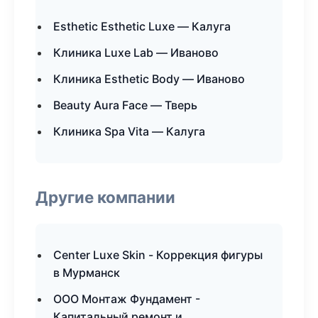
Esthetic Esthetic Luxe — Калуга
Клиника Luxe Lab — Иваново
Клиника Esthetic Body — Иваново
Beauty Aura Face — Тверь
Клиника Spa Vita — Калуга
Другие компании
Center Luxe Skin - Коррекция фигуры
в Мурманск
ООО Монтаж Фундамент -
Капитальный ремонт и