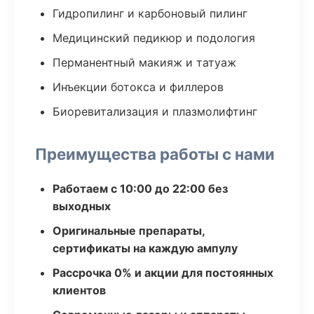
Гидропилинг и карбоновый пилинг
Медицинский педикюр и подология
Перманентный макияж и татуаж
Инъекции ботокса и филлеров
Биоревитализация и плазмолифтинг
Преимущества работы с нами
Работаем с 10:00 до 22:00 без
выходных
Оригинальные препараты,
сертификаты на каждую ампулу
Рассрочка 0% и акции для постоянных
клиентов