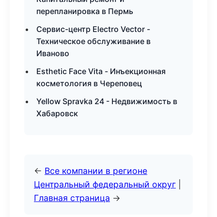
перепланировка в Пермь
Сервис-центр Electro Vector -
Техническое обслуживание в
Иваново
Esthetic Face Vita - Инъекционная
косметология в Череповец
Yellow Spravka 24 - Недвижимость в
Хабаровск
←
Все компании в регионе
Центральный федеральный округ
|
Главная страница
→