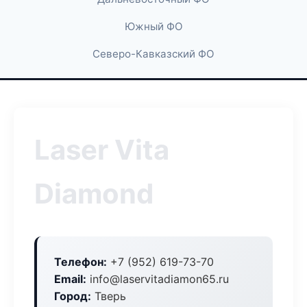
Южный ФО
Северо-Кавказский ФО
Laser Vita
Diamond
Телефон:
+7 (952) 619-73-70
Email:
info@laservitadiamon65.ru
Город:
Тверь