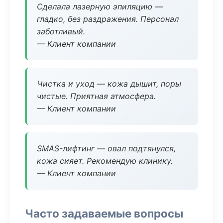
Сделала лазерную эпиляцию —
гладко, без раздражения. Персонал
заботливый.
— Клиент компании
Чистка и уход — кожа дышит, поры
чистые. Приятная атмосфера.
— Клиент компании
SMAS-лифтинг — овал подтянулся,
кожа сияет. Рекомендую клинику.
— Клиент компании
Часто задаваемые вопросы