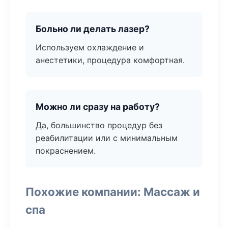
Больно ли делать лазер?
Используем охлаждение и
анестетики, процедура комфортная.
Можно ли сразу на работу?
Да, большинство процедур без
реабилитации или с минимальным
покраснением.
Похожие компании: Массаж и
спа