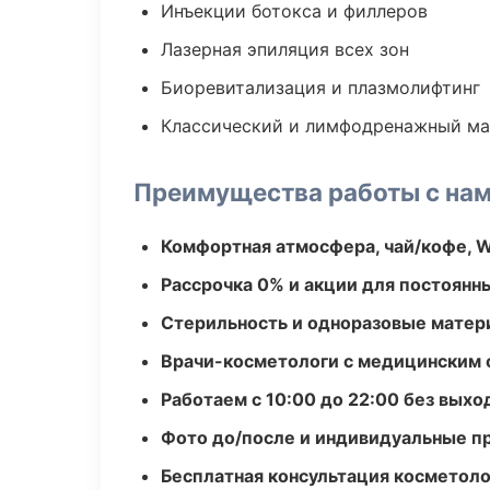
Инъекции ботокса и филлеров
Лазерная эпиляция всех зон
Биоревитализация и плазмолифтинг
Классический и лимфодренажный м
Преимущества работы с на
Комфортная атмосфера, чай/кофе, W
Рассрочка 0% и акции для постоянн
Стерильность и одноразовые мате
Врачи-косметологи с медицинским 
Работаем с 10:00 до 22:00 без вых
Фото до/после и индивидуальные 
Бесплатная консультация косметоло