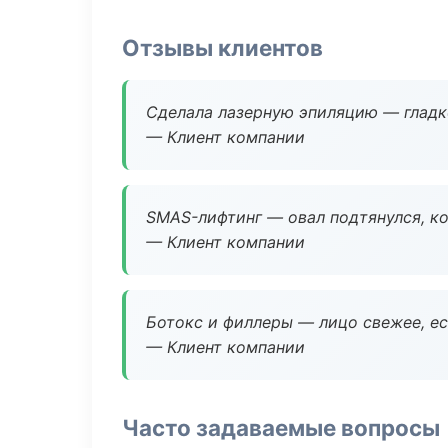
Отзывы клиентов
Сделала лазерную эпиляцию — гладко
— Клиент компании
SMAS-лифтинг — овал подтянулся, ко
— Клиент компании
Ботокс и филлеры — лицо свежее, ес
— Клиент компании
Часто задаваемые вопросы