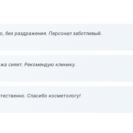
, без раздражения. Персонал заботливый.
жа сияет. Рекомендую клинику.
тественно. Спасибо косметологу!