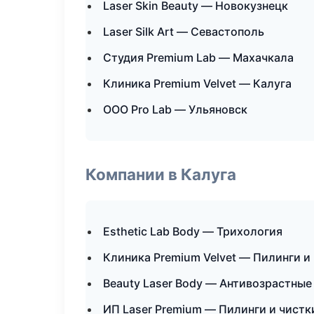
Laser Skin Beauty — Новокузнецк
Laser Silk Art — Севастополь
Студия Premium Lab — Махачкала
Клиника Premium Velvet — Калуга
ООО Pro Lab — Ульяновск
Компании в Калуга
Esthetic Lab Body — Трихология
Клиника Premium Velvet — Пилинги и
Beauty Laser Body — Антивозрастны
ИП Laser Premium — Пилинги и чистк