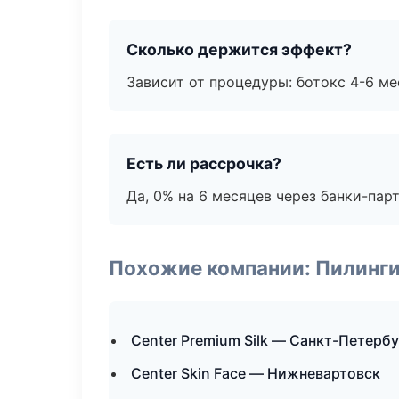
Сколько держится эффект?
Зависит от процедуры: ботокс 4-6 ме
Есть ли рассрочка?
Да, 0% на 6 месяцев через банки-пар
Похожие компании: Пилинги
Center Premium Silk — Санкт-Петербу
Center Skin Face — Нижневартовск