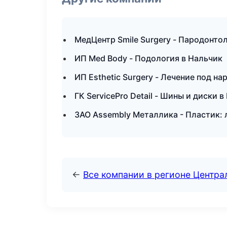
МедЦентр Smile Surgery - Пародонтол
ИП Med Body - Подология в Нальчик
ИП Esthetic Surgery - Лечение под н
ГК ServicePro Detail - Шины и диски 
ЗАО Assembly Металлика - Пластик:
←
Все компании в регионе Центр