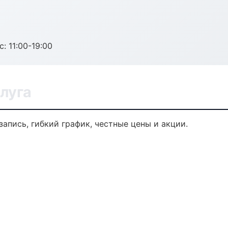
с: 11:00-19:00
луга
запись, гибкий график, честные цены и акции.