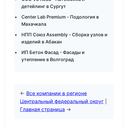
детейлинг в Сургут
Center Lab Premium - Подология в
Махачкала
НПП Союз Assembly - Сборка узлов и
изделий в Абакан
ИП Бетон Фасад - Фасады и
утепление в Волгоград
←
Все компании в регионе
Центральный федеральный округ
|
Главная страница
→