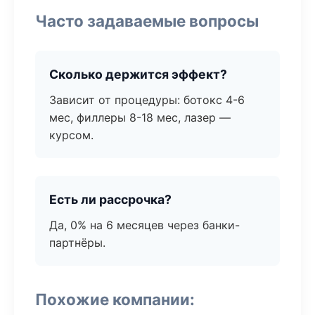
Часто задаваемые вопросы
Сколько держится эффект?
Зависит от процедуры: ботокс 4-6
мес, филлеры 8-18 мес, лазер —
курсом.
Есть ли рассрочка?
Да, 0% на 6 месяцев через банки-
партнёры.
Похожие компании: