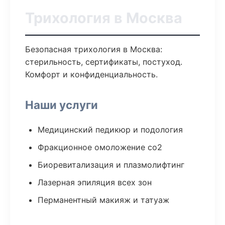
Трихология в Москва
Безопасная трихология в Москва:
стерильность, сертификаты, постуход.
Комфорт и конфиденциальность.
Наши услуги
Медицинский педикюр и подология
Фракционное омоложение co2
Биоревитализация и плазмолифтинг
Лазерная эпиляция всех зон
Перманентный макияж и татуаж