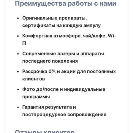
Преимущества работы с нами
Оригинальные препараты,
сертификаты на каждую ампулу
Комфортная атмосфера, чай/кофе, Wi-
Fi
Современные лазеры и аппараты
последнего поколения
Рассрочка 0% и акции для постоянных
клиентов
Фото до/после и индивидуальные
программы
Гарантия результата и
постпроцедурное сопровождение
Отзывы клиентов