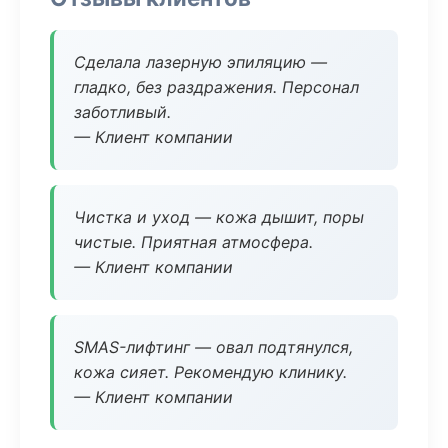
Сделала лазерную эпиляцию —
гладко, без раздражения. Персонал
заботливый.
— Клиент компании
Чистка и уход — кожа дышит, поры
чистые. Приятная атмосфера.
— Клиент компании
SMAS-лифтинг — овал подтянулся,
кожа сияет. Рекомендую клинику.
— Клиент компании