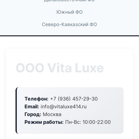
Южный ФО
Северо-Кавказский ФО
ООО Vita Luxe
Телефон:
+7 (936) 457-29-30
Email:
info@vitaluxe414.ru
Город:
Москва
Режим работы:
Пн-Вс: 10:00-22:00