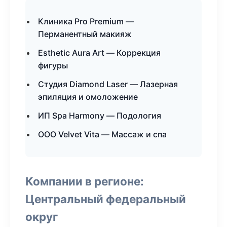
Клиника Pro Premium —
Перманентный макияж
Esthetic Aura Art — Коррекция
фигуры
Студия Diamond Laser — Лазерная
эпиляция и омоложение
ИП Spa Harmony — Подология
ООО Velvet Vita — Массаж и спа
Компании в регионе:
Центральный федеральный
округ