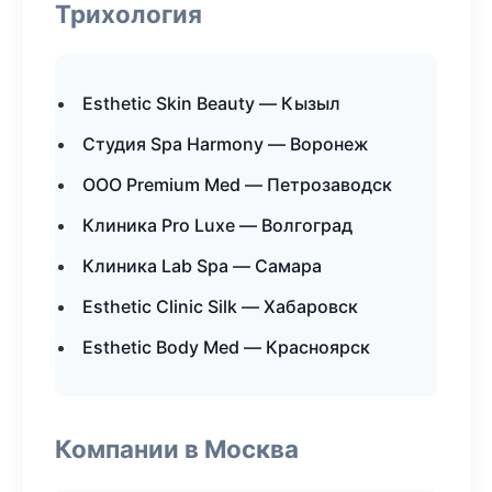
Трихология
Esthetic Skin Beauty — Кызыл
Студия Spa Harmony — Воронеж
ООО Premium Med — Петрозаводск
Клиника Pro Luxe — Волгоград
Клиника Lab Spa — Самара
Esthetic Clinic Silk — Хабаровск
Esthetic Body Med — Красноярск
Компании в Москва