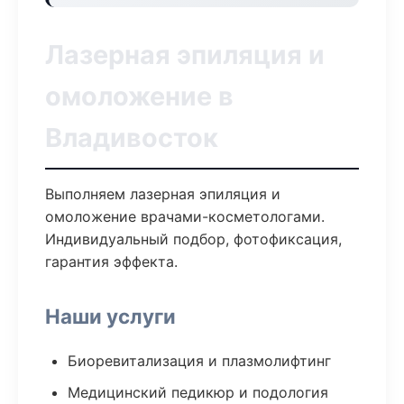
Лазерная эпиляция и
омоложение в
Владивосток
Выполняем лазерная эпиляция и
омоложение врачами-косметологами.
Индивидуальный подбор, фотофиксация,
гарантия эффекта.
Наши услуги
Биоревитализация и плазмолифтинг
Медицинский педикюр и подология