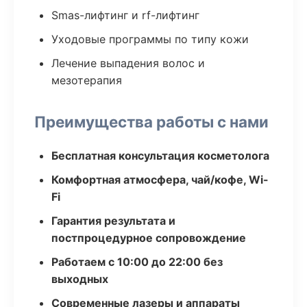
Smas-лифтинг и rf-лифтинг
Уходовые программы по типу кожи
Лечение выпадения волос и
мезотерапия
Преимущества работы с нами
Бесплатная консультация косметолога
Комфортная атмосфера, чай/кофе, Wi-
Fi
Гарантия результата и
постпроцедурное сопровождение
Работаем с 10:00 до 22:00 без
выходных
Современные лазеры и аппараты