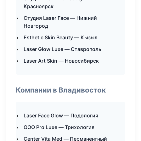
Красноярск
Студия Laser Face — Нижний
Новгород
Esthetic Skin Beauty — Кызыл
Laser Glow Luxe — Ставрополь
Laser Art Skin — Новосибирск
Компании в Владивосток
Laser Face Glow — Подология
ООО Pro Luxe — Трихология
Center Vita Med — Перманентный