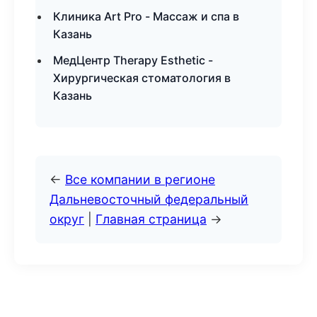
Клиника Art Pro - Массаж и спа в
Казань
МедЦентр Therapy Esthetic -
Хирургическая стоматология в
Казань
←
Все компании в регионе
Дальневосточный федеральный
округ
|
Главная страница
→