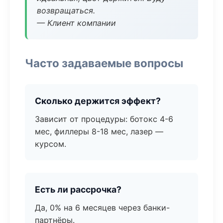
возвращаться.
— Клиент компании
Часто задаваемые вопросы
Сколько держится эффект?
Зависит от процедуры: ботокс 4-6
мес, филлеры 8-18 мес, лазер —
курсом.
Есть ли рассрочка?
Да, 0% на 6 месяцев через банки-
партнёры.