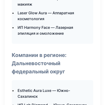
макияж
Laser Glow Aura — Аппаратная
косметология
ИП Harmony Face — Лазерная
эпиляция и омоложение
Компании в регионе:
Дальневосточный
федеральный округ
Esthetic Aura Luxe — Южно-
Сахалинск