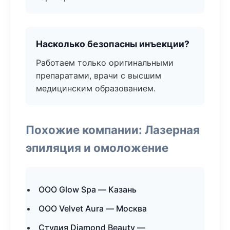
Насколько безопасны инъекции?
Работаем только оригинальными
препаратами, врачи с высшим
медицинским образованием.
Похожие компании: Лазерная
эпиляция и омоложение
ООО Glow Spa — Казань
ООО Velvet Aura — Москва
Студия Diamond Beauty —