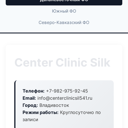
Южный ФО
Северо-Кавказский ФО
Center Clinic Silk
Телефон:
+7-982-975-92-45
Email:
info@centerclinicsil541.ru
Город:
Владивосток
Режим работы:
Круглосуточно по
записи