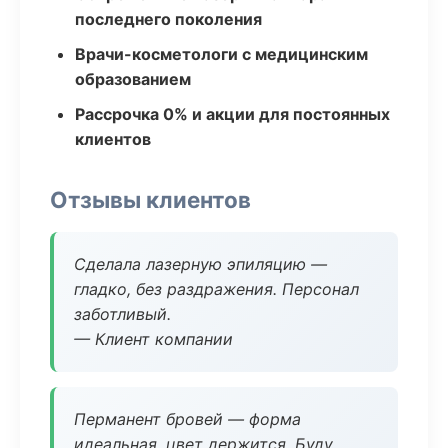
последнего поколения
Врачи-косметологи с медицинским
образованием
Рассрочка 0% и акции для постоянных
клиентов
Отзывы клиентов
Сделала лазерную эпиляцию —
гладко, без раздражения. Персонал
заботливый.
— Клиент компании
Перманент бровей — форма
идеальная, цвет держится. Буду