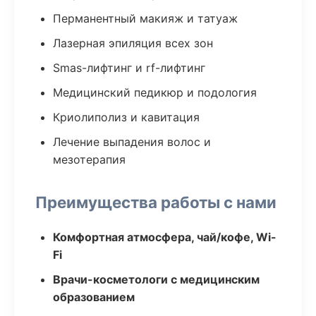
Перманентный макияж и татуаж
Лазерная эпиляция всех зон
Smas-лифтинг и rf-лифтинг
Медицинский педикюр и подология
Криолиполиз и кавитация
Лечение выпадения волос и
мезотерапия
Преимущества работы с нами
Комфортная атмосфера, чай/кофе, Wi-
Fi
Врачи-косметологи с медицинским
образованием