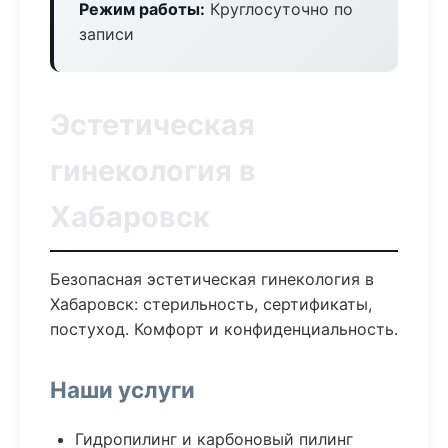
Режим работы:
Круглосуточно по
записи
Эстетическая
гинекология в
Хабаровск
Безопасная эстетическая гинекология в
Хабаровск: стерильность, сертификаты,
постуход. Комфорт и конфиденциальность.
Наши услуги
Гидропилинг и карбоновый пилинг