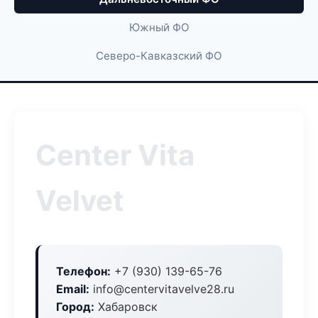
Южный ФО
Северо-Кавказский ФО
Center Vita
Velvet
Телефон:
+7 (930) 139-65-76
Email:
info@centervitavelve28.ru
Город:
Хабаровск