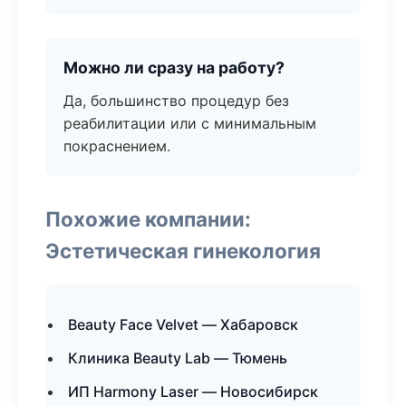
Можно ли сразу на работу?
Да, большинство процедур без
реабилитации или с минимальным
покраснением.
Похожие компании:
Эстетическая гинекология
Beauty Face Velvet — Хабаровск
Клиника Beauty Lab — Тюмень
ИП Harmony Laser — Новосибирск