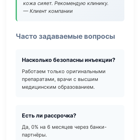
кожа сияет. Рекомендую клинику.
— Клиент компании
Часто задаваемые вопросы
Насколько безопасны инъекции?
Работаем только оригинальными
препаратами, врачи с высшим
медицинским образованием.
Есть ли рассрочка?
Да, 0% на 6 месяцев через банки-
партнёры.