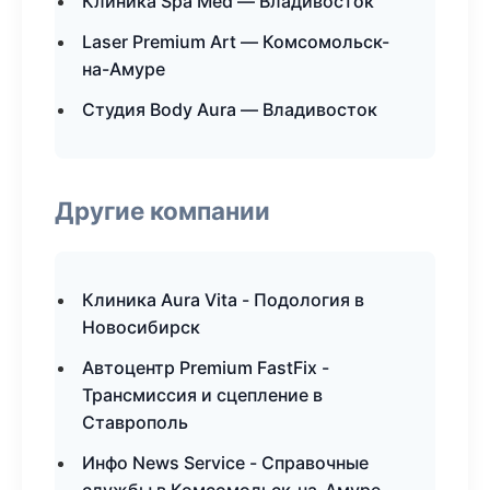
Клиника Spa Med — Владивосток
Laser Premium Art — Комсомольск-
на-Амуре
Студия Body Aura — Владивосток
Другие компании
Клиника Aura Vita - Подология в
Новосибирск
Автоцентр Premium FastFix -
Трансмиссия и сцепление в
Ставрополь
Инфо News Service - Справочные