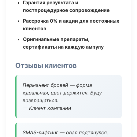
Гарантия результата и
постпроцедурное сопровождение
Рассрочка 0% и акции для постоянных
клиентов
Оригинальные препараты,
сертификаты на каждую ампулу
Отзывы клиентов
Перманент бровей — форма
идеальная, цвет держится. Буду
возвращаться.
— Клиент компании
SMAS-лифтинг — овал подтянулся,