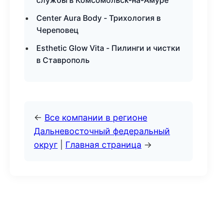
службы в Комсомольск-на-Амуре
Center Aura Body - Трихология в
Череповец
Esthetic Glow Vita - Пилинги и чистки
в Ставрополь
←
Все компании в регионе
Дальневосточный федеральный
округ
|
Главная страница
→