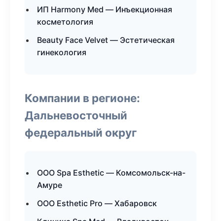
ИП Harmony Med — Инъекционная
косметология
Beauty Face Velvet — Эстетическая
гинекология
Компании в регионе:
Дальневосточный
федеральный округ
ООО Spa Esthetic — Комсомольск-на-
Амуре
ООО Esthetic Pro — Хабаровск