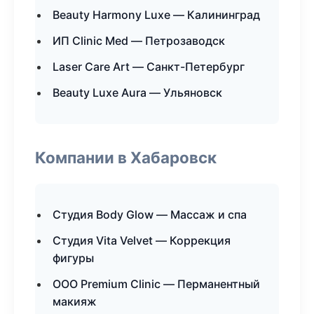
Beauty Harmony Luxe — Калининград
ИП Clinic Med — Петрозаводск
Laser Care Art — Санкт-Петербург
Beauty Luxe Aura — Ульяновск
Компании в Хабаровск
Студия Body Glow — Массаж и спа
Студия Vita Velvet — Коррекция
фигуры
ООО Premium Clinic — Перманентный
макияж