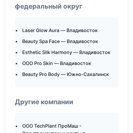
федеральный округ
Laser Glow Aura — Владивосток
Beauty Spa Face — Владивосток
Esthetic Silk Harmony — Владивосток
ООО Pro Skin — Владивосток
Beauty Pro Body — Южно-Сахалинск
Другие компании
ООО TechPlant ПроМаш -