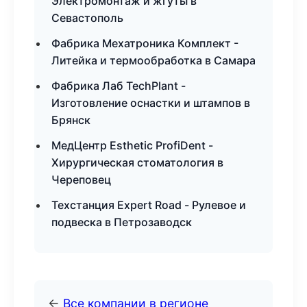
Электромонтаж и жгуты в
Севастополь
Фабрика Мехатроника Комплект -
Литейка и термообработка в Самара
Фабрика Лаб TechPlant -
Изготовление оснастки и штампов в
Брянск
МедЦентр Esthetic ProfiDent -
Хирургическая стоматология в
Череповец
Техстанция Expert Road - Рулевое и
подвеска в Петрозаводск
←
Все компании в регионе