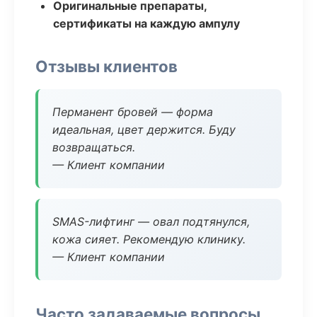
Оригинальные препараты,
сертификаты на каждую ампулу
Отзывы клиентов
Перманент бровей — форма
идеальная, цвет держится. Буду
возвращаться.
— Клиент компании
SMAS-лифтинг — овал подтянулся,
кожа сияет. Рекомендую клинику.
— Клиент компании
Часто задаваемые вопросы