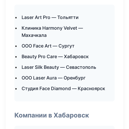
Laser Art Pro — Тольятти
Клиника Harmony Velvet —
Махачкала
ООО Face Art — Сургут
Beauty Pro Care — Хабаровск
Laser Silk Beauty — Севастополь
ООО Laser Aura — Оренбург
Студия Face Diamond — Красноярск
Компании в Хабаровск