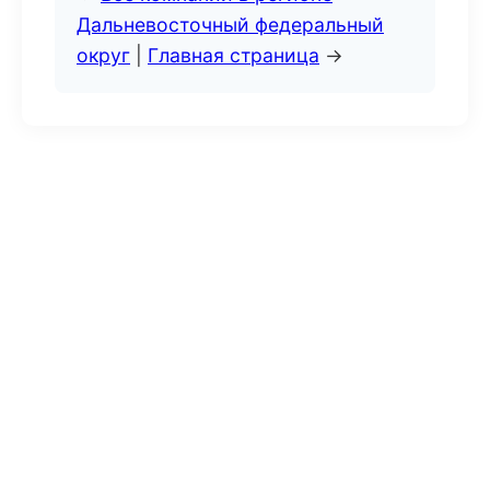
Дальневосточный федеральный
округ
|
Главная страница
→