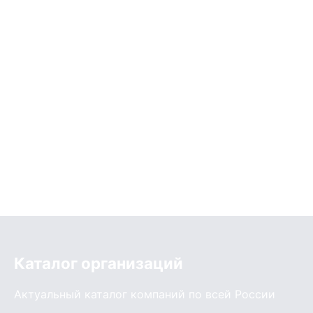
Каталог организаций
Актуальный каталог компаний по всей России