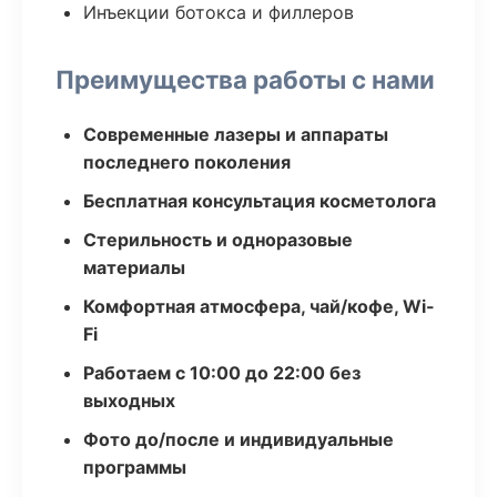
Инъекции ботокса и филлеров
Преимущества работы с нами
Современные лазеры и аппараты
последнего поколения
Бесплатная консультация косметолога
Стерильность и одноразовые
материалы
Комфортная атмосфера, чай/кофе, Wi-
Fi
Работаем с 10:00 до 22:00 без
выходных
Фото до/после и индивидуальные
программы