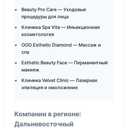
Beauty Pro Care — Уходовые
процедуры для лица
Клиника Spa Vita — Инъекционная
косметология
ООО Esthetic Diamond — Массаж и
спа
Esthetic Beauty Face — Перманентный
макияж
Клиника Velvet Clinic — Лазерная
эпиляция и омоложение
Компании в регионе:
Дальневосточный