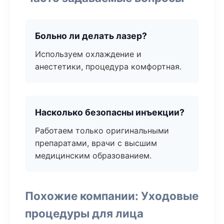
Больно ли делать лазер?
Используем охлаждение и
анестетики, процедура комфортная.
Насколько безопасны инъекции?
Работаем только оригинальными
препаратами, врачи с высшим
медицинским образованием.
Похожие компании: Уходовые
процедуры для лица