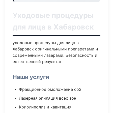
Уходовые процедуры
для лица в Хабаровск
уходовые процедуры для лица в
Хабаровск оригинальными препаратами и
современными лазерами. Безопасность и
естественный результат.
Наши услуги
Фракционное омоложение co2
Лазерная эпиляция всех зон
Криолиполиз и кавитация