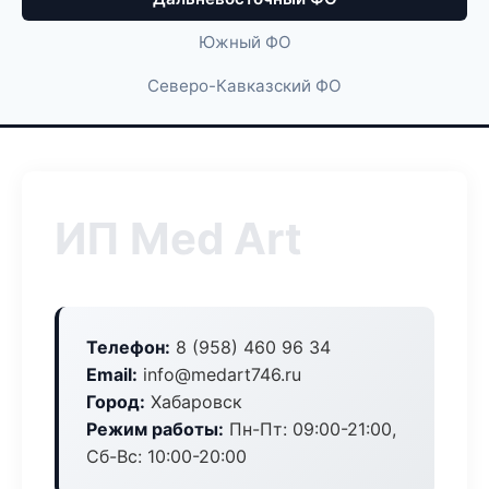
Южный ФО
Северо-Кавказский ФО
ИП Med Art
Телефон:
8 (958) 460 96 34
Email:
info@medart746.ru
Город:
Хабаровск
Режим работы:
Пн-Пт: 09:00-21:00,
Сб-Вс: 10:00-20:00