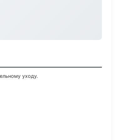
ельному уходу.