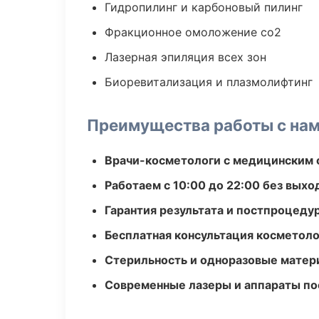
Гидропилинг и карбоновый пилинг
Фракционное омоложение co2
Лазерная эпиляция всех зон
Биоревитализация и плазмолифтинг
Преимущества работы с на
Врачи-косметологи с медицинским 
Работаем с 10:00 до 22:00 без вых
Гарантия результата и постпроцед
Бесплатная консультация косметоло
Стерильность и одноразовые мате
Современные лазеры и аппараты по