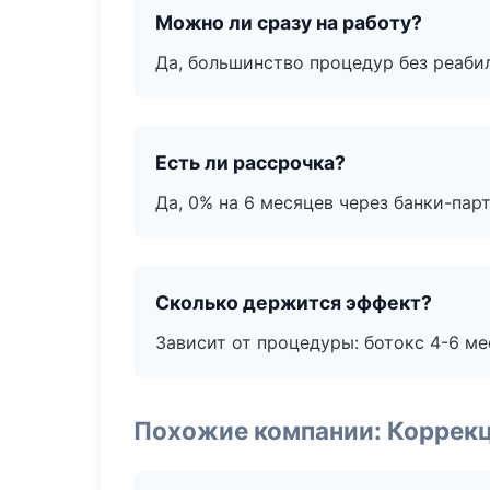
Можно ли сразу на работу?
Да, большинство процедур без реаби
Есть ли рассрочка?
Да, 0% на 6 месяцев через банки-пар
Сколько держится эффект?
Зависит от процедуры: ботокс 4-6 ме
Похожие компании: Коррек