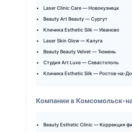
Laser Clinic Care — Новокузнецк
Beauty Art Beauty — Сургут
Клиника Esthetic Silk — Иваново
Laser Skin Glow — Калуга
Beauty Beauty Velvet — Тюмень
Студия Art Luxe — Севастополь
Клиника Esthetic Silk — Ростов-на-Д
Компании в Комсомольск-н
Beauty Esthetic Clinic — Коррекция ф