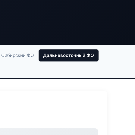
Сибирский ФО
Дальневосточный ФО