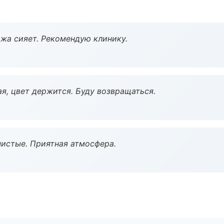
жа сияет. Рекомендую клинику.
я, цвет держится. Буду возвращаться.
чистые. Приятная атмосфера.