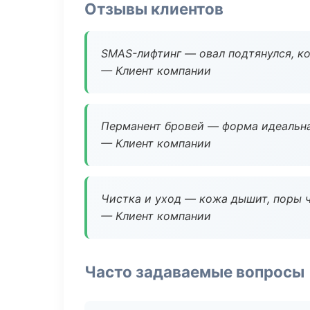
Отзывы клиентов
SMAS-лифтинг — овал подтянулся, ко
— Клиент компании
Перманент бровей — форма идеальна
— Клиент компании
Чистка и уход — кожа дышит, поры 
— Клиент компании
Часто задаваемые вопросы