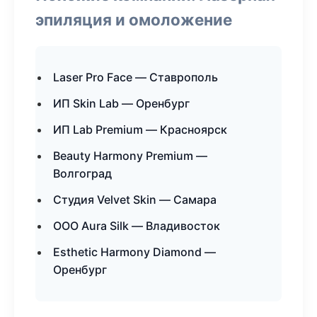
эпиляция и омоложение
Laser Pro Face — Ставрополь
ИП Skin Lab — Оренбург
ИП Lab Premium — Красноярск
Beauty Harmony Premium —
Волгоград
Студия Velvet Skin — Самара
ООО Aura Silk — Владивосток
Esthetic Harmony Diamond —
Оренбург