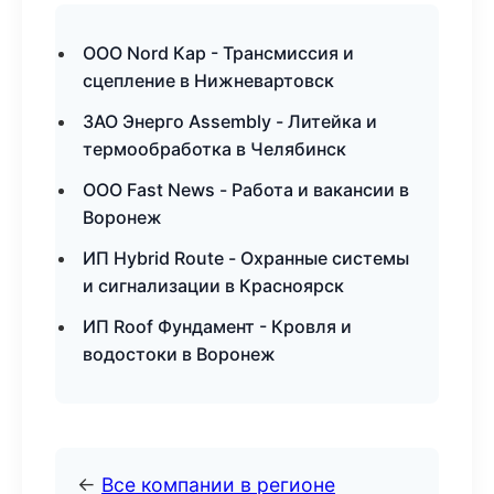
ООО Nord Кар - Трансмиссия и
сцепление в Нижневартовск
ЗАО Энерго Assembly - Литейка и
термообработка в Челябинск
ООО Fast News - Работа и вакансии в
Воронеж
ИП Hybrid Route - Охранные системы
и сигнализации в Красноярск
ИП Roof Фундамент - Кровля и
водостоки в Воронеж
←
Все компании в регионе