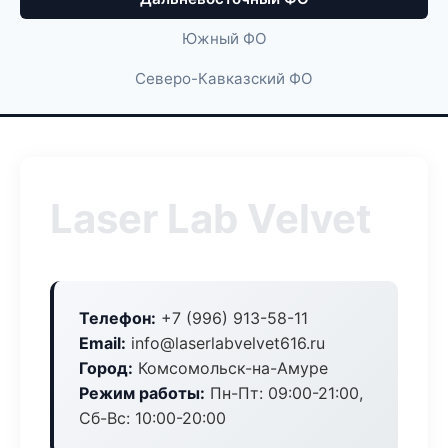
Южный ФО
Северо-Кавказский ФО
Laser Lab Velvet
Телефон:
+7 (996) 913-58-11
Email:
info@laserlabvelvet616.ru
Город:
Комсомольск-на-Амуре
Режим работы:
Пн-Пт: 09:00-21:00,
Сб-Вс: 10:00-20:00