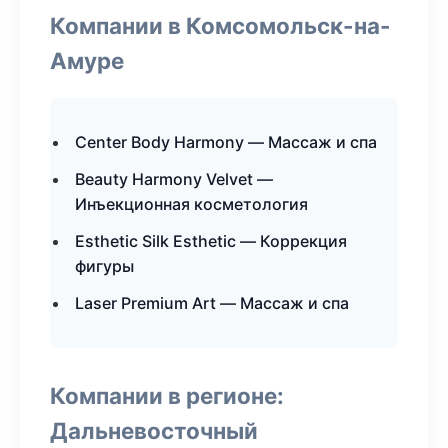
Компании в Комсомольск-на-
Амуре
Center Body Harmony — Массаж и спа
Beauty Harmony Velvet —
Инъекционная косметология
Esthetic Silk Esthetic — Коррекция
фигуры
Laser Premium Art — Массаж и спа
Компании в регионе:
Дальневосточный