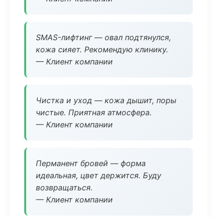
SMAS-лифтинг — овал подтянулся,
кожа сияет. Рекомендую клинику.
— Клиент компании
Чистка и уход — кожа дышит, поры
чистые. Приятная атмосфера.
— Клиент компании
Перманент бровей — форма
идеальная, цвет держится. Буду
возвращаться.
— Клиент компании