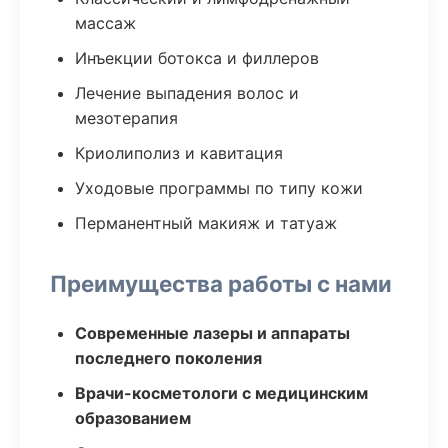
массаж
Инъекции ботокса и филлеров
Лечение выпадения волос и
мезотерапия
Криолиполиз и кавитация
Уходовые программы по типу кожи
Перманентный макияж и татуаж
Преимущества работы с нами
Современные лазеры и аппараты
последнего поколения
Врачи-косметологи с медицинским
образованием