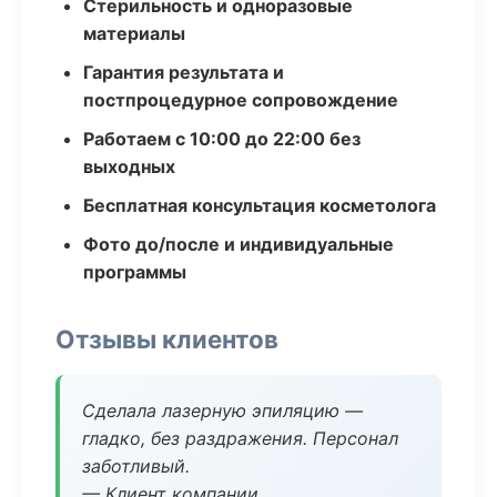
Стерильность и одноразовые
материалы
Гарантия результата и
постпроцедурное сопровождение
Работаем с 10:00 до 22:00 без
выходных
Бесплатная консультация косметолога
Фото до/после и индивидуальные
программы
Отзывы клиентов
Сделала лазерную эпиляцию —
гладко, без раздражения. Персонал
заботливый.
— Клиент компании