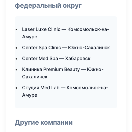
федеральный округ
Laser Luxe Clinic — Комсомольск-на-
Амуре
Center Spa Clinic — Южно-Сахалинск
Center Med Spa — Хабаровск
Клиника Premium Beauty — Южно-
Сахалинск
Студия Med Lab — Комсомольск-на-
Амуре
Другие компании