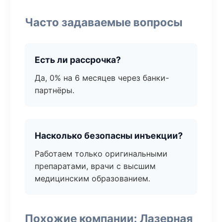
Часто задаваемые вопросы
Есть ли рассрочка?
Да, 0% на 6 месяцев через банки-
партнёры.
Насколько безопасны инъекции?
Работаем только оригинальными
препаратами, врачи с высшим
медицинским образованием.
Похожие компании: Лазерная