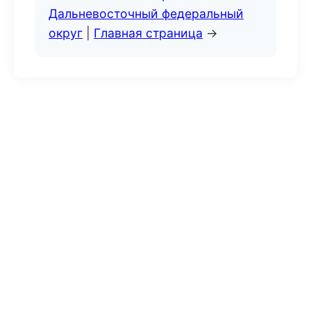
Дальневосточный федеральный
округ
|
Главная страница
→