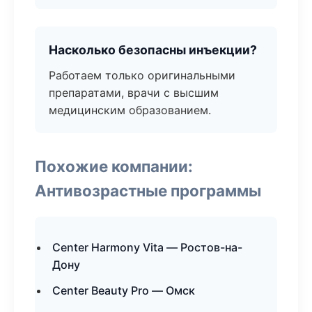
Насколько безопасны инъекции?
Работаем только оригинальными
препаратами, врачи с высшим
медицинским образованием.
Похожие компании:
Антивозрастные программы
Center Harmony Vita — Ростов-на-
Дону
Center Beauty Pro — Омск