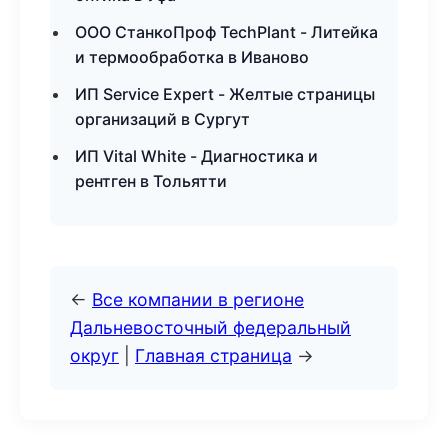
ООО СтанкоПроф TechPlant - Литейка
и термообработка в Иваново
ИП Service Expert - Желтые страницы
организаций в Сургут
ИП Vital White - Диагностика и
рентген в Тольятти
←
Все компании в регионе
Дальневосточный федеральный
округ
|
Главная страница
→