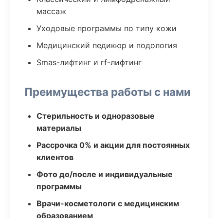
массаж
Уходовые программы по типу кожи
Медицинский педикюр и подология
Smas-лифтинг и rf-лифтинг
Преимущества работы с нами
Стерильность и одноразовые
материалы
Рассрочка 0% и акции для постоянных
клиентов
Фото до/после и индивидуальные
программы
Врачи-косметологи с медицинским
образованием