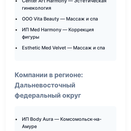
Center Art Harmony — Эстетическая
гинекология
ООО Vita Beauty — Массаж и спа
ИП Med Harmony — Коррекция
фигуры
Esthetic Med Velvet — Массаж и спа
Компании в регионе:
Дальневосточный
федеральный округ
ИП Body Aura — Комсомольск-на-
Амуре