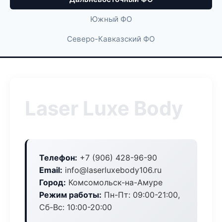
Южный ФО
Северо-Кавказский ФО
Laser Luxe Body
Телефон:
+7 (906) 428-96-90
Email:
info@laserluxebody106.ru
Город:
Комсомольск-на-Амуре
Режим работы:
Пн-Пт: 09:00-21:00,
Сб-Вс: 10:00-20:00