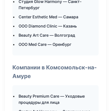
Студия Glow Harmony — Санкт-
Петербург
Center Esthetic Med — Самара
ООО Diamond Clinic — Казань
Beauty Art Care — Волгоград
ООО Med Care — Оренбург
Компании в Комсомольск-на-
Амуре
Beauty Premium Care — Уходовые
процедуры для лица