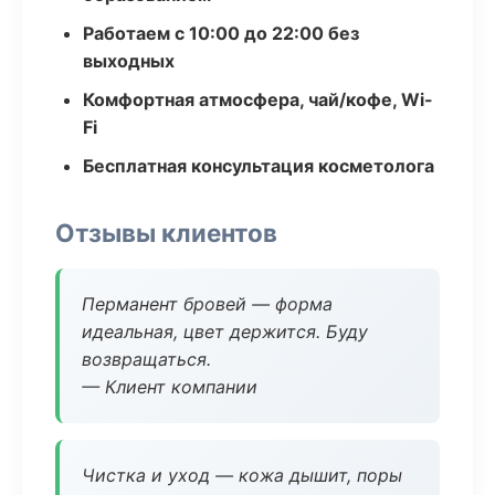
Работаем с 10:00 до 22:00 без
выходных
Комфортная атмосфера, чай/кофе, Wi-
Fi
Бесплатная консультация косметолога
Отзывы клиентов
Перманент бровей — форма
идеальная, цвет держится. Буду
возвращаться.
— Клиент компании
Чистка и уход — кожа дышит, поры