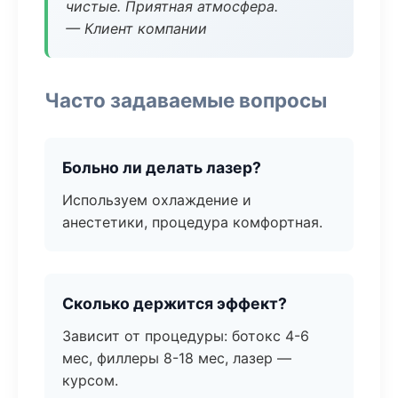
чистые. Приятная атмосфера.
— Клиент компании
Часто задаваемые вопросы
Больно ли делать лазер?
Используем охлаждение и
анестетики, процедура комфортная.
Сколько держится эффект?
Зависит от процедуры: ботокс 4-6
мес, филлеры 8-18 мес, лазер —
курсом.