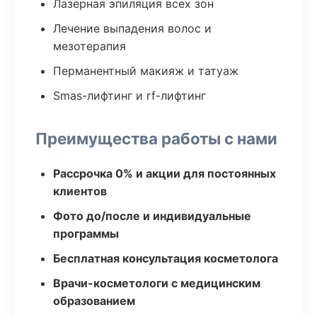
Лазерная эпиляция всех зон
Лечение выпадения волос и
мезотерапия
Перманентный макияж и татуаж
Smas-лифтинг и rf-лифтинг
Преимущества работы с нами
Рассрочка 0% и акции для постоянных
клиентов
Фото до/после и индивидуальные
программы
Бесплатная консультация косметолога
Врачи-косметологи с медицинским
образованием