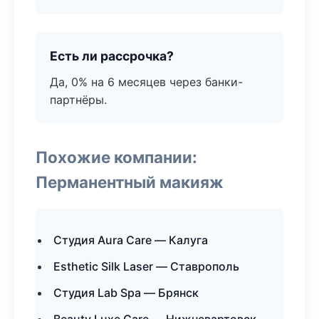
Есть ли рассрочка?
Да, 0% на 6 месяцев через банки-
партнёры.
Похожие компании:
Перманентный макияж
Студия Aura Care — Калуга
Esthetic Silk Laser — Ставрополь
Студия Lab Spa — Брянск