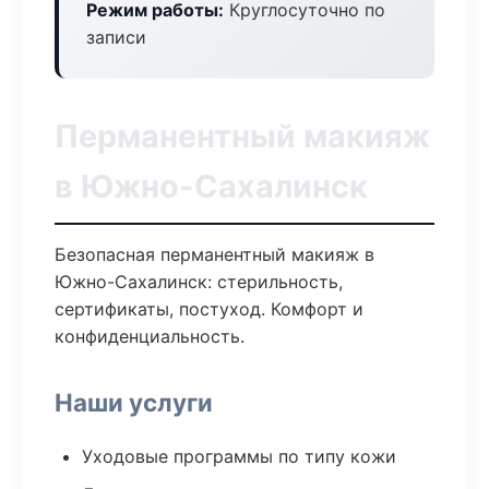
Режим работы:
Круглосуточно по
записи
Перманентный макияж
в Южно-Сахалинск
Безопасная перманентный макияж в
Южно-Сахалинск: стерильность,
сертификаты, постуход. Комфорт и
конфиденциальность.
Наши услуги
Уходовые программы по типу кожи