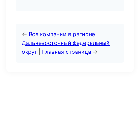
←
Все компании в регионе
Дальневосточный федеральный
округ
|
Главная страница
→