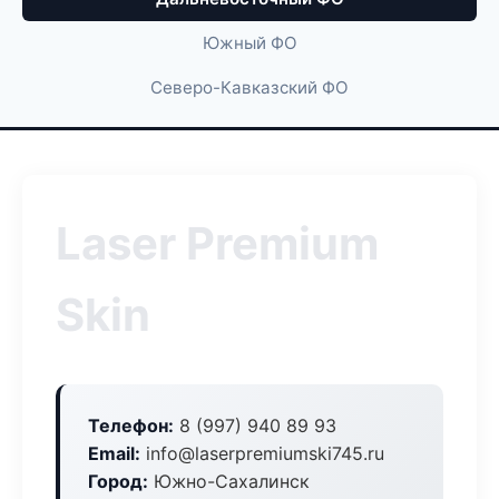
Южный ФО
Северо-Кавказский ФО
Laser Premium
Skin
Телефон:
8 (997) 940 89 93
Email:
info@laserpremiumski745.ru
Город:
Южно-Сахалинск