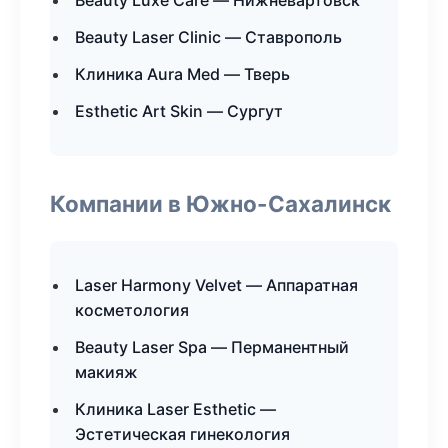
Beauty Luxe Care — Нижневартовск
Beauty Laser Clinic — Ставрополь
Клиника Aura Med — Тверь
Esthetic Art Skin — Сургут
Компании в Южно-Сахалинск
Laser Harmony Velvet — Аппаратная
косметология
Beauty Laser Spa — Перманентный
макияж
Клиника Laser Esthetic —
Эстетическая гинекология