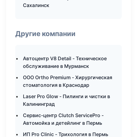
Сахалинск
Другие компании
Автоцентр V8 Detail - Техническое
обслуживание в Мурманск
ООО Ortho Premium - Хирургическая
стоматология в Краснодар
Laser Pro Glow - Пилинги и чистки в
Калининград
Сервис-центр Clutch ServicePro -
Автомойка и детейлинг в Пермь
ИП Pro Clinic - Трихология в Пермь