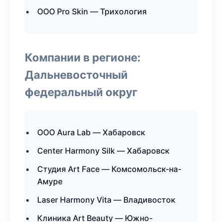
ООО Pro Skin — Трихология
Компании в регионе:
Дальневосточный
федеральный округ
ООО Aura Lab — Хабаровск
Center Harmony Silk — Хабаровск
Студия Art Face — Комсомольск-на-
Амуре
Laser Harmony Vita — Владивосток
Клиника Art Beauty — Южно-