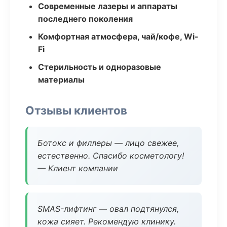
Современные лазеры и аппараты
последнего поколения
Комфортная атмосфера, чай/кофе, Wi-
Fi
Стерильность и одноразовые
материалы
Отзывы клиентов
Ботокс и филлеры — лицо свежее,
естественно. Спасибо косметологу!
— Клиент компании
SMAS-лифтинг — овал подтянулся,
кожа сияет. Рекомендую клинику.