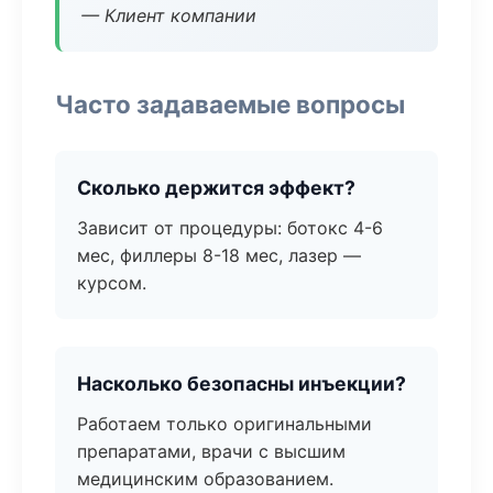
— Клиент компании
Часто задаваемые вопросы
Сколько держится эффект?
Зависит от процедуры: ботокс 4-6
мес, филлеры 8-18 мес, лазер —
курсом.
Насколько безопасны инъекции?
Работаем только оригинальными
препаратами, врачи с высшим
медицинским образованием.