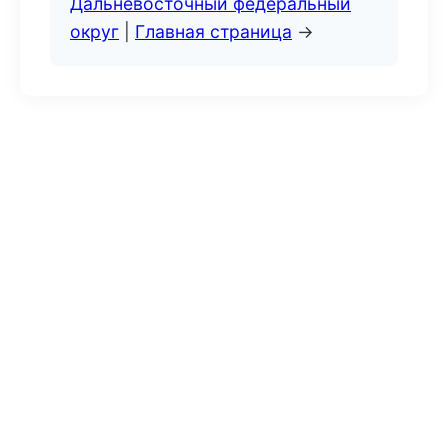
Дальневосточный федеральный
округ
|
Главная страница
→