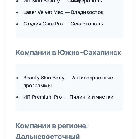
ИП Skin Beauty — Симферополь
Laser Velvet Med — Владивосток
Студия Care Pro — Севастополь
Компании в Южно-Сахалинск
Beauty Skin Body — Антивозрастные
программы
ИП Premium Pro — Пилинги и чистки
Компании в регионе:
Дальневосточный