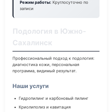
Режим работы:
Круглосуточно по
записи
Подология в Южно-
Сахалинск
Профессиональный подход к подология:
диагностика кожи, персональная
программа, видимый результат.
Наши услуги
Гидропилинг и карбоновый пилинг
Криолиполиз и кавитация