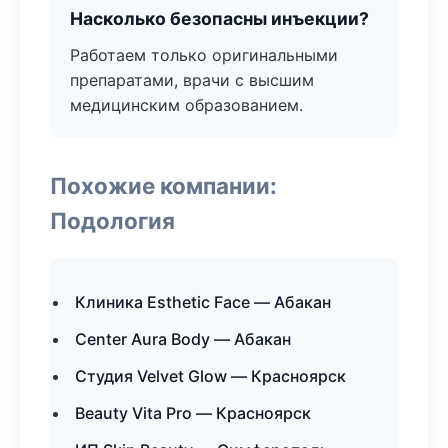
Насколько безопасны инъекции?
Работаем только оригинальными
препаратами, врачи с высшим
медицинским образованием.
Похожие компании:
Подология
Клиника Esthetic Face — Абакан
Center Aura Body — Абакан
Студия Velvet Glow — Красноярск
Beauty Vita Pro — Красноярск