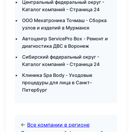
Центральный федеральный округ -
Каталог компаний - Страница 24
ООО Мехатроника Точмаш - Сборка
узлов и изделий в Мурманск
Автоцентр ServicePro Box - Ремонт и
диагностика ДВС в Воронеж
Сибирский федеральный округ -
Каталог компаний - Страница 24
Клиника Spa Body - Уходовые
процедуры для лица в Санкт-
Петербург
←
Все компании в регионе