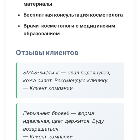
материалы
Бесплатная консультация косметолога
Врачи-косметологи с медицинским
образованием
Отзывы клиентов
SMAS-лифтинг — овал подтянулся,
кожа сияет. Рекомендую клинику.
— Клиент компании
Перманент бровей — форма
идеальная, цвет держится. Буду
возвращаться.
— Клиент компании