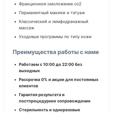
Фракционное омоложение co2
Перманентный макияж и татуаж
Классический и лимфодренажный
массаж
Уходовые программы по типу кожи
Преимущества работы с нами
Работаем с 10:00 до 22:00 без
выходных
Рассрочка 0% и акции для постоянных
клиентов
Гарантия результата и
постпроцедурное сопровождение
Стерильность и одноразовые