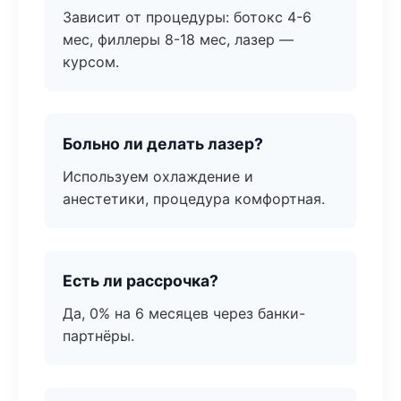
Зависит от процедуры: ботокс 4-6
мес, филлеры 8-18 мес, лазер —
курсом.
Больно ли делать лазер?
Используем охлаждение и
анестетики, процедура комфортная.
Есть ли рассрочка?
Да, 0% на 6 месяцев через банки-
партнёры.