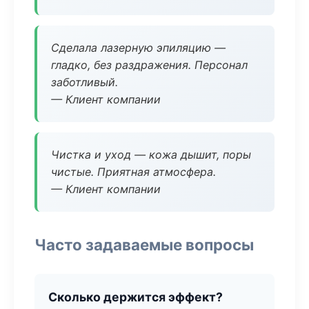
Сделала лазерную эпиляцию —
гладко, без раздражения. Персонал
заботливый.
— Клиент компании
Чистка и уход — кожа дышит, поры
чистые. Приятная атмосфера.
— Клиент компании
Часто задаваемые вопросы
Сколько держится эффект?