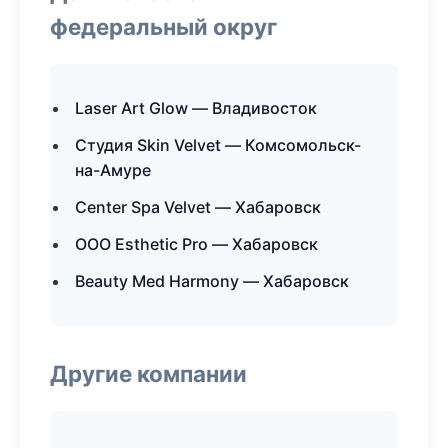
федеральный округ
Laser Art Glow — Владивосток
Студия Skin Velvet — Комсомольск-
на-Амуре
Center Spa Velvet — Хабаровск
ООО Esthetic Pro — Хабаровск
Beauty Med Harmony — Хабаровск
Другие компании