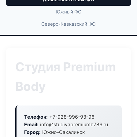
Южный ФО
Северо-Кавказский ФО
Студия Premium
Body
Телефон:
+7-928-996-93-96
Email:
info@studiyapremiumb786.ru
Город:
Южно-Сахалинск