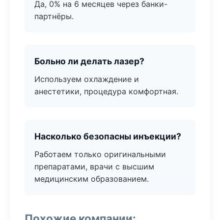
Да, 0% на 6 месяцев через банки-
партнёры.
Больно ли делать лазер?
Используем охлаждение и
анестетики, процедура комфортная.
Насколько безопасны инъекции?
Работаем только оригинальными
препаратами, врачи с высшим
медицинским образованием.
Похожие компании: