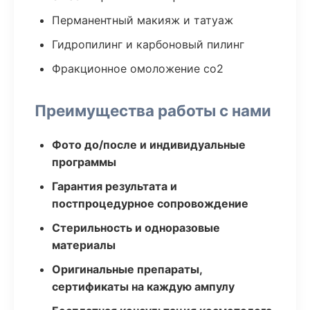
Перманентный макияж и татуаж
Гидропилинг и карбоновый пилинг
Фракционное омоложение co2
Преимущества работы с нами
Фото до/после и индивидуальные
программы
Гарантия результата и
постпроцедурное сопровождение
Стерильность и одноразовые
материалы
Оригинальные препараты,
сертификаты на каждую ампулу