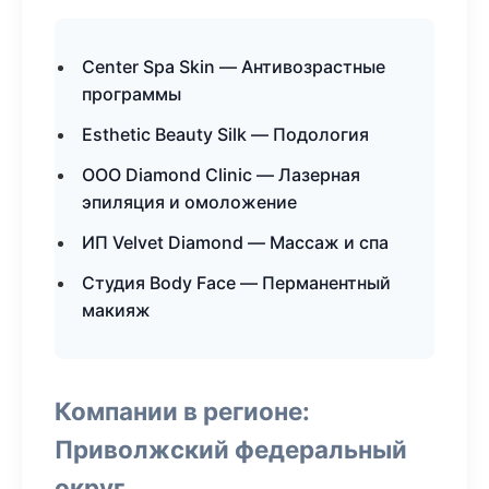
Center Spa Skin — Антивозрастные
программы
Esthetic Beauty Silk — Подология
ООО Diamond Clinic — Лазерная
эпиляция и омоложение
ИП Velvet Diamond — Массаж и спа
Студия Body Face — Перманентный
макияж
Компании в регионе:
Приволжский федеральный
округ