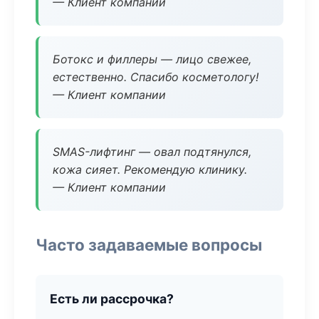
— Клиент компании
Ботокс и филлеры — лицо свежее,
естественно. Спасибо косметологу!
— Клиент компании
SMAS-лифтинг — овал подтянулся,
кожа сияет. Рекомендую клинику.
— Клиент компании
Часто задаваемые вопросы
Есть ли рассрочка?