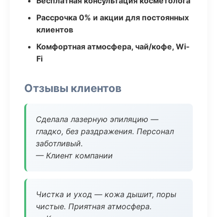
Бесплатная консультация косметолога
Рассрочка 0% и акции для постоянных
клиентов
Комфортная атмосфера, чай/кофе, Wi-
Fi
Отзывы клиентов
Сделала лазерную эпиляцию —
гладко, без раздражения. Персонал
заботливый.
— Клиент компании
Чистка и уход — кожа дышит, поры
чистые. Приятная атмосфера.