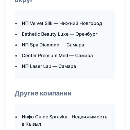
ИП Velvet Silk — Нижний Новгород
Esthetic Beauty Luxe — Оренбург
ИП Spa Diamond — Самара
Center Premium Med — Самара
ИП Laser Lab — Самара
Другие компании
Инфо Guide Spravka - Недвижимость
в Кызыл