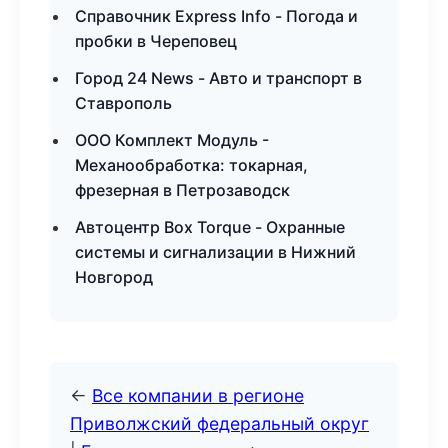
Справочник Express Info - Погода и
пробки в Череповец
Город 24 News - Авто и транспорт в
Ставрополь
ООО Комплект Модуль -
Механообработка: токарная,
фрезерная в Петрозаводск
Автоцентр Box Torque - Охранные
системы и сигнализации в Нижний
Новгород
←
Все компании в регионе
Приволжский федеральный округ