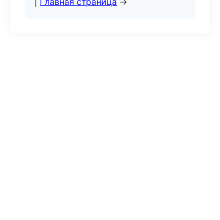
|
Главная страница
→