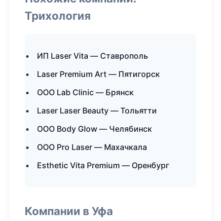
Трихология
ИП Laser Vita — Ставрополь
Laser Premium Art — Пятигорск
ООО Lab Clinic — Брянск
Laser Laser Beauty — Тольятти
ООО Body Glow — Челябинск
ООО Pro Laser — Махачкала
Esthetic Vita Premium — Оренбург
Компании в Уфа