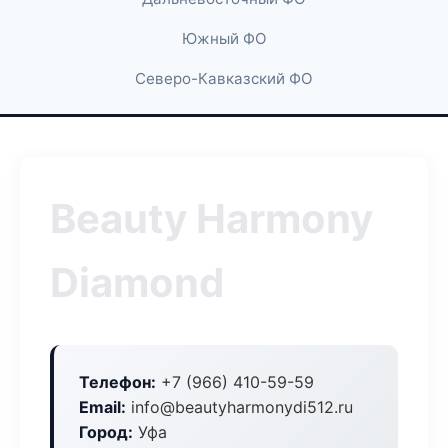
Южный ФО
Северо-Кавказский ФО
Beauty Harmony
Diamond
Телефон:
+7 (966) 410-59-59
Email:
info@beautyharmonydi512.ru
Город:
Уфа