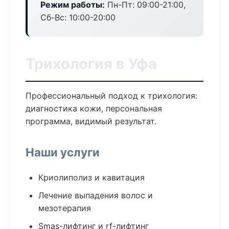
Режим работы:
Пн-Пт: 09:00-21:00,
Сб-Вс: 10:00-20:00
Трихология в Уфа
Профессиональный подход к трихология:
диагностика кожи, персональная
программа, видимый результат.
Наши услуги
Криолиполиз и кавитация
Лечение выпадения волос и
мезотерапия
Smas-лифтинг и rf-лифтинг