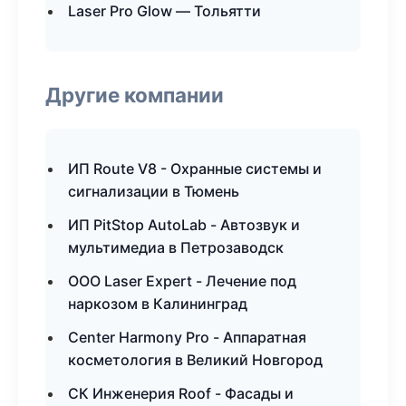
Laser Pro Glow — Тольятти
Другие компании
ИП Route V8 - Охранные системы и
сигнализации в Тюмень
ИП PitStop AutoLab - Автозвук и
мультимедиа в Петрозаводск
ООО Laser Expert - Лечение под
наркозом в Калининград
Center Harmony Pro - Аппаратная
косметология в Великий Новгород
СК Инженерия Roof - Фасады и