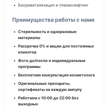
Биоревитализация и плазмолифтинг
Преимущества работы с нами
Стерильность и одноразовые
материалы
Рассрочка 0% и акции для постоянных
клиентов
Фото до/после и индивидуальные
программы
Бесплатная консультация косметолога
Оригинальные препараты,
сертификаты на каждую ампулу
Работаем с 10:00 до 22:00 без
выходных