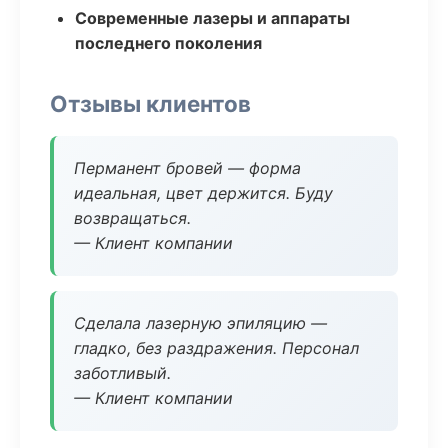
Современные лазеры и аппараты
последнего поколения
Отзывы клиентов
Перманент бровей — форма
идеальная, цвет держится. Буду
возвращаться.
— Клиент компании
Сделала лазерную эпиляцию —
гладко, без раздражения. Персонал
заботливый.
— Клиент компании