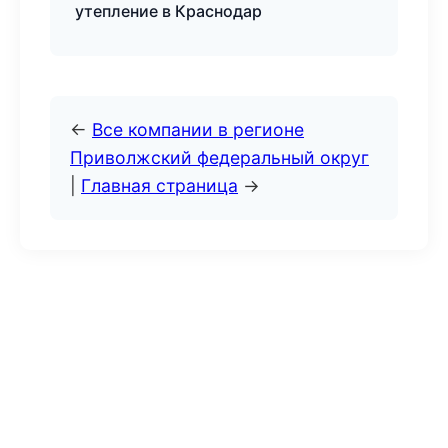
утепление в Краснодар
←
Все компании в регионе
Приволжский федеральный округ
|
Главная страница
→