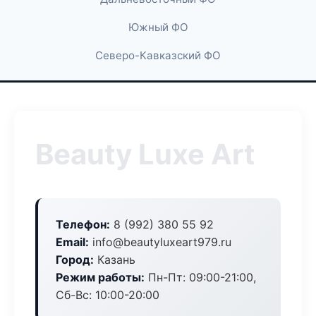
Южный ФО
Северо-Кавказский ФО
Beauty Luxe Art
Телефон:
8 (992) 380 55 92
Email:
info@beautyluxeart979.ru
Город:
Казань
Режим работы:
Пн-Пт: 09:00-21:00,
Сб-Вс: 10:00-20:00