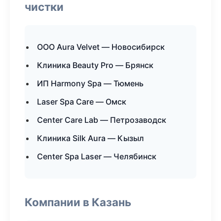
чистки
ООО Aura Velvet — Новосибирск
Клиника Beauty Pro — Брянск
ИП Harmony Spa — Тюмень
Laser Spa Care — Омск
Center Care Lab — Петрозаводск
Клиника Silk Aura — Кызыл
Center Spa Laser — Челябинск
Компании в Казань