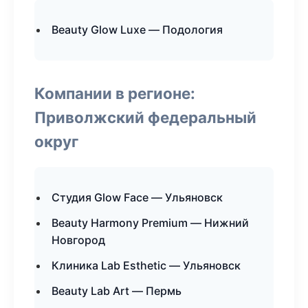
Beauty Glow Luxe — Подология
Компании в регионе:
Приволжский федеральный
округ
Студия Glow Face — Ульяновск
Beauty Harmony Premium — Нижний
Новгород
Клиника Lab Esthetic — Ульяновск
Beauty Lab Art — Пермь