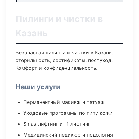
Пилинги и чистки в
Казань
Безопасная пилинги и чистки в Казань:
стерильность, сертификаты, постуход.
Комфорт и конфиденциальность.
Наши услуги
Перманентный макияж и татуаж
Уходовые программы по типу кожи
Smas-лифтинг и rf-лифтинг
Медицинский педикюр и подология