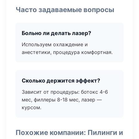
Часто задаваемые вопросы
Больно ли делать лазер?
Используем охлаждение и
анестетики, процедура комфортная.
Сколько держится эффект?
Зависит от процедуры: ботокс 4-6
мес, филлеры 8-18 мес, лазер —
курсом.
Похожие компании: Пилинги и