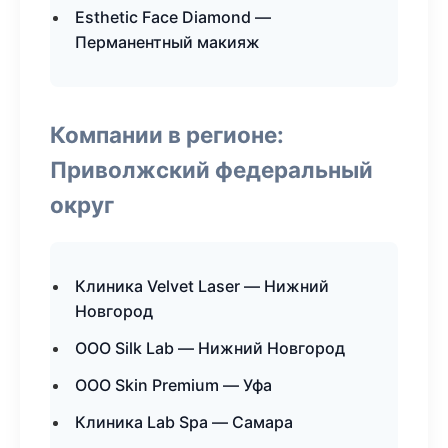
Esthetic Face Diamond —
Перманентный макияж
Компании в регионе:
Приволжский федеральный
округ
Клиника Velvet Laser — Нижний
Новгород
ООО Silk Lab — Нижний Новгород
ООО Skin Premium — Уфа
Клиника Lab Spa — Самара