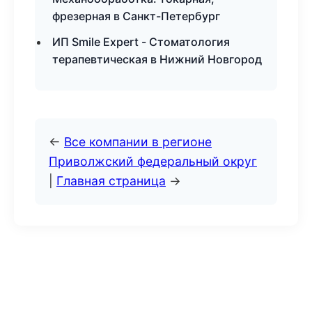
фрезерная в Санкт-Петербург
ИП Smile Expert - Стоматология
терапевтическая в Нижний Новгород
←
Все компании в регионе
Приволжский федеральный округ
|
Главная страница
→