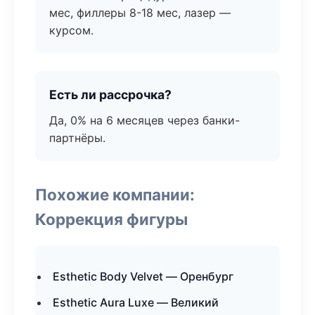
мес, филлеры 8-18 мес, лазер —
курсом.
Есть ли рассрочка?
Да, 0% на 6 месяцев через банки-
партнёры.
Похожие компании:
Коррекция фигуры
Esthetic Body Velvet — Оренбург
Esthetic Aura Luxe — Великий