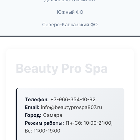
Южный ФО
Северо-Кавказский ФО
Beauty Pro Spa
Телефон:
+7-966-354-10-92
Email:
info@beautyprospa807.ru
Город:
Самара
Режим работы:
Пн-Сб: 10:00-21:00,
Вс: 11:00-19:00