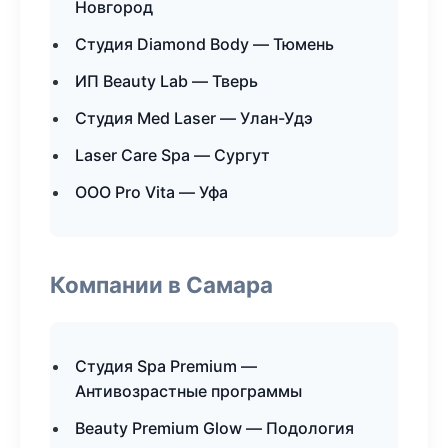
Новгород
Студия Diamond Body — Тюмень
ИП Beauty Lab — Тверь
Студия Med Laser — Улан-Удэ
Laser Care Spa — Сургут
ООО Pro Vita — Уфа
Компании в Самара
Студия Spa Premium —
Антивозрастные программы
Beauty Premium Glow — Подология