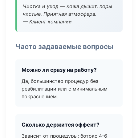
Чистка и уход — кожа дышит, поры
чистые. Приятная атмосфера.
— Клиент компании
Часто задаваемые вопросы
Можно ли сразу на работу?
Да, большинство процедур без
реабилитации или с минимальным
покраснением.
Сколько держится эффект?
Зависит от процедуры: ботокс 4-6