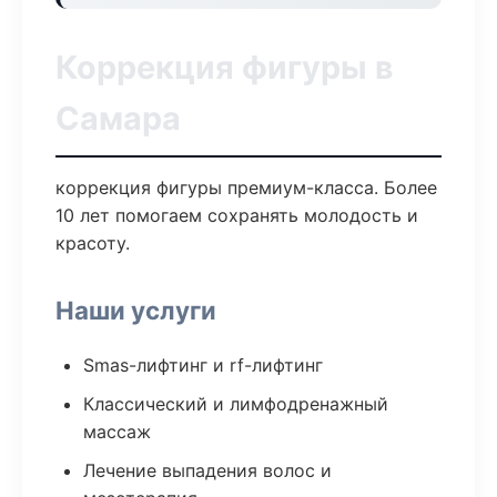
Коррекция фигуры в
Самара
коррекция фигуры премиум-класса. Более
10 лет помогаем сохранять молодость и
красоту.
Наши услуги
Smas-лифтинг и rf-лифтинг
Классический и лимфодренажный
массаж
Лечение выпадения волос и