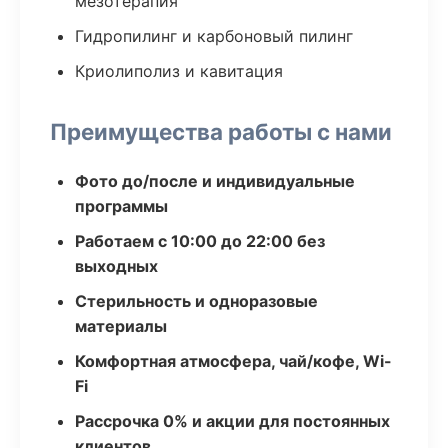
мезотерапия
Гидропилинг и карбоновый пилинг
Криолиполиз и кавитация
Преимущества работы с нами
Фото до/после и индивидуальные
программы
Работаем с 10:00 до 22:00 без
выходных
Стерильность и одноразовые
материалы
Комфортная атмосфера, чай/кофе, Wi-
Fi
Рассрочка 0% и акции для постоянных
клиентов