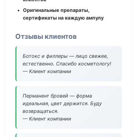
Оригинальные препараты,
сертификаты на каждую ампулу
Отзывы клиентов
Ботокс и филлеры — лицо свежее,
естественно. Спасибо косметологу!
— Клиент компании
Перманент бровей — форма
идеальная, цвет держится. Буду
возвращаться.
— Клиент компании