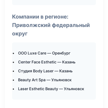
Компании в регионе:
Приволжский федеральный
округ
ООО Luxe Care — Оренбург
Center Face Esthetic — Казань
Студия Body Laser — Казань
Beauty Art Spa — Ульяновск
Laser Esthetic Beauty — Ульяновск