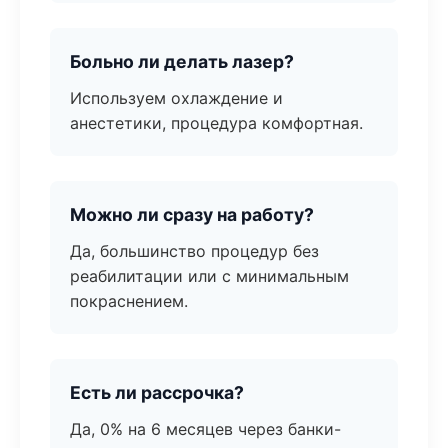
Больно ли делать лазер?
Используем охлаждение и
анестетики, процедура комфортная.
Можно ли сразу на работу?
Да, большинство процедур без
реабилитации или с минимальным
покраснением.
Есть ли рассрочка?
Да, 0% на 6 месяцев через банки-