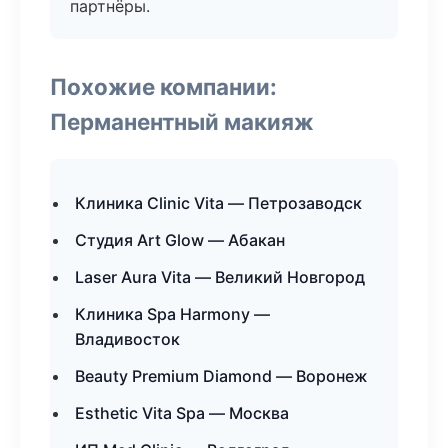
партнёры.
Похожие компании:
Перманентный макияж
Клиника Clinic Vita — Петрозаводск
Студия Art Glow — Абакан
Laser Aura Vita — Великий Новгород
Клиника Spa Harmony —
Владивосток
Beauty Premium Diamond — Воронеж
Esthetic Vita Spa — Москва