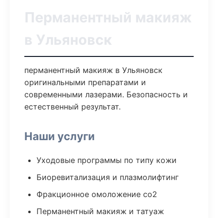
Перманентный макияж
в Ульяновск
перманентный макияж в Ульяновск
оригинальными препаратами и
современными лазерами. Безопасность и
естественный результат.
Наши услуги
Уходовые программы по типу кожи
Биоревитализация и плазмолифтинг
Фракционное омоложение co2
Перманентный макияж и татуаж