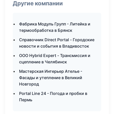
Другие компании
Фабрика Модуль Групп - Литейка и
термообработка в Брянск
Справочник Direct Portal - Городские
новости и события в Владивосток
ООО Hybrid Expert - Трансмиссия и
сцепление в Челябинск
Мастерская Интерьер Ателье -
Фасады и утепление в Великий
Новгород
Portal Line 24 - Погода и пробки в
Пермь