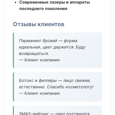
Современные лазеры и аппараты
последнего поколения
Отзывы клиентов
Перманент бровей — форма
идеальная, цвет держится. Буду
возвращаться.
— Клиент компании
Ботокс и филлеры — лицо свежее,
естественно. Спасибо косметологу!
— Клиент компании
SMAS-лифтинг — овал подтянулся,