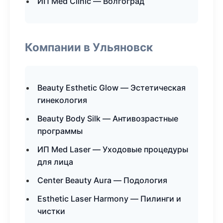
ИП Med Clinic — Волгоград
Компании в Ульяновск
Beauty Esthetic Glow — Эстетическая
гинекология
Beauty Body Silk — Антивозрастные
программы
ИП Med Laser — Уходовые процедуры
для лица
Center Beauty Aura — Подология
Esthetic Laser Harmony — Пилинги и
чистки