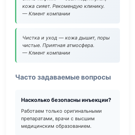
кожа сияет. Рекомендую клинику.
— Клиент компании
Чистка и уход — кожа дышит, поры
чистые. Приятная атмосфера.
— Клиент компании
Часто задаваемые вопросы
Насколько безопасны инъекции?
Работаем только оригинальными
препаратами, врачи с высшим
медицинским образованием.