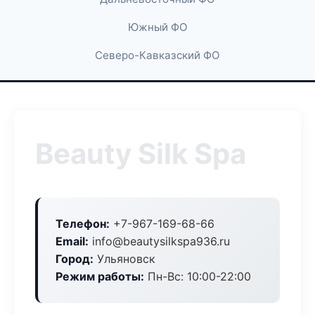
Южный ФО
Северо-Кавказский ФО
Beauty Silk Spa
Телефон:
+7-967-169-68-66
Email:
info@beautysilkspa936.ru
Город:
Ульяновск
Режим работы:
Пн-Вс: 10:00-22:00