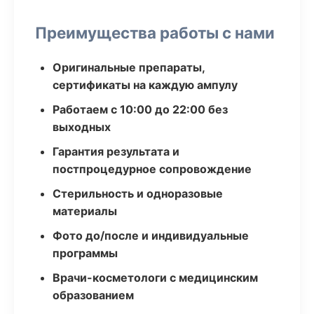
Преимущества работы с нами
Оригинальные препараты,
сертификаты на каждую ампулу
Работаем с 10:00 до 22:00 без
выходных
Гарантия результата и
постпроцедурное сопровождение
Стерильность и одноразовые
материалы
Фото до/после и индивидуальные
программы
Врачи-косметологи с медицинским
образованием