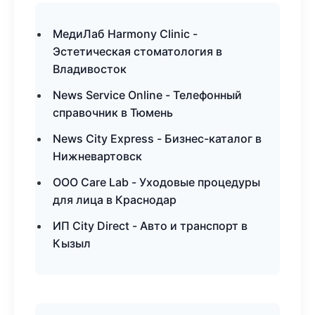
МедиЛаб Harmony Clinic -
Эстетическая стоматология в
Владивосток
News Service Online - Телефонный
справочник в Тюмень
News City Express - Бизнес-каталог в
Нижневартовск
ООО Care Lab - Уходовые процедуры
для лица в Краснодар
ИП City Direct - Авто и транспорт в
Кызыл