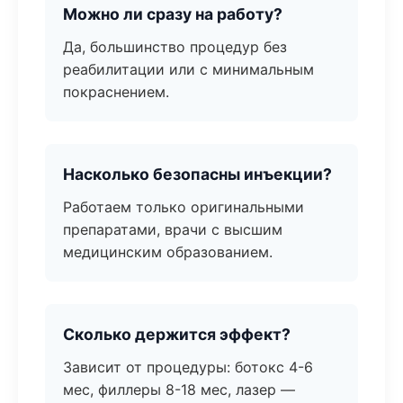
Можно ли сразу на работу?
Да, большинство процедур без
реабилитации или с минимальным
покраснением.
Насколько безопасны инъекции?
Работаем только оригинальными
препаратами, врачи с высшим
медицинским образованием.
Сколько держится эффект?
Зависит от процедуры: ботокс 4-6
мес, филлеры 8-18 мес, лазер —