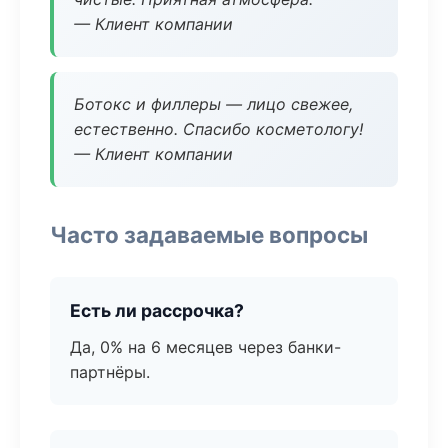
— Клиент компании
Ботокс и филлеры — лицо свежее,
естественно. Спасибо косметологу!
— Клиент компании
Часто задаваемые вопросы
Есть ли рассрочка?
Да, 0% на 6 месяцев через банки-
партнёры.