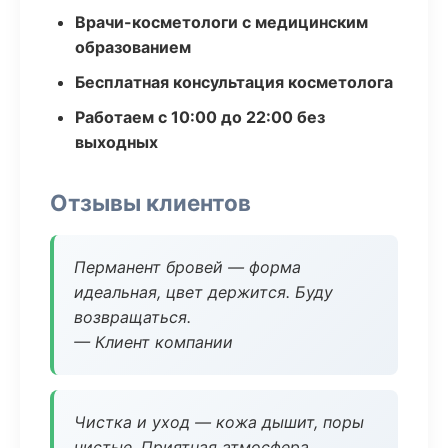
Врачи-косметологи с медицинским
образованием
Бесплатная консультация косметолога
Работаем с 10:00 до 22:00 без
выходных
Отзывы клиентов
Перманент бровей — форма
идеальная, цвет держится. Буду
возвращаться.
— Клиент компании
Чистка и уход — кожа дышит, поры
чистые. Приятная атмосфера.