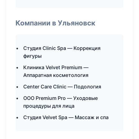
Компании в Ульяновск
Студия Clinic Spa — Коррекция
фигуры
Клиника Velvet Premium —
Аппаратная косметология
Center Care Clinic — Подология
ООО Premium Pro — Уходовые
процедуры для лица
Студия Velvet Spa — Массаж и спа