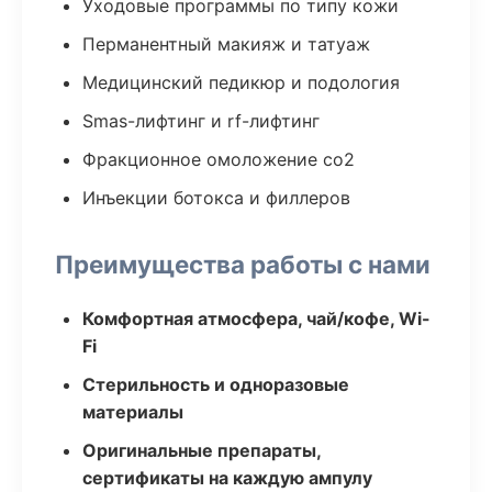
Уходовые программы по типу кожи
Перманентный макияж и татуаж
Медицинский педикюр и подология
Smas-лифтинг и rf-лифтинг
Фракционное омоложение co2
Инъекции ботокса и филлеров
Преимущества работы с нами
Комфортная атмосфера, чай/кофе, Wi-
Fi
Стерильность и одноразовые
материалы
Оригинальные препараты,
сертификаты на каждую ампулу