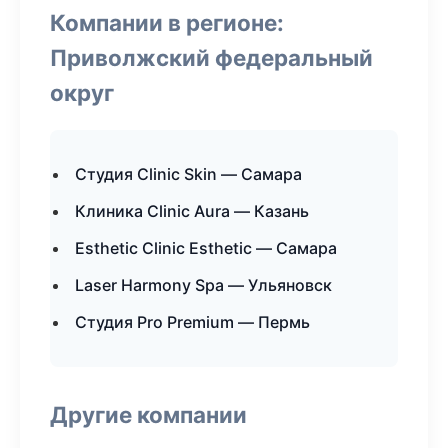
Компании в регионе:
Приволжский федеральный
округ
Студия Clinic Skin — Самара
Клиника Clinic Aura — Казань
Esthetic Clinic Esthetic — Самара
Laser Harmony Spa — Ульяновск
Студия Pro Premium — Пермь
Другие компании