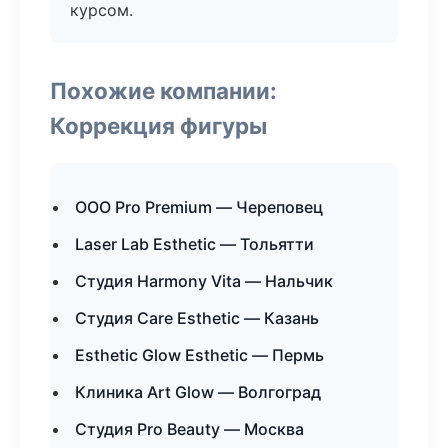
курсом.
Похожие компании:
Коррекция фигуры
ООО Pro Premium — Череповец
Laser Lab Esthetic — Тольятти
Студия Harmony Vita — Нальчик
Студия Care Esthetic — Казань
Esthetic Glow Esthetic — Пермь
Клиника Art Glow — Волгоград
Студия Pro Beauty — Москва