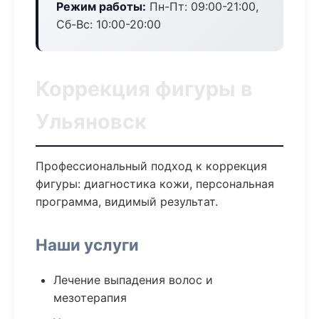
Режим работы:
Пн-Пт: 09:00-21:00,
Сб-Вс: 10:00-20:00
Коррекция фигуры в
Ульяновск
Профессиональный подход к коррекция
фигуры: диагностика кожи, персональная
программа, видимый результат.
Наши услуги
Лечение выпадения волос и
мезотерапия