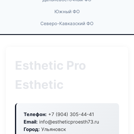
Южный ФО
Северо-Кавказский ФО
Esthetic Pro
Esthetic
Телефон:
+7 (904) 305-44-41
Email:
info@estheticproesth73.ru
Город:
Ульяновск