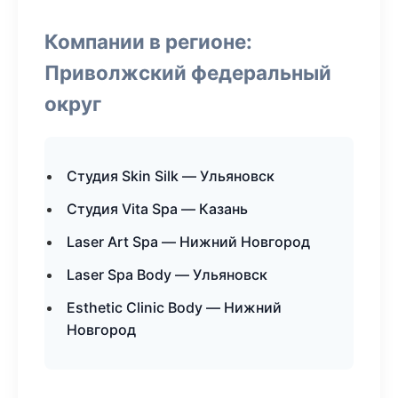
Компании в регионе:
Приволжский федеральный
округ
Студия Skin Silk — Ульяновск
Студия Vita Spa — Казань
Laser Art Spa — Нижний Новгород
Laser Spa Body — Ульяновск
Esthetic Clinic Body — Нижний
Новгород