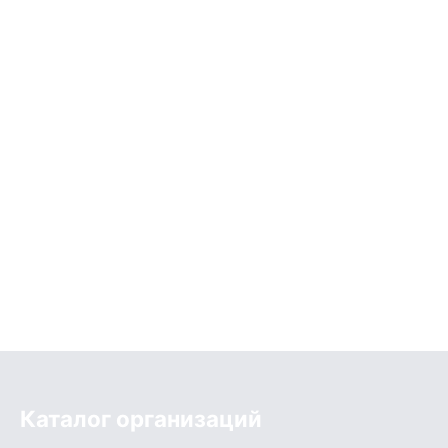
Каталог организаций