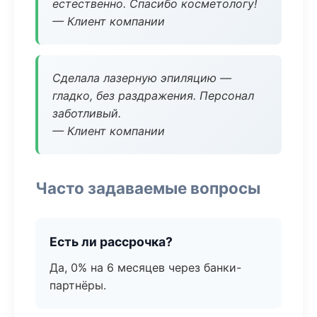
естественно. Спасибо косметологу!
— Клиент компании
Сделала лазерную эпиляцию —
гладко, без раздражения. Персонал
заботливый.
— Клиент компании
Часто задаваемые вопросы
Есть ли рассрочка?
Да, 0% на 6 месяцев через банки-
партнёры.