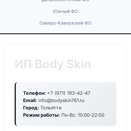
Южный ФО
Северо-Кавказский ФО
ИП Body Skin
Телефон:
+7 (971) 193-42-47
Email:
info@bodyskin761.ru
Город:
Тольятти
Режим работы:
Пн-Вс: 10:00-22:00