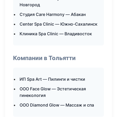
Новгород
Студия Care Harmony — Абакан
Center Spa Clinic — Южно-Сахалинск
Клиника Spa Clinic — Владивосток
Компании в Тольятти
ИП Spa Art — Пилинги и чистки
ООО Face Glow — Эстетическая
гинекология
ООО Diamond Glow — Массаж и спа