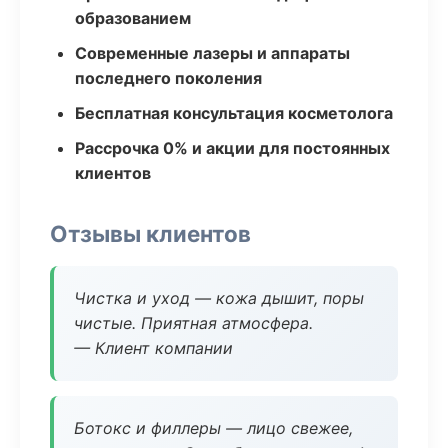
образованием
Современные лазеры и аппараты
последнего поколения
Бесплатная консультация косметолога
Рассрочка 0% и акции для постоянных
клиентов
Отзывы клиентов
Чистка и уход — кожа дышит, поры
чистые. Приятная атмосфера.
— Клиент компании
Ботокс и филлеры — лицо свежее,