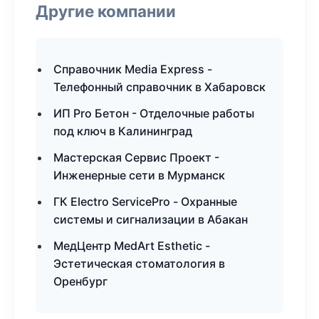
Другие компании
Справочник Media Express -
Телефонный справочник в Хабаровск
ИП Pro Бетон - Отделочные работы
под ключ в Калининград
Мастерская Сервис Проект -
Инженерные сети в Мурманск
ГК Electro ServicePro - Охранные
системы и сигнализации в Абакан
МедЦентр MedArt Esthetic -
Эстетическая стоматология в
Оренбург