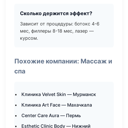
Сколько держится эффект?
Зависит от процедуры: ботокс 4-6
мес, филлеры 8-18 мес, лазер —
курсом.
Похожие компании: Массаж и
спа
Клиника Velvet Skin — Мурманск
Клиника Art Face — Махачкала
Center Care Aura — Пермь
Esthetic Clinic Body — Нижний