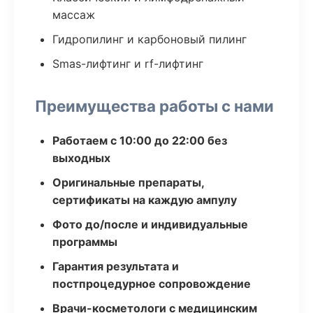
массаж
Гидропилинг и карбоновый пилинг
Smas-лифтинг и rf-лифтинг
Преимущества работы с нами
Работаем с 10:00 до 22:00 без
выходных
Оригинальные препараты,
сертификаты на каждую ампулу
Фото до/после и индивидуальные
программы
Гарантия результата и
постпроцедурное сопровождение
Врачи-косметологи с медицинским