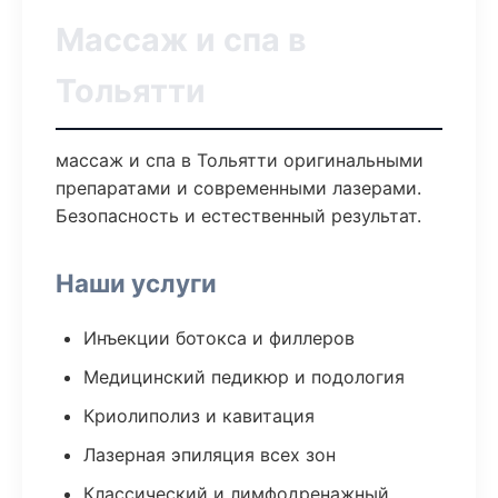
Массаж и спа в
Тольятти
массаж и спа в Тольятти оригинальными
препаратами и современными лазерами.
Безопасность и естественный результат.
Наши услуги
Инъекции ботокса и филлеров
Медицинский педикюр и подология
Криолиполиз и кавитация
Лазерная эпиляция всех зон
Классический и лимфодренажный