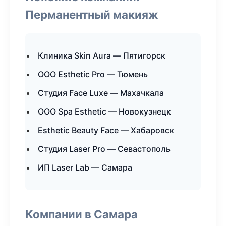
Перманентный макияж
Клиника Skin Aura — Пятигорск
ООО Esthetic Pro — Тюмень
Студия Face Luxe — Махачкала
ООО Spa Esthetic — Новокузнецк
Esthetic Beauty Face — Хабаровск
Студия Laser Pro — Севастополь
ИП Laser Lab — Самара
Компании в Самара