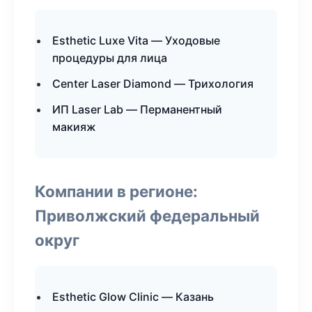
Esthetic Luxe Vita — Уходовые
процедуры для лица
Center Laser Diamond — Трихология
ИП Laser Lab — Перманентный
макияж
Компании в регионе:
Приволжский федеральный
округ
Esthetic Glow Clinic — Казань