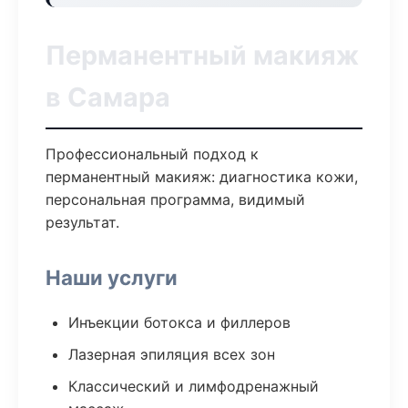
Перманентный макияж
в Самара
Профессиональный подход к
перманентный макияж: диагностика кожи,
персональная программа, видимый
результат.
Наши услуги
Инъекции ботокса и филлеров
Лазерная эпиляция всех зон
Классический и лимфодренажный