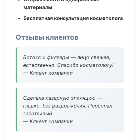
материалы
Бесплатная консультация косметолога
Отзывы клиентов
Ботокс и филлеры — лицо свежее,
естественно. Спасибо косметологу!
— Клиент компании
Сделала лазерную эпиляцию —
гладко, без раздражения. Персонал
заботливый.
— Клиент компании