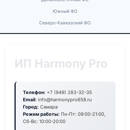
Южный ФО
Северо-Кавказский ФО
ИП Harmony Pro
Телефон:
+7 (949) 283-32-35
Email:
info@harmonypro658.ru
Город:
Самара
Режим работы:
Пн-Пт: 09:00-21:00,
Сб-Вс: 10:00-20:00