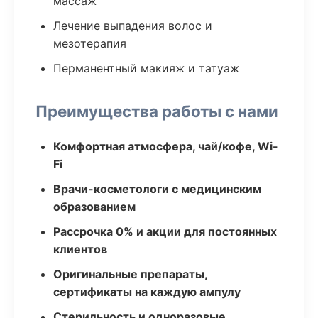
массаж
Лечение выпадения волос и
мезотерапия
Перманентный макияж и татуаж
Преимущества работы с нами
Комфортная атмосфера, чай/кофе, Wi-
Fi
Врачи-косметологи с медицинским
образованием
Рассрочка 0% и акции для постоянных
клиентов
Оригинальные препараты,
сертификаты на каждую ампулу
Стерильность и одноразовые