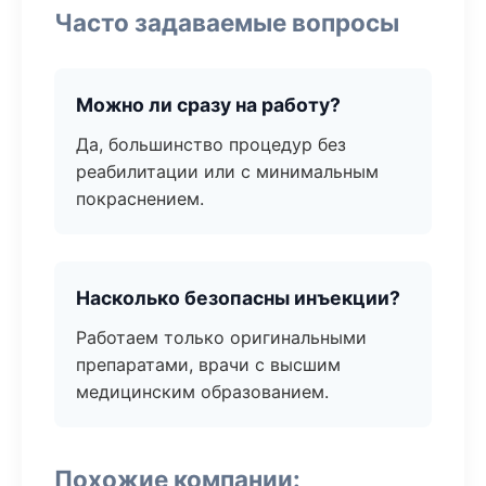
Часто задаваемые вопросы
Можно ли сразу на работу?
Да, большинство процедур без
реабилитации или с минимальным
покраснением.
Насколько безопасны инъекции?
Работаем только оригинальными
препаратами, врачи с высшим
медицинским образованием.
Похожие компании: