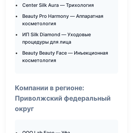
Center Silk Aura — Трихология
Beauty Pro Harmony — Аппаратная
косметология
ИП Silk Diamond — Уходовые
процедуры для лица
Beauty Beauty Face — Инъекционная
косметология
Компании в регионе:
Приволжский федеральный
округ
ООО Lab Face — Уфа