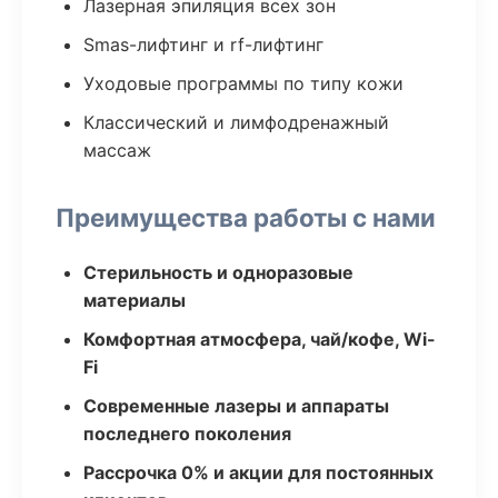
Лазерная эпиляция всех зон
Smas-лифтинг и rf-лифтинг
Уходовые программы по типу кожи
Классический и лимфодренажный
массаж
Преимущества работы с нами
Стерильность и одноразовые
материалы
Комфортная атмосфера, чай/кофе, Wi-
Fi
Современные лазеры и аппараты
последнего поколения
Рассрочка 0% и акции для постоянных