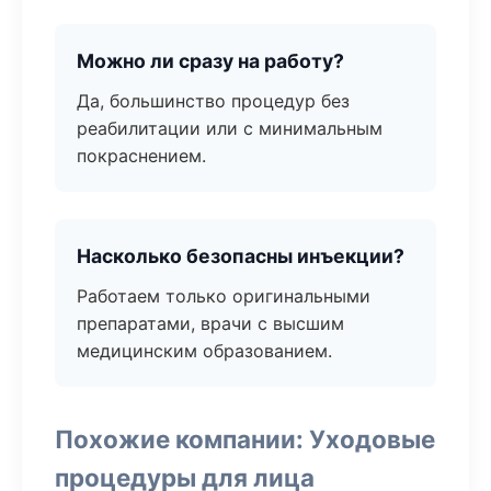
Можно ли сразу на работу?
Да, большинство процедур без
реабилитации или с минимальным
покраснением.
Насколько безопасны инъекции?
Работаем только оригинальными
препаратами, врачи с высшим
медицинским образованием.
Похожие компании: Уходовые
процедуры для лица