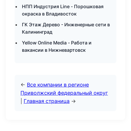
НПП Индустрия Line - Порошковая
окраска в Владивосток
ГК Этаж Дерево - Инженерные сети в
Калининград
Yellow Online Media - Работа и
вакансии в Нижневартовск
←
Все компании в регионе
Приволжский федеральный округ
|
Главная страница
→