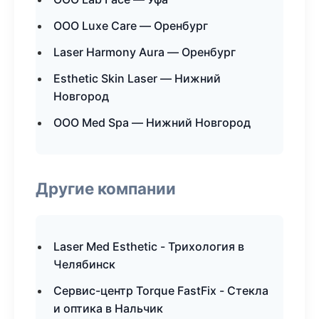
ООО Luxe Care — Оренбург
Laser Harmony Aura — Оренбург
Esthetic Skin Laser — Нижний
Новгород
ООО Med Spa — Нижний Новгород
Другие компании
Laser Med Esthetic - Трихология в
Челябинск
Сервис-центр Torque FastFix - Стекла
и оптика в Нальчик