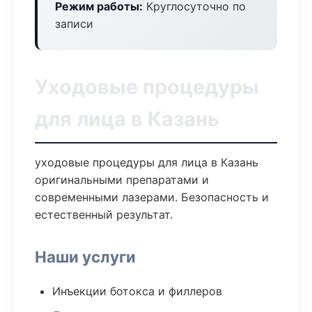
Режим работы:
Круглосуточно по
записи
Уходовые процедуры
для лица в Казань
уходовые процедуры для лица в Казань
оригинальными препаратами и
современными лазерами. Безопасность и
естественный результат.
Наши услуги
Инъекции ботокса и филлеров