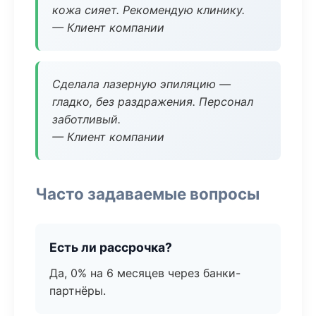
кожа сияет. Рекомендую клинику.
— Клиент компании
Сделала лазерную эпиляцию —
гладко, без раздражения. Персонал
заботливый.
— Клиент компании
Часто задаваемые вопросы
Есть ли рассрочка?
Да, 0% на 6 месяцев через банки-
партнёры.