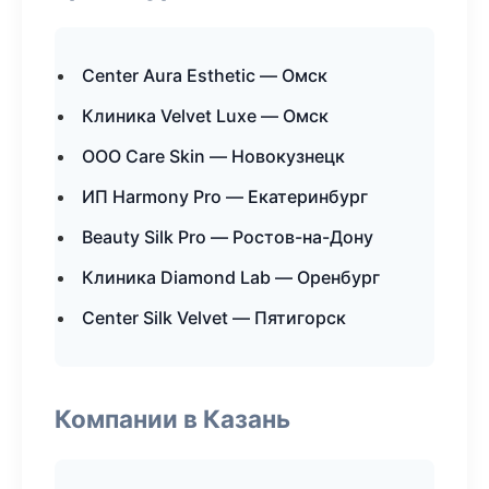
Center Aura Esthetic — Омск
Клиника Velvet Luxe — Омск
ООО Care Skin — Новокузнецк
ИП Harmony Pro — Екатеринбург
Beauty Silk Pro — Ростов-на-Дону
Клиника Diamond Lab — Оренбург
Center Silk Velvet — Пятигорск
Компании в Казань