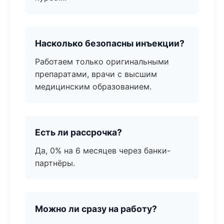
Насколько безопасны инъекции?
Работаем только оригинальными
препаратами, врачи с высшим
медицинским образованием.
Есть ли рассрочка?
Да, 0% на 6 месяцев через банки-
партнёры.
Можно ли сразу на работу?