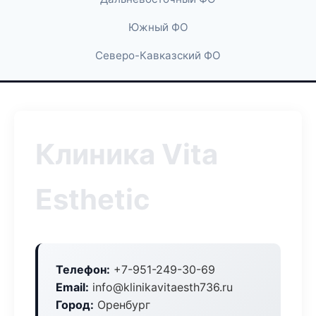
Южный ФО
Северо-Кавказский ФО
Клиника Vita
Esthetic
Телефон:
+7-951-249-30-69
Email:
info@klinikavitaesth736.ru
Город:
Оренбург