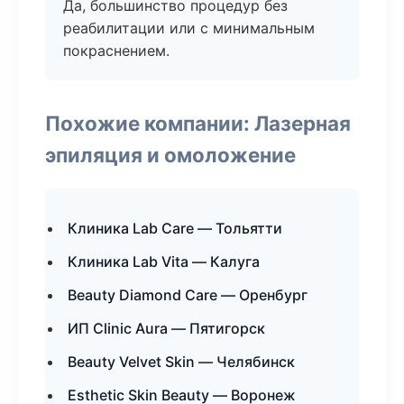
Да, большинство процедур без
реабилитации или с минимальным
покраснением.
Похожие компании: Лазерная
эпиляция и омоложение
Клиника Lab Care — Тольятти
Клиника Lab Vita — Калуга
Beauty Diamond Care — Оренбург
ИП Clinic Aura — Пятигорск
Beauty Velvet Skin — Челябинск
Esthetic Skin Beauty — Воронеж