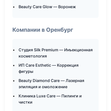
Beauty Care Glow — Воронеж
Компании в Оренбург
Студия Silk Premium — Инъекционная
косметология
ИП Care Esthetic — Коррекция
фигуры
Beauty Diamond Care — Лазерная
эпиляция и омоложение
Клиника Luxe Care — Пилинги и
чистки