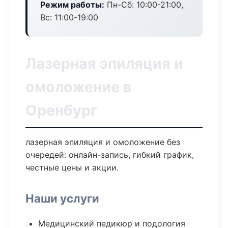
Режим работы:
Пн-Сб: 10:00-21:00,
Вс: 11:00-19:00
Лазерная эпиляция и
омоложение в
Оренбург
лазерная эпиляция и омоложение без
очередей: онлайн-запись, гибкий график,
честные цены и акции.
Наши услуги
Медицинский педикюр и подология