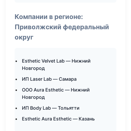
Компании в регионе:
Приволжский федеральный
округ
Esthetic Velvet Lab — Нижний
Новгород
ИП Laser Lab — Самара
ООО Aura Esthetic — Нижний
Новгород
ИП Body Lab — Тольятти
Esthetic Aura Esthetic — Казань