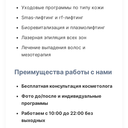
Уходовые программы по типу кожи
Smas-лифтинг и rf-лифтинг
Биоревитализация и плазмолифтинг
Лазерная эпиляция всех зон
Лечение выпадения волос и
мезотерапия
Преимущества работы с нами
Бесплатная консультация косметолога
Фото до/после и индивидуальные
программы
Работаем с 10:00 до 22:00 без
выходных