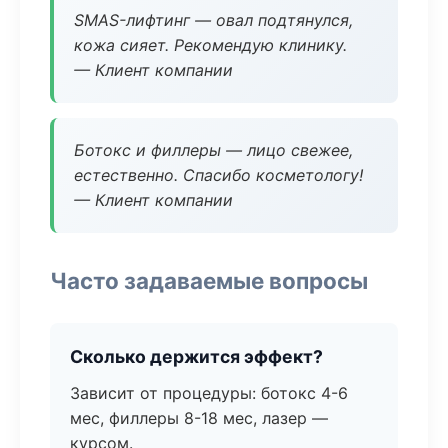
SMAS-лифтинг — овал подтянулся,
кожа сияет. Рекомендую клинику.
— Клиент компании
Ботокс и филлеры — лицо свежее,
естественно. Спасибо косметологу!
— Клиент компании
Часто задаваемые вопросы
Сколько держится эффект?
Зависит от процедуры: ботокс 4-6
мес, филлеры 8-18 мес, лазер —
курсом.