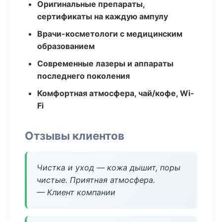
Оригинальные препараты,
сертификаты на каждую ампулу
Врачи-косметологи с медицинским
образованием
Современные лазеры и аппараты
последнего поколения
Комфортная атмосфера, чай/кофе, Wi-
Fi
Отзывы клиентов
Чистка и уход — кожа дышит, поры
чистые. Приятная атмосфера.
— Клиент компании