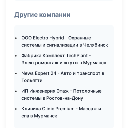
Другие компании
ООО Electro Hybrid - Охранные
системы и сигнализации в Челябинск
Фабрика Комплект TechPlant -
Электромонтаж и жгуты в Мурманск
News Expert 24 - Авто и транспорт в
Тольятти
ИП Инженерия Этаж - Потолочные
системы в Ростов-на-Дону
Клиника Clinic Premium - Массаж и
спа в Мурманск