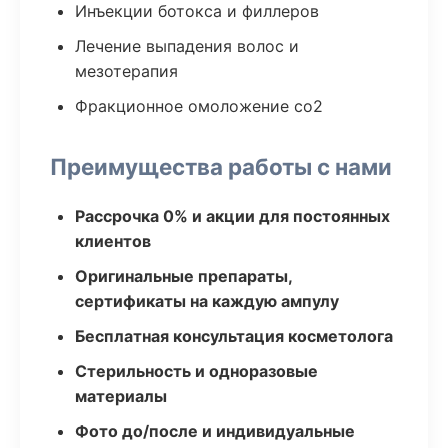
Инъекции ботокса и филлеров
Лечение выпадения волос и
мезотерапия
Фракционное омоложение co2
Преимущества работы с нами
Рассрочка 0% и акции для постоянных
клиентов
Оригинальные препараты,
сертификаты на каждую ампулу
Бесплатная консультация косметолога
Стерильность и одноразовые
материалы
Фото до/после и индивидуальные