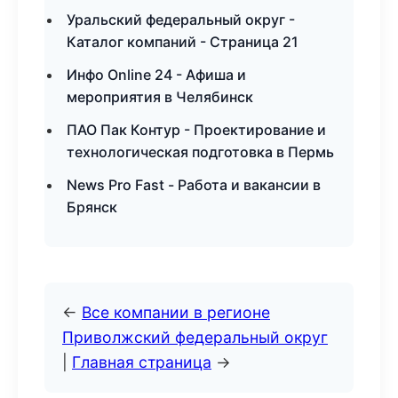
Уральский федеральный округ -
Каталог компаний - Страница 21
Инфо Online 24 - Афиша и
мероприятия в Челябинск
ПАО Пак Контур - Проектирование и
технологическая подготовка в Пермь
News Pro Fast - Работа и вакансии в
Брянск
←
Все компании в регионе
Приволжский федеральный округ
|
Главная страница
→