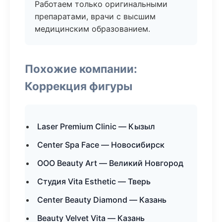
Работаем только оригинальными
препаратами, врачи с высшим
медицинским образованием.
Похожие компании:
Коррекция фигуры
Laser Premium Clinic — Кызыл
Center Spa Face — Новосибирск
ООО Beauty Art — Великий Новгород
Студия Vita Esthetic — Тверь
Center Beauty Diamond — Казань
Beauty Velvet Vita — Казань