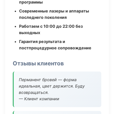
программы
Современные лазеры и аппараты
последнего поколения
Работаем с 10:00 до 22:00 без
выходных
Гарантия результата и
постпроцедурное сопровождение
Отзывы клиентов
Перманент бровей — форма
идеальная, цвет держится. Буду
возвращаться.
— Клиент компании