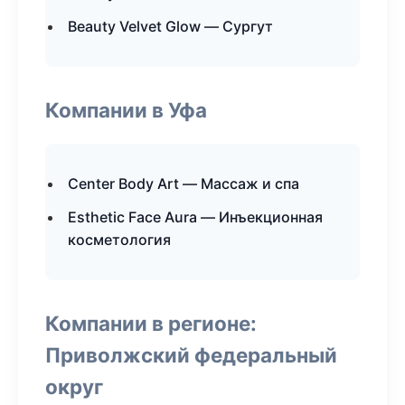
Beauty Velvet Glow — Сургут
Компании в Уфа
Center Body Art — Массаж и спа
Esthetic Face Aura — Инъекционная
косметология
Компании в регионе:
Приволжский федеральный
округ