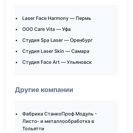
Laser Face Harmony — Пермь
ООО Care Vita — Уфа
Студия Spa Laser — Оренбург
Студия Laser Skin — Самара
Студия Face Art — Ульяновск
Другие компании
Фабрика СтанкоПроф Модуль -
Листо- и металлообработка в
Тольятти