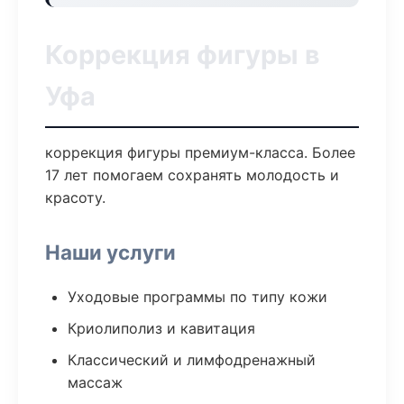
Коррекция фигуры в
Уфа
коррекция фигуры премиум-класса. Более
17 лет помогаем сохранять молодость и
красоту.
Наши услуги
Уходовые программы по типу кожи
Криолиполиз и кавитация
Классический и лимфодренажный
массаж