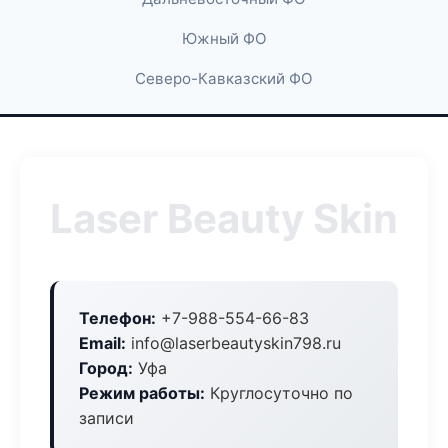
Южный ФО
Северо-Кавказский ФО
Laser Beauty Skin
Телефон:
+7-988-554-66-83
Email:
info@laserbeautyskin798.ru
Город:
Уфа
Режим работы:
Круглосуточно по
записи