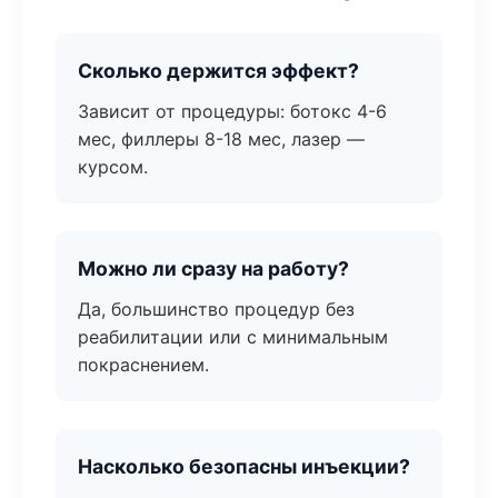
Сколько держится эффект?
Зависит от процедуры: ботокс 4-6
мес, филлеры 8-18 мес, лазер —
курсом.
Можно ли сразу на работу?
Да, большинство процедур без
реабилитации или с минимальным
покраснением.
Насколько безопасны инъекции?