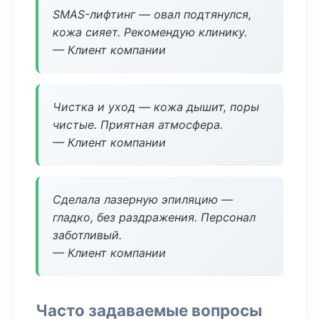
SMAS-лифтинг — овал подтянулся,
кожа сияет. Рекомендую клинику.
— Клиент компании
Чистка и уход — кожа дышит, поры
чистые. Приятная атмосфера.
— Клиент компании
Сделала лазерную эпиляцию —
гладко, без раздражения. Персонал
заботливый.
— Клиент компании
Часто задаваемые вопросы