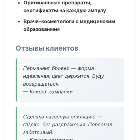
Оригинальные препараты,
сертификаты на каждую ампулу
Врачи-косметологи с медицинским
образованием
Отзывы клиентов
Перманент бровей — форма
идеальная, цвет держится. Буду
возвращаться.
— Клиент компании
Сделала лазерную эпиляцию —
гладко, без раздражения. Персонал
заботливый.