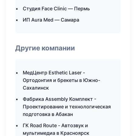
Студия Face Clinic — Пермь
ИП Aura Med — Самара
Другие компании
МедЦентр Esthetic Laser -
Ортодонтия и брекеты в Южно-
Сахалинск
Фабрика Assembly Комплект -
Проектирование и технологическая
подготовка в Абакан
ГК Road Route - Автозвук и
мультимедиа в Красноярск