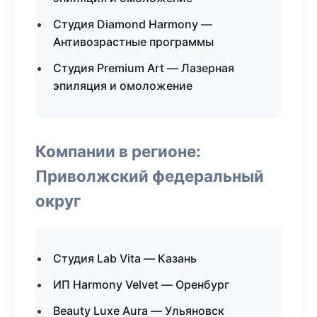
Студия Diamond Harmony —
Антивозрастные программы
Студия Premium Art — Лазерная
эпиляция и омоложение
Компании в регионе:
Приволжский федеральный
округ
Студия Lab Vita — Казань
ИП Harmony Velvet — Оренбург
Beauty Luxe Aura — Ульяновск