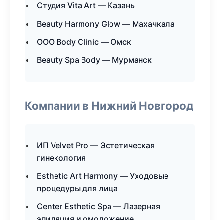
Студия Vita Art — Казань
Beauty Harmony Glow — Махачкала
ООО Body Clinic — Омск
Beauty Spa Body — Мурманск
Компании в Нижний Новгород
ИП Velvet Pro — Эстетическая
гинекология
Esthetic Art Harmony — Уходовые
процедуры для лица
Center Esthetic Spa — Лазерная
эпиляция и омоложение