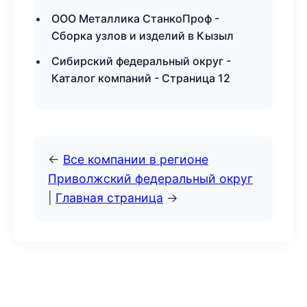
ООО Металлика СтанкоПроф -
Сборка узлов и изделий в Кызыл
Сибирский федеральный округ -
Каталог компаний - Страница 12
←
Все компании в регионе
Приволжский федеральный округ
|
Главная страница
→