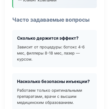
— Клиент компании
Часто задаваемые вопросы
Сколько держится эффект?
Зависит от процедуры: ботокс 4-6
мес, филлеры 8-18 мес, лазер —
курсом.
Насколько безопасны инъекции?
Работаем только оригинальными
препаратами, врачи с высшим
медицинским образованием.