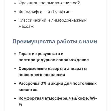
Фракционное омоложение co2
Smas-лифтинг и rf-лифтинг
Классический и лимфодренажный
массаж
Преимущества работы с нами
Гарантия результата и
постпроцедурное сопровождение
Современные лазеры и аппараты
последнего поколения
Рассрочка 0% и акции для постоянных
клиентов
Комфортная атмосфера, чай/кофе, Wi-
Fi