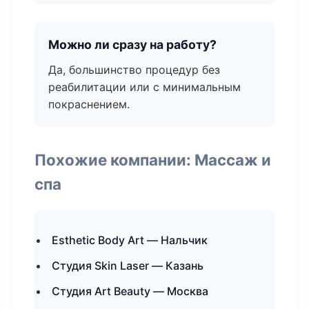
Можно ли сразу на работу?
Да, большинство процедур без
реабилитации или с минимальным
покраснением.
Похожие компании: Массаж и
спа
Esthetic Body Art — Нальчик
Студия Skin Laser — Казань
Студия Art Beauty — Москва