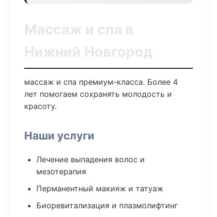
Массаж и спа в
Нижний Новгород
массаж и спа премиум-класса. Более 4
лет помогаем сохранять молодость и
красоту.
Наши услуги
Лечение выпадения волос и
мезотерапия
Перманентный макияж и татуаж
Биоревитализация и плазмолифтинг