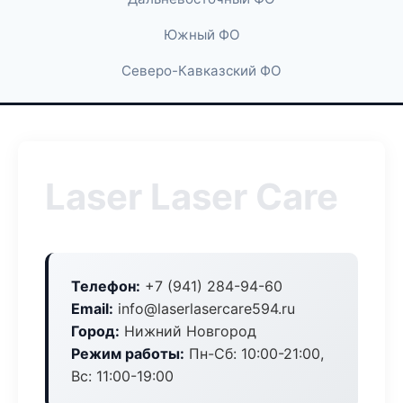
Южный ФО
Северо-Кавказский ФО
Laser Laser Care
Телефон:
+7 (941) 284-94-60
Email:
info@laserlasercare594.ru
Город:
Нижний Новгород
Режим работы:
Пн-Сб: 10:00-21:00,
Вс: 11:00-19:00