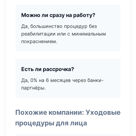
Можно ли сразу на работу?
Да, большинство процедур без
реабилитации или с минимальным
покраснением.
Есть ли рассрочка?
Да, 0% на 6 месяцев через банки-
партнёры.
Похожие компании: Уходовые
процедуры для лица