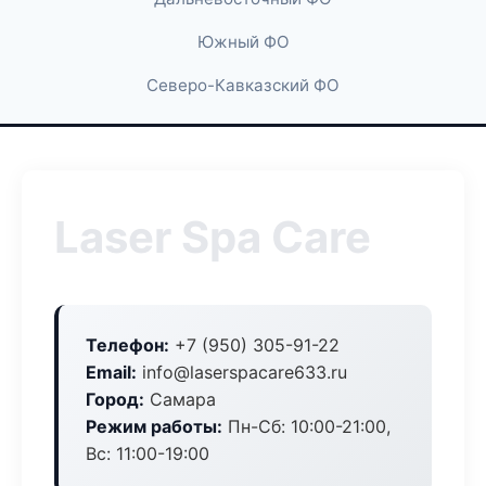
Южный ФО
Северо-Кавказский ФО
Laser Spa Care
Телефон:
+7 (950) 305-91-22
Email:
info@laserspacare633.ru
Город:
Самара
Режим работы:
Пн-Сб: 10:00-21:00,
Вс: 11:00-19:00