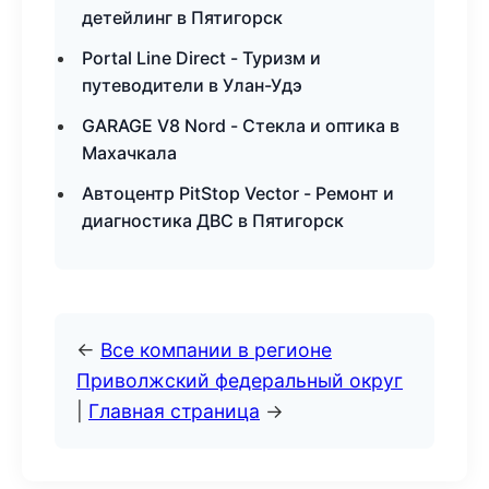
детейлинг в Пятигорск
Portal Line Direct - Туризм и
путеводители в Улан-Удэ
GARAGE V8 Nord - Стекла и оптика в
Махачкала
Автоцентр PitStop Vector - Ремонт и
диагностика ДВС в Пятигорск
←
Все компании в регионе
Приволжский федеральный округ
|
Главная страница
→