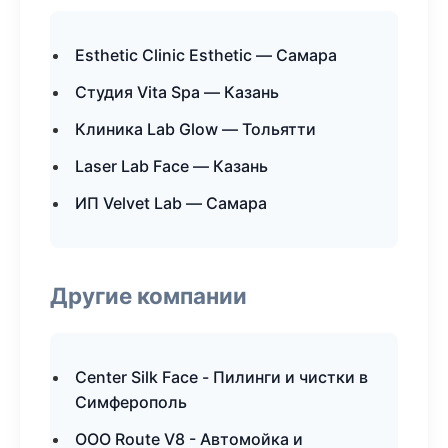
Esthetic Clinic Esthetic — Самара
Студия Vita Spa — Казань
Клиника Lab Glow — Тольятти
Laser Lab Face — Казань
ИП Velvet Lab — Самара
Другие компании
Center Silk Face - Пилинги и чистки в
Симферополь
ООО Route V8 - Автомойка и