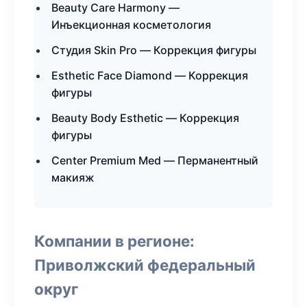
Beauty Care Harmony —
Инъекционная косметология
Студия Skin Pro — Коррекция фигуры
Esthetic Face Diamond — Коррекция
фигуры
Beauty Body Esthetic — Коррекция
фигуры
Center Premium Med — Перманентный
макияж
Компании в регионе:
Приволжский федеральный
округ