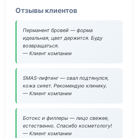
Отзывы клиентов
Перманент бровей — форма
идеальная, цвет держится. Буду
возвращаться.
— Клиент компании
SMAS-лифтинг — овал подтянулся,
кожа сияет. Рекомендую клинику.
— Клиент компании
Ботокс и филлеры — лицо свежее,
естественно. Спасибо косметологу!
— Клиент компании