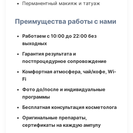
Перманентный макияж и татуаж
Преимущества работы с нами
Работаем с 10:00 до 22:00 без
выходных
Гарантия результата и
постпроцедурное сопровождение
Комфортная атмосфера, чай/кофе, Wi-
Fi
Фото до/после и индивидуальные
программы
Бесплатная консультация косметолога
Оригинальные препараты,
сертификаты на каждую ампулу