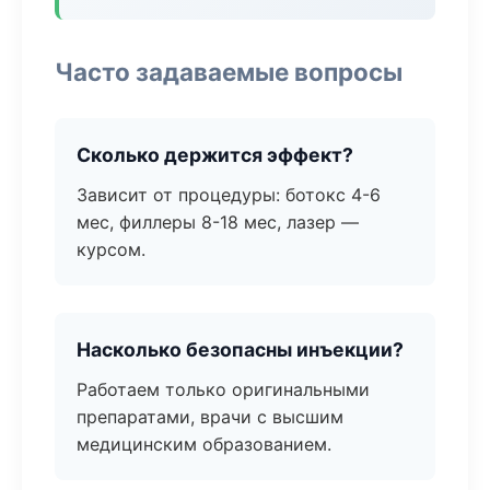
Часто задаваемые вопросы
Сколько держится эффект?
Зависит от процедуры: ботокс 4-6
мес, филлеры 8-18 мес, лазер —
курсом.
Насколько безопасны инъекции?
Работаем только оригинальными
препаратами, врачи с высшим
медицинским образованием.