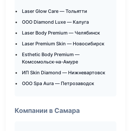
Laser Glow Care — Тольятти
ООО Diamond Luxe — Калуга
Laser Body Premium — Челябинск
Laser Premium Skin — Новосибирск
Esthetic Body Premium —
Комсомольск-на-Амуре
ИП Skin Diamond — Нижневартовск
ООО Spa Aura — Петрозаводск
Компании в Самара