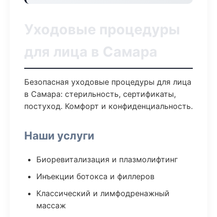
Уходовые процедуры
для лица в Самара
Безопасная уходовые процедуры для лица
в Самара: стерильность, сертификаты,
постуход. Комфорт и конфиденциальность.
Наши услуги
Биоревитализация и плазмолифтинг
Инъекции ботокса и филлеров
Классический и лимфодренажный
массаж