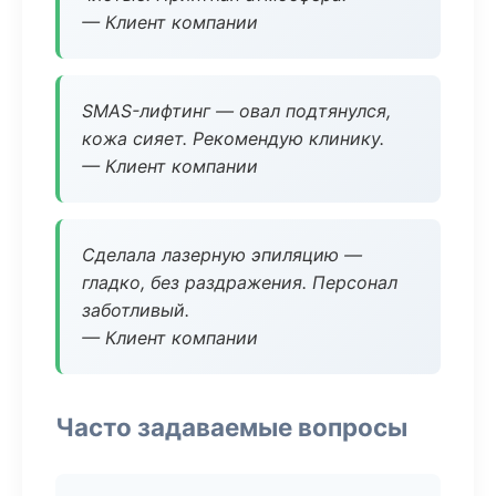
— Клиент компании
SMAS-лифтинг — овал подтянулся,
кожа сияет. Рекомендую клинику.
— Клиент компании
Сделала лазерную эпиляцию —
гладко, без раздражения. Персонал
заботливый.
— Клиент компании
Часто задаваемые вопросы