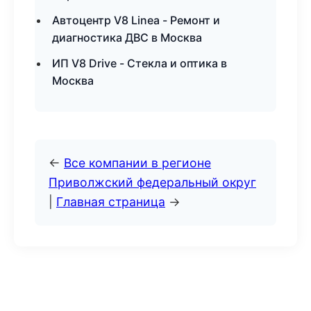
Автоцентр V8 Linea - Ремонт и
диагностика ДВС в Москва
ИП V8 Drive - Стекла и оптика в
Москва
←
Все компании в регионе
Приволжский федеральный округ
|
Главная страница
→