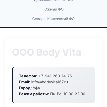
Южный ФО
Северо-Кавказский ФО
ООО Body Vita
Телефон:
+7-941-260-14-75
Email:
info@bodyvita167.ru
Город:
Уфа
Режим работы:
Пн-Вс: 10:00-22:00