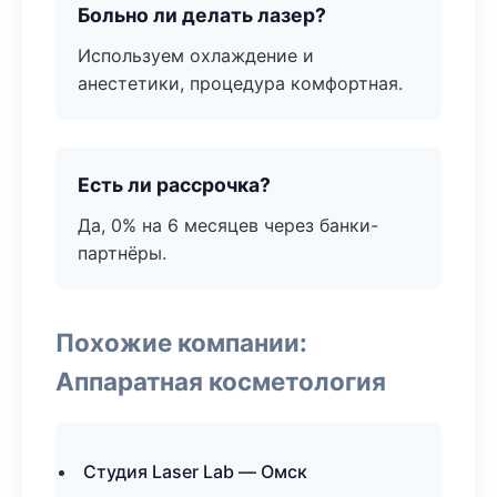
Больно ли делать лазер?
Используем охлаждение и
анестетики, процедура комфортная.
Есть ли рассрочка?
Да, 0% на 6 месяцев через банки-
партнёры.
Похожие компании:
Аппаратная косметология
Студия Laser Lab — Омск