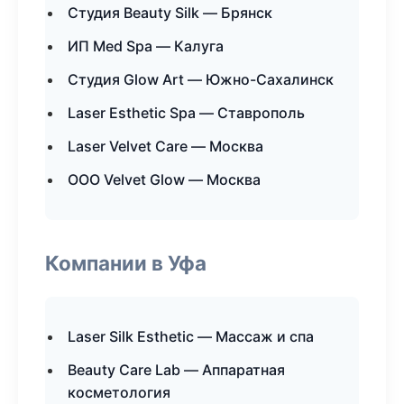
Студия Beauty Silk — Брянск
ИП Med Spa — Калуга
Студия Glow Art — Южно-Сахалинск
Laser Esthetic Spa — Ставрополь
Laser Velvet Care — Москва
ООО Velvet Glow — Москва
Компании в Уфа
Laser Silk Esthetic — Массаж и спа
Beauty Care Lab — Аппаратная
косметология