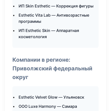
ИП Skin Esthetic — Коррекция фигуры
Esthetic Vita Lab — Антивозрастные
программы
ИП Esthetic Skin — Аппаратная
косметология
Компании в регионе:
Приволжский федеральный
округ
Esthetic Velvet Glow — Ульяновск
ООО Luxe Harmony — Самара