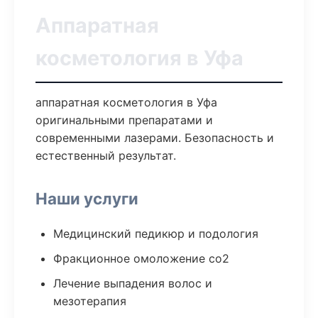
Аппаратная
косметология в Уфа
аппаратная косметология в Уфа
оригинальными препаратами и
современными лазерами. Безопасность и
естественный результат.
Наши услуги
Медицинский педикюр и подология
Фракционное омоложение co2
Лечение выпадения волос и
мезотерапия