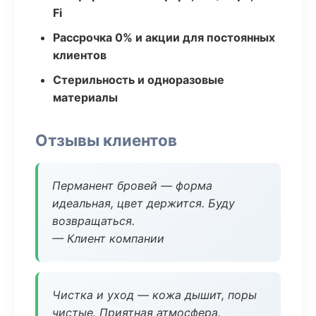
Fi
Рассрочка 0% и акции для постоянных
клиентов
Стерильность и одноразовые
материалы
Отзывы клиентов
Перманент бровей — форма
идеальная, цвет держится. Буду
возвращаться.
— Клиент компании
Чистка и уход — кожа дышит, поры
чистые. Приятная атмосфера.