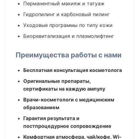
Перманентный макияж и татуаж
Гидропилинг и карбоновый пилинг
Уходовые программы по типу кожи
Биоревитализация и плазмолифтинг
Преимущества работы с нами
Бесплатная консультация косметолога
Оригинальные препараты,
сертификаты на каждую ампулу
Врачи-косметологи с медицинским
образованием
Гарантия результата и
постпроцедурное сопровождение
Комфортная атмосфера, чай/кофе, Wi-