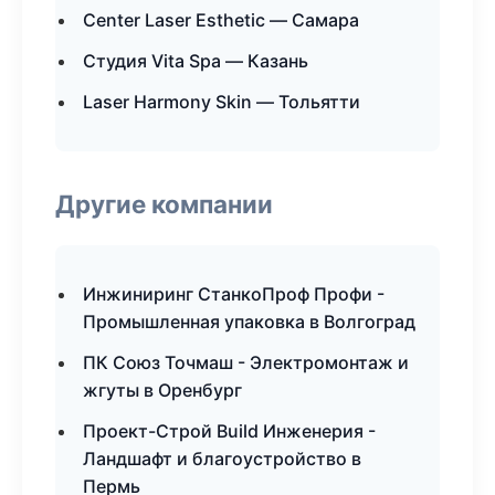
Center Laser Esthetic — Самара
Студия Vita Spa — Казань
Laser Harmony Skin — Тольятти
Другие компании
Инжиниринг СтанкоПроф Профи -
Промышленная упаковка в Волгоград
ПК Союз Точмаш - Электромонтаж и
жгуты в Оренбург
Проект-Строй Build Инженерия -
Ландшафт и благоустройство в
Пермь