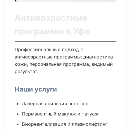
Антивозрастные
программы в Уфа
Профессиональный подход к
антивозрастные программы: диагностика
кожи, персональная программа, видимый
результат.
Наши услуги
Лазерная эпиляция всех зон
Перманентный макияж и татуаж
Биоревитализация и плазмолифтинг