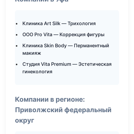
Клиника Art Silk — Трихология
ООО Pro Vita — Коррекция фигуры
Клиника Skin Body — Перманентный
макияж
Студия Vita Premium — Эстетическая
гинекология
Компании в регионе:
Приволжский федеральный
округ