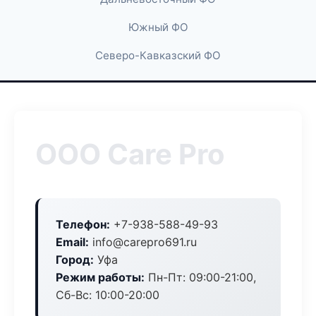
Южный ФО
Северо-Кавказский ФО
ООО Care Pro
Телефон:
+7-938-588-49-93
Email:
info@carepro691.ru
Город:
Уфа
Режим работы:
Пн-Пт: 09:00-21:00,
Сб-Вс: 10:00-20:00