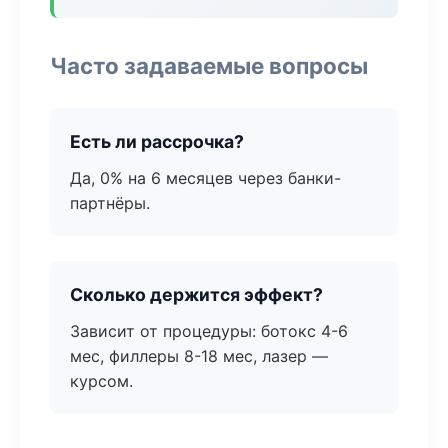
Часто задаваемые вопросы
Есть ли рассрочка?
Да, 0% на 6 месяцев через банки-
партнёры.
Сколько держится эффект?
Зависит от процедуры: ботокс 4-6
мес, филлеры 8-18 мес, лазер —
курсом.