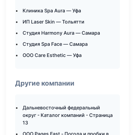
Клиника Spa Aura — Уфа
ИП Laser Skin — Тольятти
Студия Harmony Aura — Самара
Студия Spa Face — Самара
ООО Care Esthetic — Уфа
Другие компании
Дальневосточный федеральный
округ - Каталог компаний - Страница
13
ООО Pages Fast - Погода и пробки в