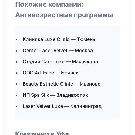
Похожие компании:
Антивозрастные программы
Клиника Luxe Clinic — Тюмень
Center Laser Velvet — Москва
Студия Care Luxe — Махачкала
ООО Art Face — Брянск
Beauty Esthetic Clinic — Иваново
ИП Spa Silk — Владивосток
Laser Velvet Luxe — Калининград
Компании в Уфа