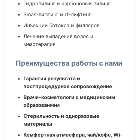
Гидропилинг и карбоновый пилинг
Smas-лифтинг и rf-лифтинг
Инъекции ботокса и филлеров
Лечение выпадения волос и
мезотерапия
Преимущества работы с нами
Гарантия результата и
постпроцедурное сопровождение
Врачи-косметологи с медицинским
образованием
Стерильность и одноразовые
материалы
Комфортная атмосфера, чай/кофе, Wi-