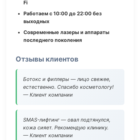
Fi
Работаем с 10:00 до 22:00 без
выходных
Современные лазеры и аппараты
последнего поколения
Отзывы клиентов
Ботокс и филлеры — лицо свежее,
естественно. Спасибо косметологу!
— Клиент компании
SMAS-лифтинг — овал подтянулся,
кожа сияет. Рекомендую клинику.
— Клиент компании