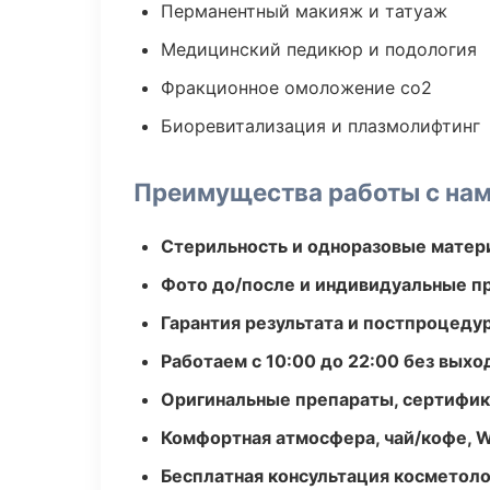
Перманентный макияж и татуаж
Медицинский педикюр и подология
Фракционное омоложение co2
Биоревитализация и плазмолифтинг
Преимущества работы с на
Стерильность и одноразовые мате
Фото до/после и индивидуальные 
Гарантия результата и постпроцед
Работаем с 10:00 до 22:00 без вых
Оригинальные препараты, сертифик
Комфортная атмосфера, чай/кофе, W
Бесплатная консультация косметоло