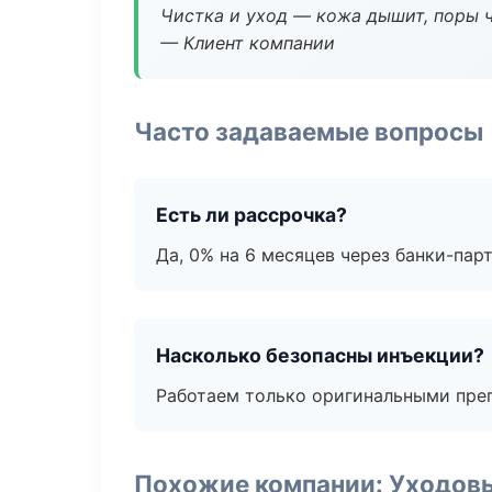
Чистка и уход — кожа дышит, поры 
— Клиент компании
Часто задаваемые вопросы
Есть ли рассрочка?
Да, 0% на 6 месяцев через банки-пар
Насколько безопасны инъекции?
Работаем только оригинальными пре
Похожие компании: Уходов