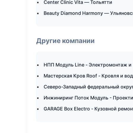
Center Clinic Vita — Тольятти
Beauty Diamond Harmony — Ульяновс
Другие компании
НПП Модуль Line - Электромонтаж и
Мастерская Кров Roof - Кровля и во
Северо-Западный федеральный округ 
Инжиниринг Поток Модуль - Проекти
GARAGE Box Electro - Кузовной ремон