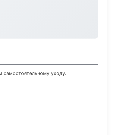
м самостоятельному уходу.