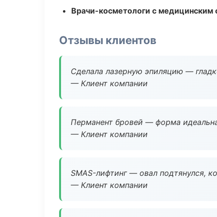
Врачи-косметологи с медицинским 
Отзывы клиентов
Сделала лазерную эпиляцию — гладко
— Клиент компании
Перманент бровей — форма идеальна
— Клиент компании
SMAS-лифтинг — овал подтянулся, ко
— Клиент компании