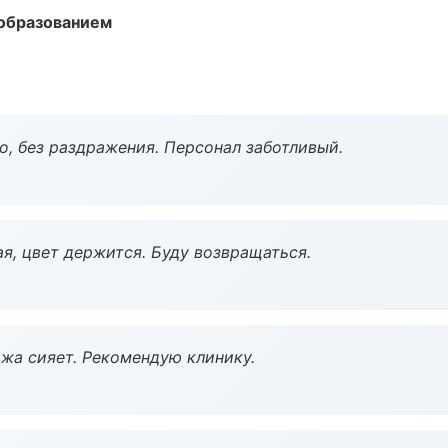
образованием
, без раздражения. Персонал заботливый.
я, цвет держится. Буду возвращаться.
жа сияет. Рекомендую клинику.