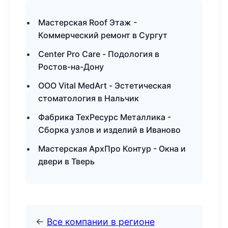
Мастерская Roof Этаж -
Коммерческий ремонт в Сургут
Center Pro Care - Подология в
Ростов-на-Дону
ООО Vital MedArt - Эстетическая
стоматология в Нальчик
Фабрика ТехРесурс Металлика -
Сборка узлов и изделий в Иваново
Мастерская АрхПро Контур - Окна и
двери в Тверь
←
Все компании в регионе