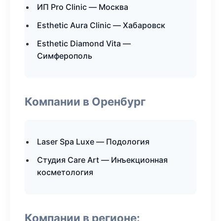
ИП Pro Clinic — Москва
Esthetic Aura Clinic — Хабаровск
Esthetic Diamond Vita —
Симферополь
Компании в Оренбург
Laser Spa Luxe — Подология
Студия Care Art — Инъекционная
косметология
Компании в регионе: