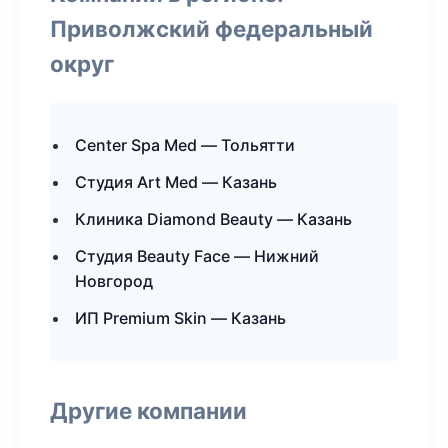
Приволжский федеральный
округ
Center Spa Med — Тольятти
Студия Art Med — Казань
Клиника Diamond Beauty — Казань
Студия Beauty Face — Нижний
Новгород
ИП Premium Skin — Казань
Другие компании