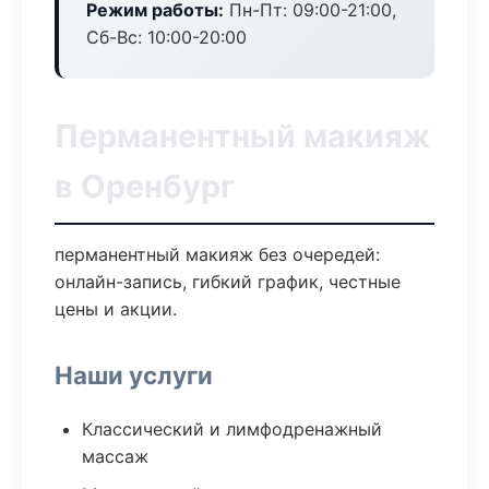
Режим работы:
Пн-Пт: 09:00-21:00,
Сб-Вс: 10:00-20:00
Перманентный макияж
в Оренбург
перманентный макияж без очередей:
онлайн-запись, гибкий график, честные
цены и акции.
Наши услуги
Классический и лимфодренажный
массаж