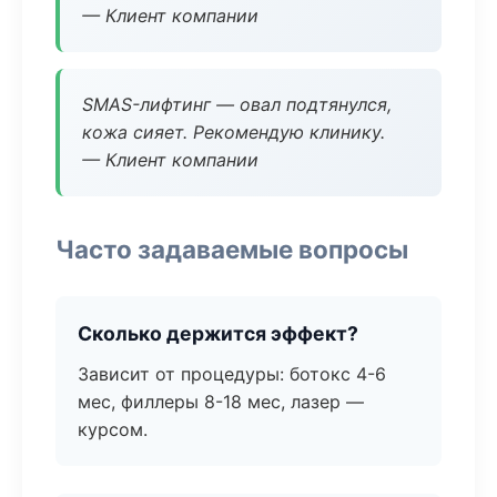
— Клиент компании
SMAS-лифтинг — овал подтянулся,
кожа сияет. Рекомендую клинику.
— Клиент компании
Часто задаваемые вопросы
Сколько держится эффект?
Зависит от процедуры: ботокс 4-6
мес, филлеры 8-18 мес, лазер —
курсом.