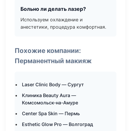
Больно ли делать лазер?
Используем охлаждение и
анестетики, процедура комфортная.
Похожие компании:
Перманентный макияж
Laser Clinic Body — Сургут
Клиника Beauty Aura —
Комсомольск-на-Амуре
Center Spa Skin — Пермь
Esthetic Glow Pro — Волгоград