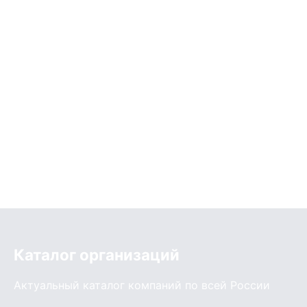
Каталог организаций
Актуальный каталог компаний по всей России