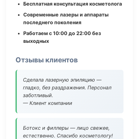
Бесплатная консультация косметолога
Современные лазеры и аппараты
последнего поколения
Работаем с 10:00 до 22:00 без
выходных
Отзывы клиентов
Сделала лазерную эпиляцию —
гладко, без раздражения. Персонал
заботливый.
— Клиент компании
Ботокс и филлеры — лицо свежее,
естественно. Спасибо косметологу!