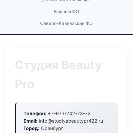
Южный ФО
Северо-Кавказский ФО
Студия Beauty
Pro
Телефон:
+7-973-242-73-72
Email:
info@studiyabeautypr422.ru
Город:
Оренбург