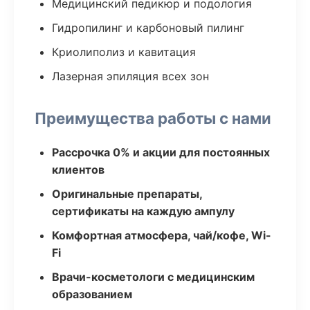
Медицинский педикюр и подология
Гидропилинг и карбоновый пилинг
Криолиполиз и кавитация
Лазерная эпиляция всех зон
Преимущества работы с нами
Рассрочка 0% и акции для постоянных
клиентов
Оригинальные препараты,
сертификаты на каждую ампулу
Комфортная атмосфера, чай/кофе, Wi-
Fi
Врачи-косметологи с медицинским
образованием