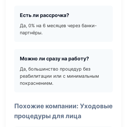
Есть ли рассрочка?
Да, 0% на 6 месяцев через банки-
партнёры.
Можно ли сразу на работу?
Да, большинство процедур без
реабилитации или с минимальным
покраснением.
Похожие компании: Уходовые
процедуры для лица