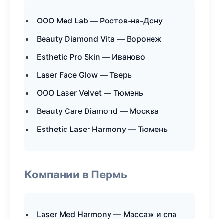
ООО Med Lab — Ростов-на-Дону
Beauty Diamond Vita — Воронеж
Esthetic Pro Skin — Иваново
Laser Face Glow — Тверь
ООО Laser Velvet — Тюмень
Beauty Care Diamond — Москва
Esthetic Laser Harmony — Тюмень
Компании в Пермь
Laser Med Harmony — Массаж и спа