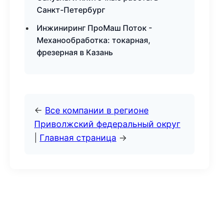
Санкт-Петербург
Инжиниринг ПроМаш Поток -
Механообработка: токарная,
фрезерная в Казань
←
Все компании в регионе
Приволжский федеральный округ
|
Главная страница
→