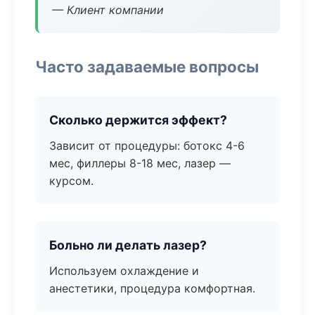
— Клиент компании
Часто задаваемые вопросы
Сколько держится эффект?
Зависит от процедуры: ботокс 4-6
мес, филлеры 8-18 мес, лазер —
курсом.
Больно ли делать лазер?
Используем охлаждение и
анестетики, процедура комфортная.