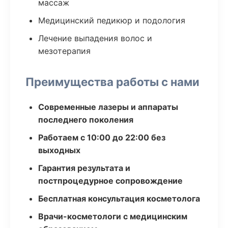
массаж
Медицинский педикюр и подология
Лечение выпадения волос и
мезотерапия
Преимущества работы с нами
Современные лазеры и аппараты
последнего поколения
Работаем с 10:00 до 22:00 без
выходных
Гарантия результата и
постпроцедурное сопровождение
Бесплатная консультация косметолога
Врачи-косметологи с медицинским