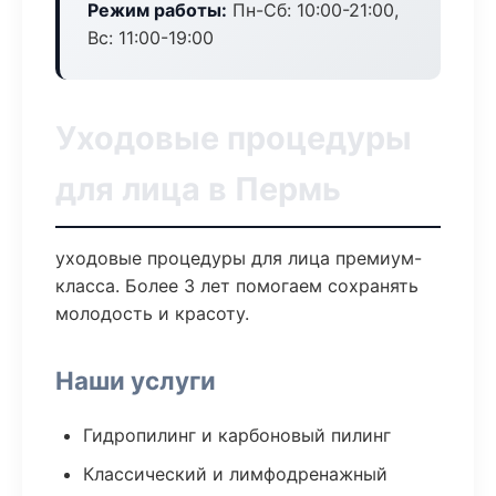
Режим работы:
Пн-Сб: 10:00-21:00,
Вс: 11:00-19:00
Уходовые процедуры
для лица в Пермь
уходовые процедуры для лица премиум-
класса. Более 3 лет помогаем сохранять
молодость и красоту.
Наши услуги
Гидропилинг и карбоновый пилинг
Классический и лимфодренажный