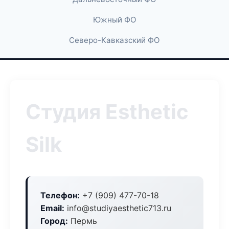
Южный ФО
Северо-Кавказский ФО
Студия Esthetic
Silk
Телефон:
+7 (909) 477-70-18
Email:
info@studiyaesthetic713.ru
Город:
Пермь