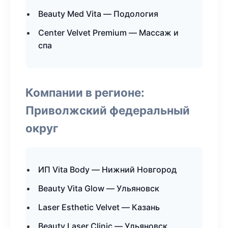
Beauty Med Vita — Подология
Center Velvet Premium — Массаж и
спа
Компании в регионе:
Приволжский федеральный
округ
ИП Vita Body — Нижний Новгород
Beauty Vita Glow — Ульяновск
Laser Esthetic Velvet — Казань
Beauty Laser Clinic — Ульяновск