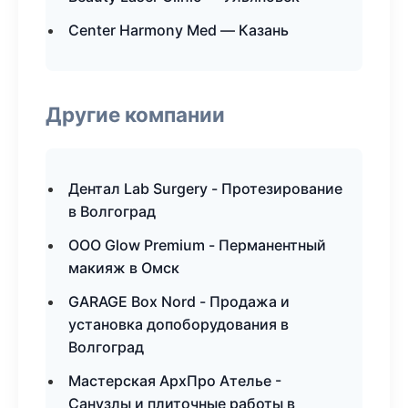
Center Harmony Med — Казань
Другие компании
Дентал Lab Surgery - Протезирование
в Волгоград
ООО Glow Premium - Перманентный
макияж в Омск
GARAGE Box Nord - Продажа и
установка допоборудования в
Волгоград
Мастерская АрхПро Ателье -
Санузлы и плиточные работы в