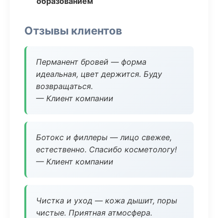
образованием
Отзывы клиентов
Перманент бровей — форма
идеальная, цвет держится. Буду
возвращаться.
— Клиент компании
Ботокс и филлеры — лицо свежее,
естественно. Спасибо косметологу!
— Клиент компании
Чистка и уход — кожа дышит, поры
чистые. Приятная атмосфера.