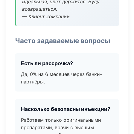
идеальная, цвет держится. Буду
возвращаться.
— Клиент компании
Часто задаваемые вопросы
Есть ли рассрочка?
Да, 0% на 6 месяцев через банки-
партнёры.
Насколько безопасны инъекции?
Работаем только оригинальными
препаратами, врачи с высшим