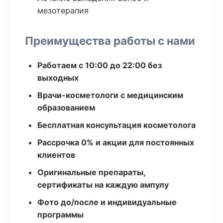
мезотерапия
Преимущества работы с нами
Работаем с 10:00 до 22:00 без
выходных
Врачи-косметологи с медицинским
образованием
Бесплатная консультация косметолога
Рассрочка 0% и акции для постоянных
клиентов
Оригинальные препараты,
сертификаты на каждую ампулу
Фото до/после и индивидуальные
программы