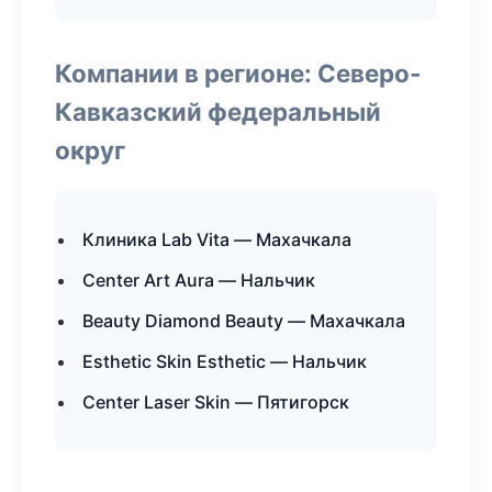
Компании в регионе: Северо-
Кавказский федеральный
округ
Клиника Lab Vita — Махачкала
Center Art Aura — Нальчик
Beauty Diamond Beauty — Махачкала
Esthetic Skin Esthetic — Нальчик
Center Laser Skin — Пятигорск