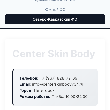
Южный ФО
Северо-Кавказский ФО
Center Skin Body
Телефон:
+7 (967) 828-79-69
Email:
info@centerskinbody734.ru
Город:
Пятигорск
Режим работы:
Пн-Вс: 10:00-22:00