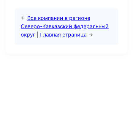
←
Все компании в регионе
Северо-Кавказский федеральный
округ
|
Главная страница
→