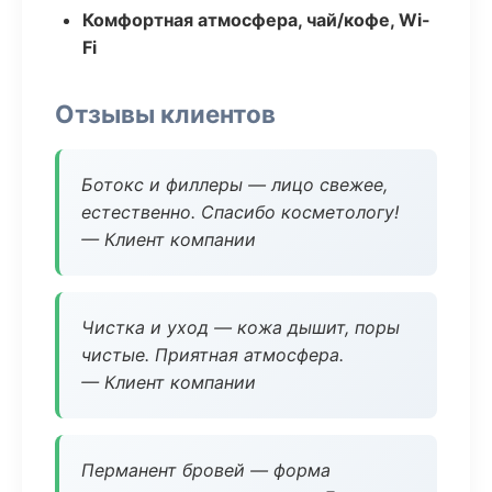
Комфортная атмосфера, чай/кофе, Wi-
Fi
Отзывы клиентов
Ботокс и филлеры — лицо свежее,
естественно. Спасибо косметологу!
— Клиент компании
Чистка и уход — кожа дышит, поры
чистые. Приятная атмосфера.
— Клиент компании
Перманент бровей — форма