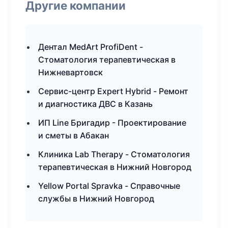
Другие компании
Дентал MedArt ProfiDent -
Стоматология терапевтическая в
Нижневартовск
Сервис-центр Expert Hybrid - Ремонт
и диагностика ДВС в Казань
ИП Line Бригадир - Проектирование
и сметы в Абакан
Клиника Lab Therapy - Стоматология
терапевтическая в Нижний Новгород
Yellow Portal Spravka - Справочные
службы в Нижний Новгород