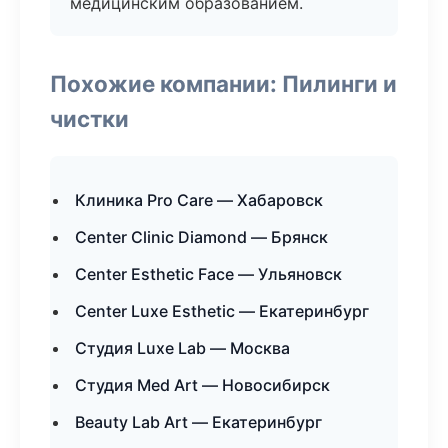
медицинским образованием.
Похожие компании: Пилинги и
чистки
Клиника Pro Care — Хабаровск
Center Clinic Diamond — Брянск
Center Esthetic Face — Ульяновск
Center Luxe Esthetic — Екатеринбург
Студия Luxe Lab — Москва
Студия Med Art — Новосибирск
Beauty Lab Art — Екатеринбург