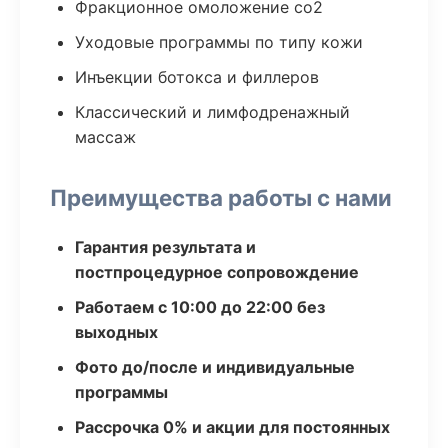
Фракционное омоложение co2
Уходовые программы по типу кожи
Инъекции ботокса и филлеров
Классический и лимфодренажный
массаж
Преимущества работы с нами
Гарантия результата и
постпроцедурное сопровождение
Работаем с 10:00 до 22:00 без
выходных
Фото до/после и индивидуальные
программы
Рассрочка 0% и акции для постоянных