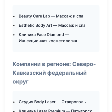
Beauty Care Lab — Массаж и спа
Esthetic Body Art — Массаж и спа
Клиника Face Diamond —
Инъекционная косметология
Компании в регионе: Северо-
Кавказский федеральный
округ
Студия Body Laser — Ставрополь
Клиника Laser Premium — Пятигорск