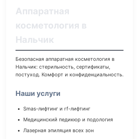
Аппаратная
косметология в
Нальчик
Безопасная аппаратная косметология в
Нальчик: стерильность, сертификаты,
постуход. Комфорт и конфиденциальность.
Наши услуги
Smas-лифтинг и rf-лифтинг
Медицинский педикюр и подология
Лазерная эпиляция всех зон