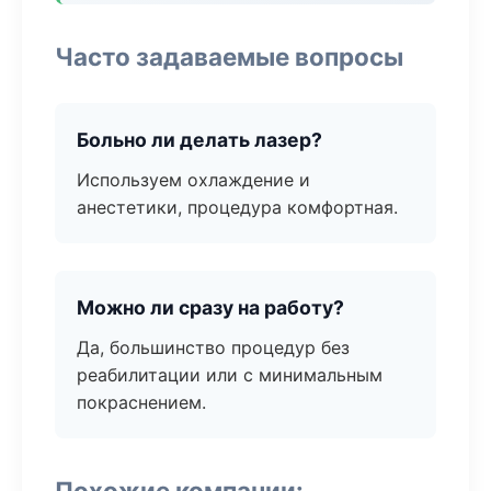
Часто задаваемые вопросы
Больно ли делать лазер?
Используем охлаждение и
анестетики, процедура комфортная.
Можно ли сразу на работу?
Да, большинство процедур без
реабилитации или с минимальным
покраснением.
Похожие компании: