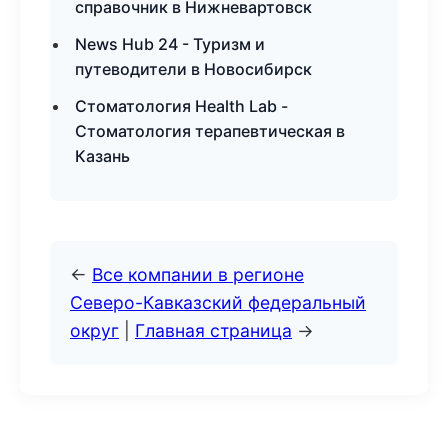
справочник в Нижневартовск
News Hub 24 - Туризм и
путеводители в Новосибирск
Стоматология Health Lab -
Стоматология терапевтическая в
Казань
←
Все компании в регионе
Северо-Кавказский федеральный
округ
|
Главная страница
→