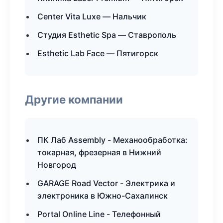
Center Vita Luxe — Нальчик
Студия Esthetic Spa — Ставрополь
Esthetic Lab Face — Пятигорск
Другие компании
ПК Лаб Assembly - Механообработка:
токарная, фрезерная в Нижний
Новгород
GARAGE Road Vector - Электрика и
электроника в Южно-Сахалинск
Portal Online Line - Телефонный