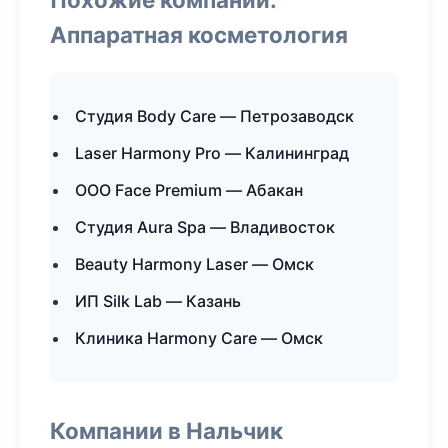
Аппаратная косметология
Студия Body Care — Петрозаводск
Laser Harmony Pro — Калининград
ООО Face Premium — Абакан
Студия Aura Spa — Владивосток
Beauty Harmony Laser — Омск
ИП Silk Lab — Казань
Клиника Harmony Care — Омск
Компании в Нальчик