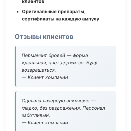
клиентов
Оригинальные препараты,
сертификаты на каждую ампулу
Отзывы клиентов
Перманент бровей — форма
идеальная, цвет держится. Буду
возвращаться.
— Клиент компании
Сделала лазерную эпиляцию —
гладко, без раздражения. Персонал
заботливый.
— Клиент компании