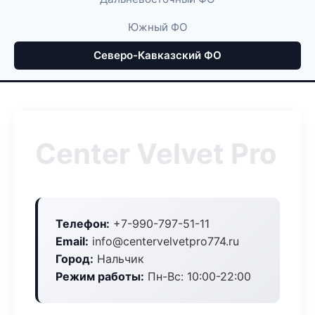
Южный ФО
Северо-Кавказский ФО
Center Velvet Pro
Телефон:
+7-990-797-51-11
Email:
info@centervelvetpro774.ru
Город:
Нальчик
Режим работы:
Пн-Вс: 10:00-22:00