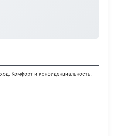
уход. Комфорт и конфиденциальность.