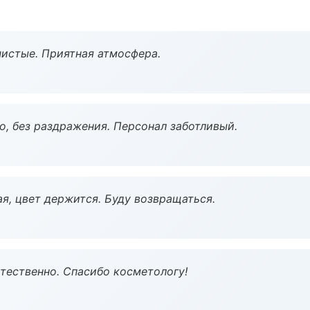
чистые. Приятная атмосфера.
, без раздражения. Персонал заботливый.
я, цвет держится. Буду возвращаться.
тественно. Спасибо косметологу!