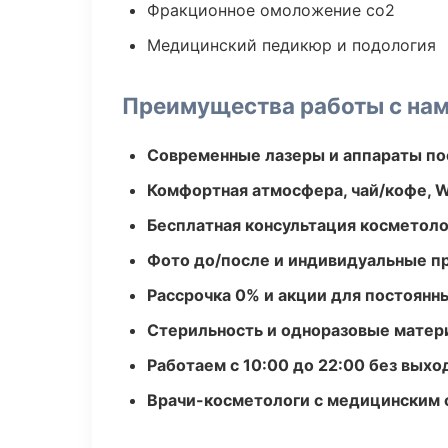
Фракционное омоложение co2
Медицинский педикюр и подология
Преимущества работы с на
Современные лазеры и аппараты по
Комфортная атмосфера, чай/кофе, W
Бесплатная консультация косметоло
Фото до/после и индивидуальные 
Рассрочка 0% и акции для постоянн
Стерильность и одноразовые мате
Работаем с 10:00 до 22:00 без вых
Врачи-косметологи с медицинским 