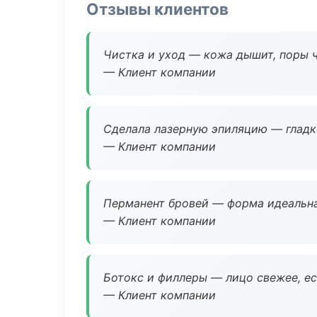
Отзывы клиентов
Чистка и уход — кожа дышит, поры 
— Клиент компании
Сделала лазерную эпиляцию — гладко
— Клиент компании
Перманент бровей — форма идеальна
— Клиент компании
Ботокс и филлеры — лицо свежее, ес
— Клиент компании