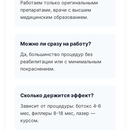
Работаем только оригинальными
препаратами, врачи с высшим
медицинским образованием.
Можно ли сразу на работу?
Да, большинство процедур без
реабилитации или с минимальным
покраснением.
Сколько держится эффект?
Зависит от процедуры: ботокс 4-6
мес, филлеры 8-18 мес, лазер —
курсом.