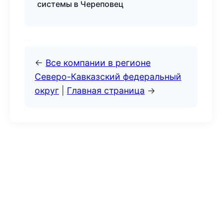
системы в Череповец
←
Все компании в регионе
Северо-Кавказский федеральный
округ
|
Главная страница
→