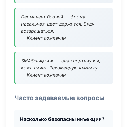
Перманент бровей — форма
идеальная, цвет держится. Буду
возвращаться.
— Клиент компании
SMAS-лифтинг — овал подтянулся,
кожа сияет. Рекомендую клинику.
— Клиент компании
Часто задаваемые вопросы
Насколько безопасны инъекции?