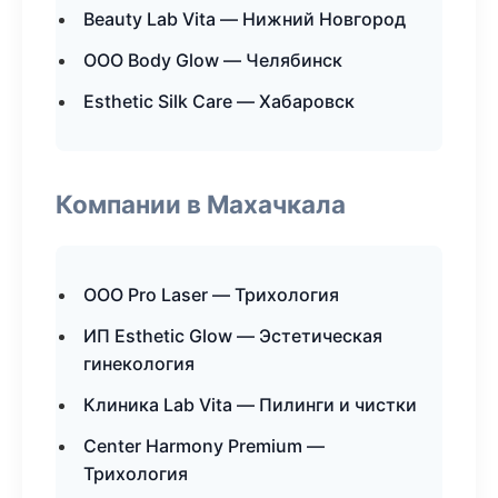
Beauty Lab Vita — Нижний Новгород
ООО Body Glow — Челябинск
Esthetic Silk Care — Хабаровск
Компании в Махачкала
ООО Pro Laser — Трихология
ИП Esthetic Glow — Эстетическая
гинекология
Клиника Lab Vita — Пилинги и чистки
Center Harmony Premium —
Трихология