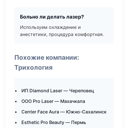
Больно ли делать лазер?
Используем охлаждение и
анестетики, процедура комфортная.
Похожие компании:
Трихология
ИП Diamond Laser — Череповец
ООО Pro Laser — Махачкала
Center Face Aura — Южно-Сахалинск
Esthetic Pro Beauty — Пермь