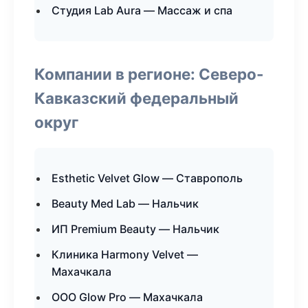
Студия Lab Aura — Массаж и спа
Компании в регионе: Северо-
Кавказский федеральный
округ
Esthetic Velvet Glow — Ставрополь
Beauty Med Lab — Нальчик
ИП Premium Beauty — Нальчик
Клиника Harmony Velvet —
Махачкала
ООО Glow Pro — Махачкала