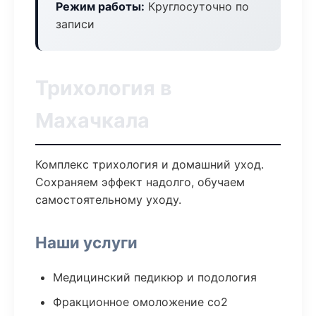
Режим работы:
Круглосуточно по
записи
Трихология в
Махачкала
Комплекс трихология и домашний уход.
Сохраняем эффект надолго, обучаем
самостоятельному уходу.
Наши услуги
Медицинский педикюр и подология
Фракционное омоложение co2