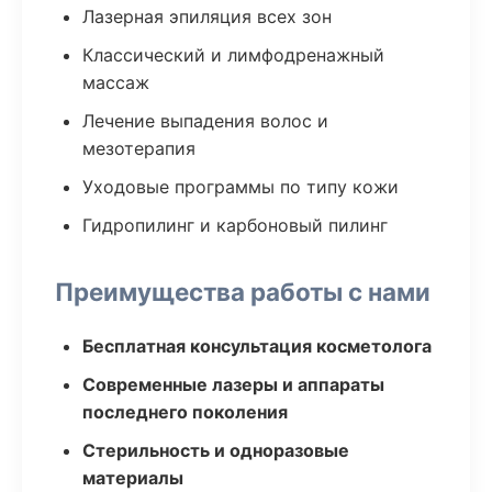
Лазерная эпиляция всех зон
Классический и лимфодренажный
массаж
Лечение выпадения волос и
мезотерапия
Уходовые программы по типу кожи
Гидропилинг и карбоновый пилинг
Преимущества работы с нами
Бесплатная консультация косметолога
Современные лазеры и аппараты
последнего поколения
Стерильность и одноразовые
материалы