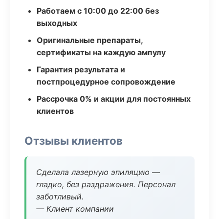
Работаем с 10:00 до 22:00 без
выходных
Оригинальные препараты,
сертификаты на каждую ампулу
Гарантия результата и
постпроцедурное сопровождение
Рассрочка 0% и акции для постоянных
клиентов
Отзывы клиентов
Сделала лазерную эпиляцию —
гладко, без раздражения. Персонал
заботливый.
— Клиент компании