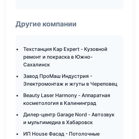
Другие компании
Техстанция Кар Expert - Кузовной
ремонт и покраска в Южно-
Сахалинск
Завод ПроМаш Индустрия -
Электромонтаж и жгуты в Череповец
Beauty Laser Harmony - Аппаратная
косметология в Калининград
Дилер-центр Garage Nord - Автозвук
и мультимедиа в Хабаровск
ИП House Фасад - Потолочные