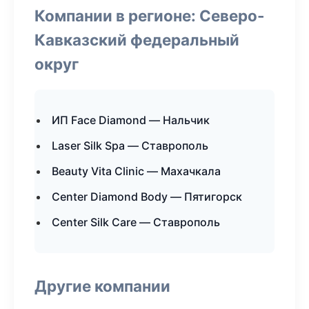
Компании в регионе: Северо-
Кавказский федеральный
округ
ИП Face Diamond — Нальчик
Laser Silk Spa — Ставрополь
Beauty Vita Clinic — Махачкала
Center Diamond Body — Пятигорск
Center Silk Care — Ставрополь
Другие компании