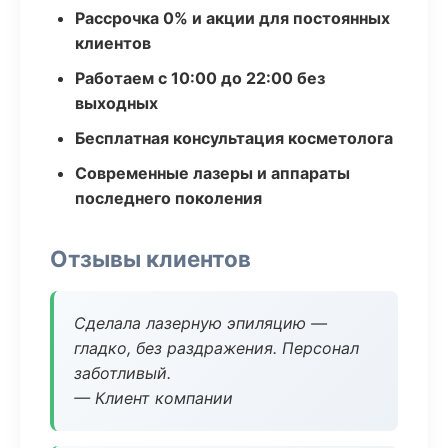
Рассрочка 0% и акции для постоянных
клиентов
Работаем с 10:00 до 22:00 без
выходных
Бесплатная консультация косметолога
Современные лазеры и аппараты
последнего поколения
Отзывы клиентов
Сделала лазерную эпиляцию —
гладко, без раздражения. Персонал
заботливый.
— Клиент компании