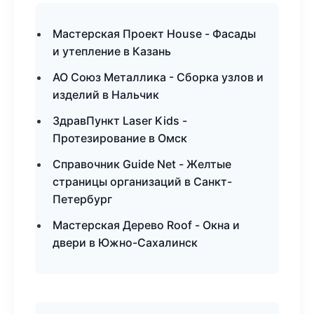
Мастерская Проект House - Фасады
и утепление в Казань
АО Союз Металлика - Сборка узлов и
изделий в Нальчик
ЗдравПункт Laser Kids -
Протезирование в Омск
Справочник Guide Net - Желтые
страницы организаций в Санкт-
Петербург
Мастерская Дерево Roof - Окна и
двери в Южно-Сахалинск