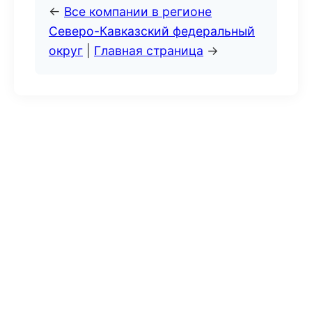
←
Все компании в регионе
Северо-Кавказский федеральный
округ
|
Главная страница
→