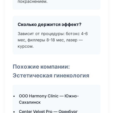
покраснением.
Сколько держится эффект?
Зависит от процедуры: ботокс 4-6
мес, филлеры 8-18 мес, лазер —
курсом.
Похожие компании:
Эстетическая гинекология
ООО Harmony Clinic — Южно-
Сахалинск
Center Velvet Pro — Оренбург