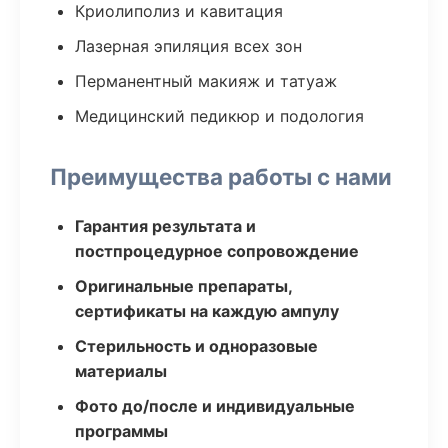
Криолиполиз и кавитация
Лазерная эпиляция всех зон
Перманентный макияж и татуаж
Медицинский педикюр и подология
Преимущества работы с нами
Гарантия результата и
постпроцедурное сопровождение
Оригинальные препараты,
сертификаты на каждую ампулу
Стерильность и одноразовые
материалы
Фото до/после и индивидуальные
программы