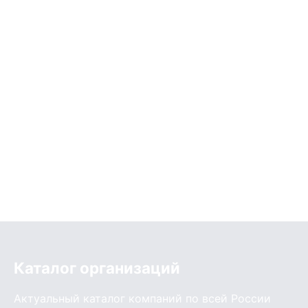
Каталог организаций
Актуальный каталог компаний по всей России