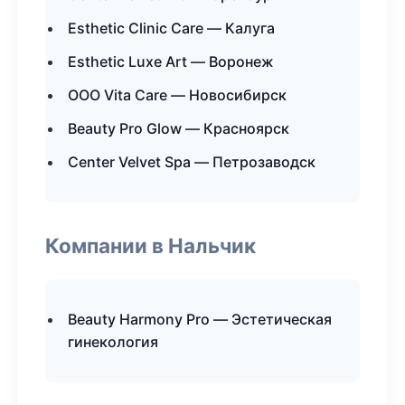
Esthetic Clinic Care — Калуга
Esthetic Luxe Art — Воронеж
ООО Vita Care — Новосибирск
Beauty Pro Glow — Красноярск
Center Velvet Spa — Петрозаводск
Компании в Нальчик
Beauty Harmony Pro — Эстетическая
гинекология