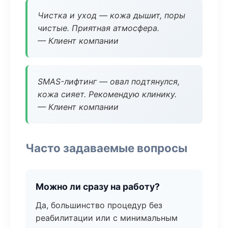
Чистка и уход — кожа дышит, поры
чистые. Приятная атмосфера.
— Клиент компании
SMAS-лифтинг — овал подтянулся,
кожа сияет. Рекомендую клинику.
— Клиент компании
Часто задаваемые вопросы
Можно ли сразу на работу?
Да, большинство процедур без
реабилитации или с минимальным