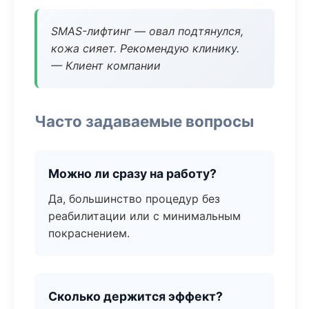
SMAS-лифтинг — овал подтянулся,
кожа сияет. Рекомендую клинику.
— Клиент компании
Часто задаваемые вопросы
Можно ли сразу на работу?
Да, большинство процедур без
реабилитации или с минимальным
покраснением.
Сколько держится эффект?