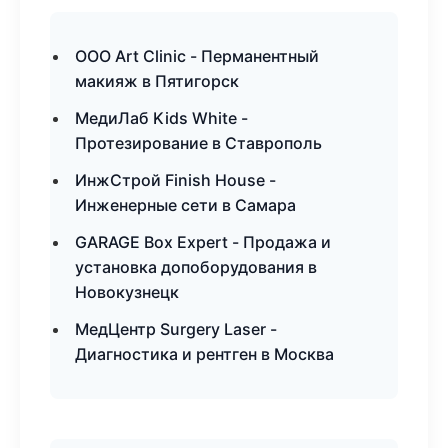
ООО Art Clinic - Перманентный
макияж в Пятигорск
МедиЛаб Kids White -
Протезирование в Ставрополь
ИнжСтрой Finish House -
Инженерные сети в Самара
GARAGE Box Expert - Продажа и
установка допоборудования в
Новокузнецк
МедЦентр Surgery Laser -
Диагностика и рентген в Москва