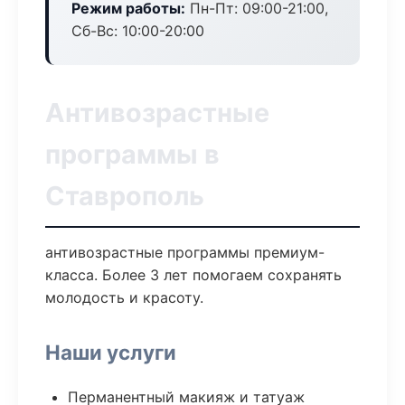
Режим работы:
Пн-Пт: 09:00-21:00,
Сб-Вс: 10:00-20:00
Антивозрастные
программы в
Ставрополь
антивозрастные программы премиум-
класса. Более 3 лет помогаем сохранять
молодость и красоту.
Наши услуги
Перманентный макияж и татуаж