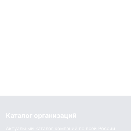
Каталог организаций
Актуальный каталог компаний по всей России