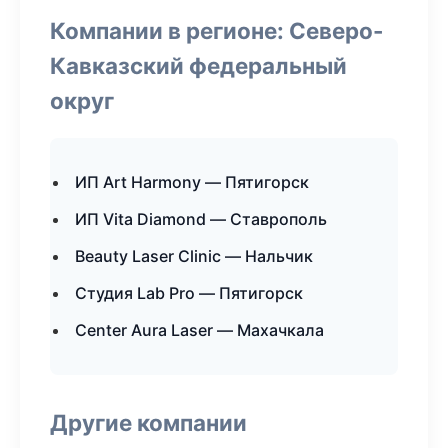
Компании в регионе: Северо-
Кавказский федеральный
округ
ИП Art Harmony — Пятигорск
ИП Vita Diamond — Ставрополь
Beauty Laser Clinic — Нальчик
Студия Lab Pro — Пятигорск
Center Aura Laser — Махачкала
Другие компании