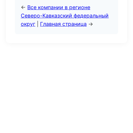
←
Все компании в регионе
Северо-Кавказский федеральный
округ
|
Главная страница
→