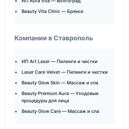
ИП Aura Vita — Волгоград
Beauty Vita Clinic — Брянск
Компании в Ставрополь
ИП Art Laser — Пилинги и чистки
Laser Care Velvet — Пилинги и чистки
Beauty Glow Skin — Массаж и спа
Beauty Premium Aura — Уходовые
процедуры для лица
Beauty Glow Care — Массаж и спа