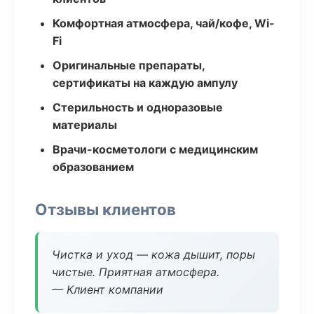
Комфортная атмосфера, чай/кофе, Wi-
Fi
Оригинальные препараты,
сертификаты на каждую ампулу
Стерильность и одноразовые
материалы
Врачи-косметологи с медицинским
образованием
Отзывы клиентов
Чистка и уход — кожа дышит, поры
чистые. Приятная атмосфера.
— Клиент компании