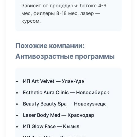
Зависит от процедуры: ботокс 4-6
мес, филлеры 8-18 мес, лазер —
курсом.
Похожие компании:
Антивозрастные программы
ИП Art Velvet — Улан-Удэ
Esthetic Aura Clinic — Новосибирск
Beauty Beauty Spa — Новокузнецк
Laser Body Med — Краснодар
ИП Glow Face — Кызыл