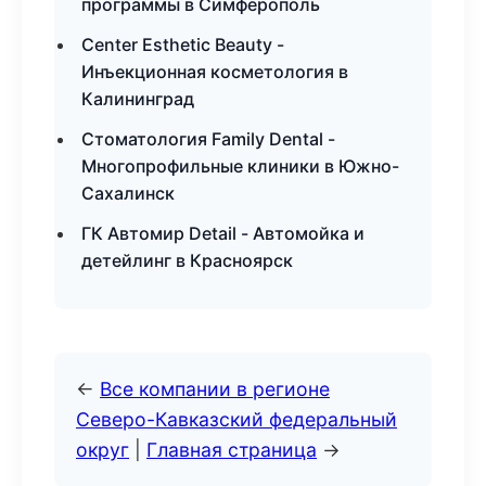
программы в Симферополь
Center Esthetic Beauty -
Инъекционная косметология в
Калининград
Стоматология Family Dental -
Многопрофильные клиники в Южно-
Сахалинск
ГК Автомир Detail - Автомойка и
детейлинг в Красноярск
←
Все компании в регионе
Северо-Кавказский федеральный
округ
|
Главная страница
→