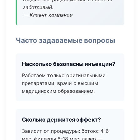
заботливый.
— Клиент компании
Часто задаваемые вопросы
Насколько безопасны инъекции?
Работаем только оригинальными
препаратами, врачи с высшим
медицинским образованием.
Сколько держится эффект?
Зависит от процедуры: ботокс 4-6
мес, филлеры 8-18 мес, лазер —