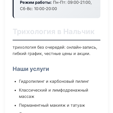
Режим работы:
Пн-Пт: 09:00-21:00,
Сб-Вс: 10:00-20:00
Трихология в Нальчик
трихология без очередей: онлайн-запись,
гибкий график, честные цены и акции.
Наши услуги
Гидропилинг и карбоновый пилинг
Классический и лимфодренажный
массаж
Перманентный макияж и татуаж