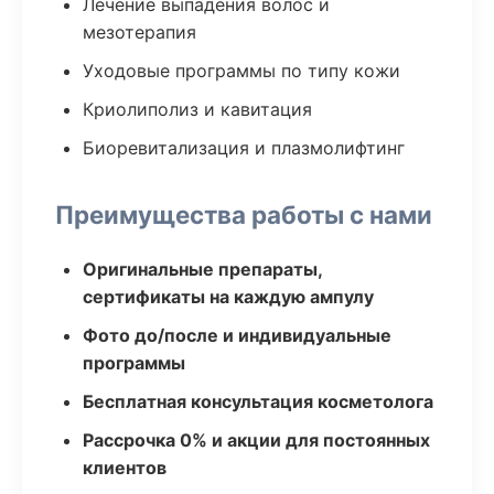
Лечение выпадения волос и
мезотерапия
Уходовые программы по типу кожи
Криолиполиз и кавитация
Биоревитализация и плазмолифтинг
Преимущества работы с нами
Оригинальные препараты,
сертификаты на каждую ампулу
Фото до/после и индивидуальные
программы
Бесплатная консультация косметолога
Рассрочка 0% и акции для постоянных
клиентов