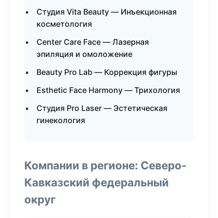
Студия Vita Beauty — Инъекционная
косметология
Center Care Face — Лазерная
эпиляция и омоложение
Beauty Pro Lab — Коррекция фигуры
Esthetic Face Harmony — Трихология
Студия Pro Laser — Эстетическая
гинекология
Компании в регионе: Северо-
Кавказский федеральный
округ