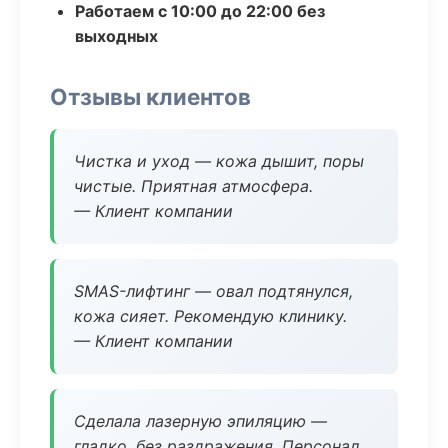
Работаем с 10:00 до 22:00 без
выходных
Отзывы клиентов
Чистка и уход — кожа дышит, поры
чистые. Приятная атмосфера.
— Клиент компании
SMAS-лифтинг — овал подтянулся,
кожа сияет. Рекомендую клинику.
— Клиент компании
Сделала лазерную эпиляцию —
гладко, без раздражения. Персонал