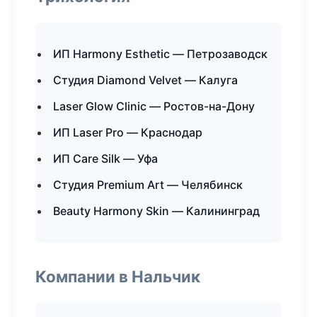
ИП Harmony Esthetic — Петрозаводск
Студия Diamond Velvet — Калуга
Laser Glow Clinic — Ростов-на-Дону
ИП Laser Pro — Краснодар
ИП Care Silk — Уфа
Студия Premium Art — Челябинск
Beauty Harmony Skin — Калининград
Компании в Нальчик