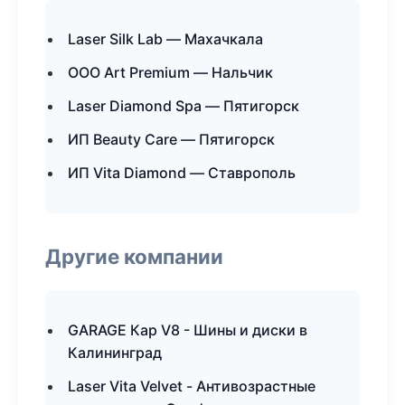
Laser Silk Lab — Махачкала
ООО Art Premium — Нальчик
Laser Diamond Spa — Пятигорск
ИП Beauty Care — Пятигорск
ИП Vita Diamond — Ставрополь
Другие компании
GARAGE Кар V8 - Шины и диски в
Калининград
Laser Vita Velvet - Антивозрастные