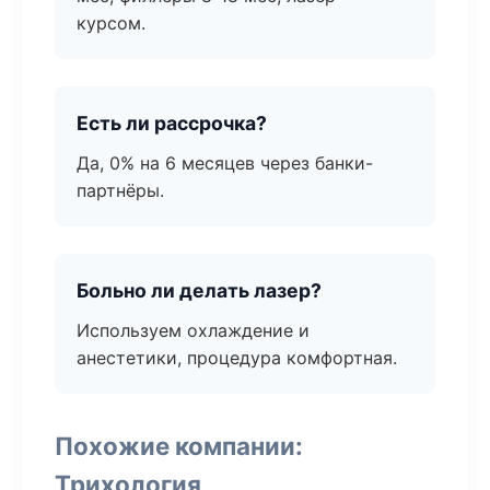
курсом.
Есть ли рассрочка?
Да, 0% на 6 месяцев через банки-
партнёры.
Больно ли делать лазер?
Используем охлаждение и
анестетики, процедура комфортная.
Похожие компании:
Трихология