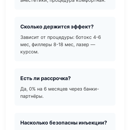
анестетики, процедура комфортная.
Сколько держится эффект?
Зависит от процедуры: ботокс 4-6
мес, филлеры 8-18 мес, лазер —
курсом.
Есть ли рассрочка?
Да, 0% на 6 месяцев через банки-
партнёры.
Насколько безопасны инъекции?