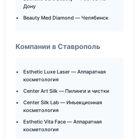
Дону
Beauty Med Diamond — Челябинск
Компании в Ставрополь
Esthetic Luxe Laser — Аппаратная
косметология
Center Art Silk — Пилинги и чистки
Center Silk Lab — Инъекционная
косметология
Esthetic Vita Face — Аппаратная
косметология