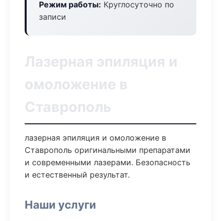
Режим работы:
Круглосуточно по
записи
Лазерная эпиляция и
омоложение в
Ставрополь
лазерная эпиляция и омоложение в
Ставрополь оригинальными препаратами
и современными лазерами. Безопасность
и естественный результат.
Наши услуги