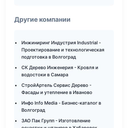
Другие компании
Инжиниринг Индустрия Industrial -
Проектирование и технологическая
подготовка в Волгоград
СК Дерево Инженерия - Кровля и
водостоки в Самара
СтройАртель Сервис Дерево -
Фасады и утепление в Иваново
Инфо Info Media - Бизнес-каталог в
Волгоград
ЗАО Пак Групп - Изготовление
оснастки и штампов в Хабаровск