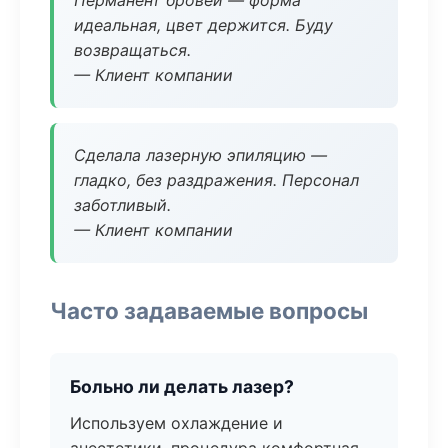
Перманент бровей — форма
идеальная, цвет держится. Буду
возвращаться.
— Клиент компании
Сделала лазерную эпиляцию —
гладко, без раздражения. Персонал
заботливый.
— Клиент компании
Часто задаваемые вопросы
Больно ли делать лазер?
Используем охлаждение и