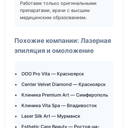
Работаем только оригинальными
препаратами, врачи с высшим
медицинским образованием.
Похожие компании: Лазерная
эпиляция и омоложение
ООО Pro Vita — Красноярск
Center Velvet Diamond — Красноярск
Клиника Premium Art — Симферополь
Клиника Vita Spa — Владивосток
Laser Silk Art — Мурманск
Esthetic Care Beauty — Ростов-на-