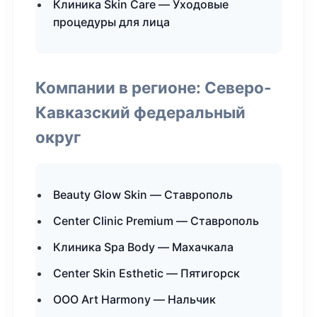
Клиника Skin Care — Уходовые
процедуры для лица
Компании в регионе: Северо-
Кавказский федеральный
округ
Beauty Glow Skin — Ставрополь
Center Clinic Premium — Ставрополь
Клиника Spa Body — Махачкала
Center Skin Esthetic — Пятигорск
ООО Art Harmony — Нальчик