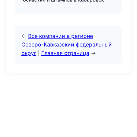
←
Все компании в регионе
Северо-Кавказский федеральный
округ
|
Главная страница
→