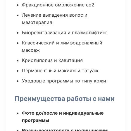
Фракционное омоложение co2
Лечение выпадения волос и
мезотерапия
Биоревитализация и плазмолифтинг
Классический и лимфодренажный
массаж
Криолиполиз и кавитация
Перманентный макияж и татуаж
Уходовые программы по типу кожи
Преимущества работы с нами
Фото до/после и индивидуальные
программы
Врачи-косметологи с медицинским