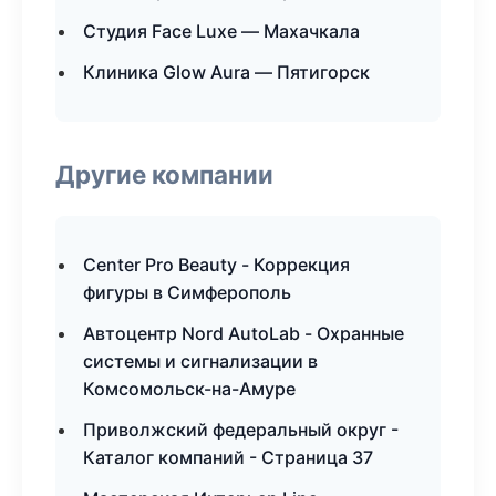
Студия Face Luxe — Махачкала
Клиника Glow Aura — Пятигорск
Другие компании
Center Pro Beauty - Коррекция
фигуры в Симферополь
Автоцентр Nord AutoLab - Охранные
системы и сигнализации в
Комсомольск-на-Амуре
Приволжский федеральный округ -
Каталог компаний - Страница 37