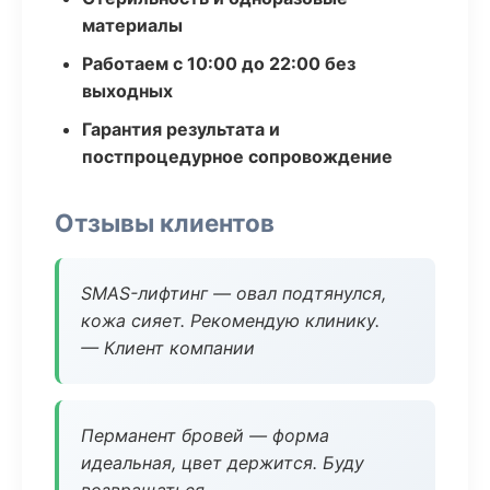
материалы
Работаем с 10:00 до 22:00 без
выходных
Гарантия результата и
постпроцедурное сопровождение
Отзывы клиентов
SMAS-лифтинг — овал подтянулся,
кожа сияет. Рекомендую клинику.
— Клиент компании
Перманент бровей — форма
идеальная, цвет держится. Буду