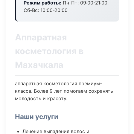
Режим работы:
Пн-Пт: 09:00-21:00,
Сб-Вс: 10:00-20:00
Аппаратная
косметология в
Махачкала
аппаратная косметология премиум-
класса. Более 9 лет помогаем сохранять
молодость и красоту.
Наши услуги
Лечение выпадения волос и