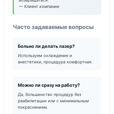
возвращаться.
— Клиент компании
Часто задаваемые вопросы
Больно ли делать лазер?
Используем охлаждение и
анестетики, процедура комфортная.
Можно ли сразу на работу?
Да, большинство процедур без
реабилитации или с минимальным
покраснением.