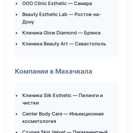
ООО Clinic Esthetic — Самара
Beauty Esthetic Lab — Ростов-на-
Дону
Клиника Glow Diamond — Брянск
Клиника Beauty Art — Севастополь
Компании в Махачкала
Клиника Silk Esthetic — Пилинги и
чистки
Center Body Care — Инъекционная
косметология
Студия Skin Velvet — Перманентный