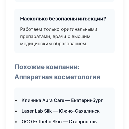
Насколько безопасны инъекции?
Работаем только оригинальными
препаратами, врачи с высшим
медицинским образованием.
Похожие компании:
Аппаратная косметология
Клиника Aura Care — Екатеринбург
Laser Lab Silk — Южно-Сахалинск
ООО Esthetic Skin — Ставрополь