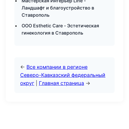
Мастерская Интерьер Line -
Ландшафт и благоустройство в
Ставрополь
ООО Esthetic Care - Эстетическая
гинекология в Ставрополь
←
Все компании в регионе
Северо-Кавказский федеральный
округ
|
Главная страница
→