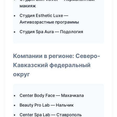
макияж
Студия Esthetic Luxe —
Антивозрастные программы
Студия Spa Aura — Подология
Компании в регионе: Северо-
Кавказский федеральный
округ
Center Body Face — Махачкала
Beauty Pro Lab — Нальчик
Center Spa Lab — Ставрополь