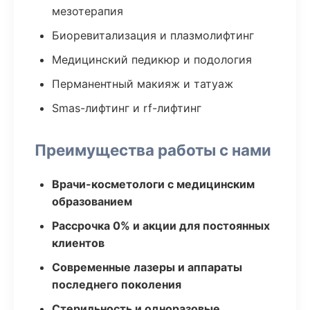
мезотерапия
Биоревитализация и плазмолифтинг
Медицинский педикюр и подология
Перманентный макияж и татуаж
Smas-лифтинг и rf-лифтинг
Преимущества работы с нами
Врачи-косметологи с медицинским
образованием
Рассрочка 0% и акции для постоянных
клиентов
Современные лазеры и аппараты
последнего поколения
Стерильность и одноразовые