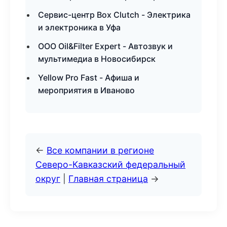
Сервис-центр Box Clutch - Электрика
и электроника в Уфа
ООО Oil&Filter Expert - Автозвук и
мультимедиа в Новосибирск
Yellow Pro Fast - Афиша и
мероприятия в Иваново
←
Все компании в регионе
Северо-Кавказский федеральный
округ
|
Главная страница
→