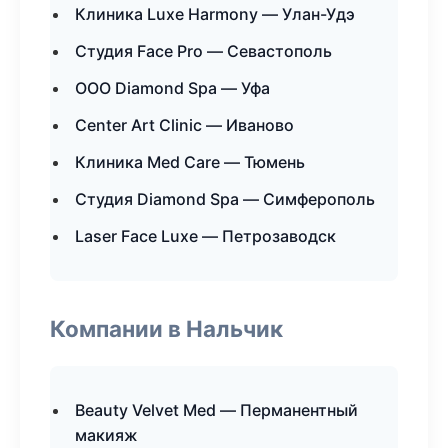
Клиника Luxe Harmony — Улан-Удэ
Студия Face Pro — Севастополь
ООО Diamond Spa — Уфа
Center Art Clinic — Иваново
Клиника Med Care — Тюмень
Студия Diamond Spa — Симферополь
Laser Face Luxe — Петрозаводск
Компании в Нальчик
Beauty Velvet Med — Перманентный
макияж