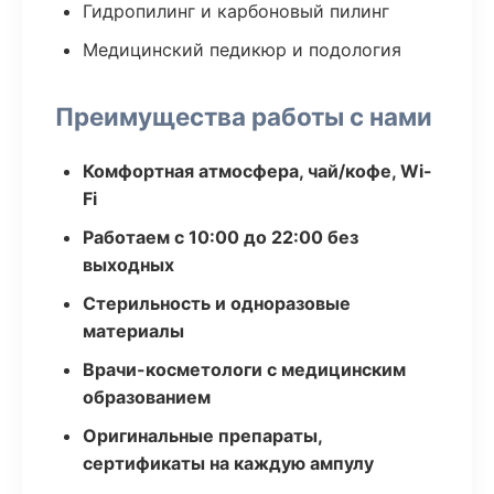
Гидропилинг и карбоновый пилинг
Медицинский педикюр и подология
Преимущества работы с нами
Комфортная атмосфера, чай/кофе, Wi-
Fi
Работаем с 10:00 до 22:00 без
выходных
Стерильность и одноразовые
материалы
Врачи-косметологи с медицинским
образованием
Оригинальные препараты,
сертификаты на каждую ампулу