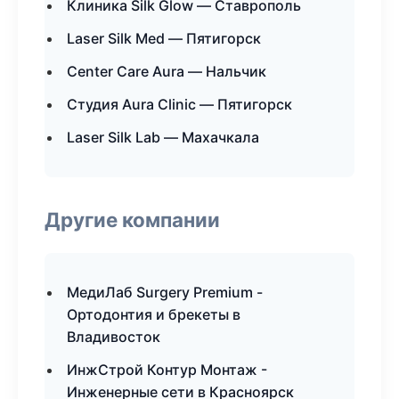
Клиника Silk Glow — Ставрополь
Laser Silk Med — Пятигорск
Center Care Aura — Нальчик
Студия Aura Clinic — Пятигорск
Laser Silk Lab — Махачкала
Другие компании
МедиЛаб Surgery Premium -
Ортодонтия и брекеты в
Владивосток
ИнжСтрой Контур Монтаж -
Инженерные сети в Красноярск