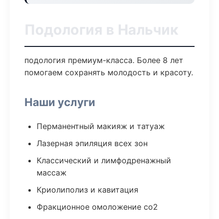
Подология в Нальчик
подология премиум-класса. Более 8 лет
помогаем сохранять молодость и красоту.
Наши услуги
Перманентный макияж и татуаж
Лазерная эпиляция всех зон
Классический и лимфодренажный
массаж
Криолиполиз и кавитация
Фракционное омоложение co2