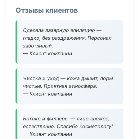
Отзывы клиентов
Сделала лазерную эпиляцию —
гладко, без раздражения. Персонал
заботливый.
— Клиент компании
Чистка и уход — кожа дышит, поры
чистые. Приятная атмосфера.
— Клиент компании
Ботокс и филлеры — лицо свежее,
естественно. Спасибо косметологу!
— Клиент компании