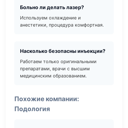
Больно ли делать лазер?
Используем охлаждение и
анестетики, процедура комфортная.
Насколько безопасны инъекции?
Работаем только оригинальными
препаратами, врачи с высшим
медицинским образованием.
Похожие компании:
Подология