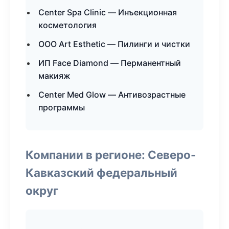
Center Spa Clinic — Инъекционная
косметология
ООО Art Esthetic — Пилинги и чистки
ИП Face Diamond — Перманентный
макияж
Center Med Glow — Антивозрастные
программы
Компании в регионе: Северо-
Кавказский федеральный
округ