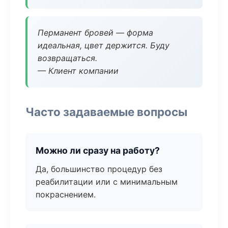
Перманент бровей — форма
идеальная, цвет держится. Буду
возвращаться.
— Клиент компании
Часто задаваемые вопросы
Можно ли сразу на работу?
Да, большинство процедур без
реабилитации или с минимальным
покраснением.