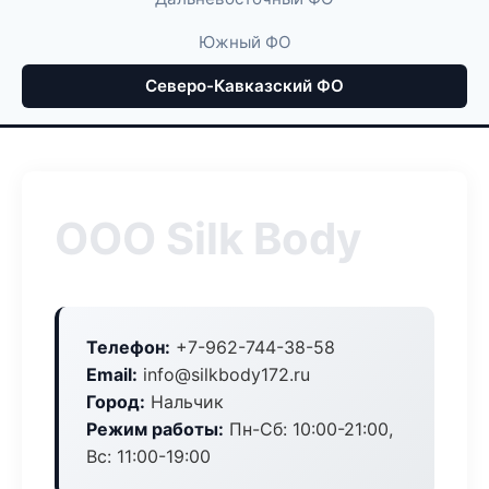
Южный ФО
Северо-Кавказский ФО
ООО Silk Body
Телефон:
+7-962-744-38-58
Email:
info@silkbody172.ru
Город:
Нальчик
Режим работы:
Пн-Сб: 10:00-21:00,
Вс: 11:00-19:00