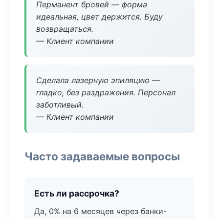
Перманент бровей — форма
идеальная, цвет держится. Буду
возвращаться.
— Клиент компании
Сделала лазерную эпиляцию —
гладко, без раздражения. Персонал
заботливый.
— Клиент компании
Часто задаваемые вопросы
Есть ли рассрочка?
Да, 0% на 6 месяцев через банки-