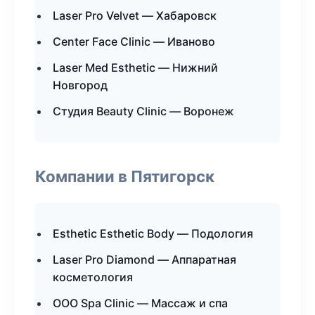
Laser Pro Velvet — Хабаровск
Center Face Clinic — Иваново
Laser Med Esthetic — Нижний
Новгород
Студия Beauty Clinic — Воронеж
Компании в Пятигорск
Esthetic Esthetic Body — Подология
Laser Pro Diamond — Аппаратная
косметология
ООО Spa Clinic — Массаж и спа