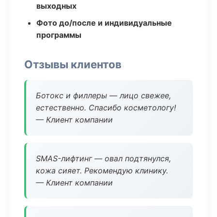
выходных
Фото до/после и индивидуальные
программы
Отзывы клиентов
Ботокс и филлеры — лицо свежее,
естественно. Спасибо косметологу!
— Клиент компании
SMAS-лифтинг — овал подтянулся,
кожа сияет. Рекомендую клинику.
— Клиент компании