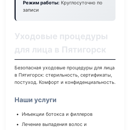
Режим работы:
Круглосуточно по
записи
Уходовые процедуры
для лица в Пятигорск
Безопасная уходовые процедуры для лица
в Пятигорск: стерильность, сертификаты,
постуход. Комфорт и конфиденциальность.
Наши услуги
Инъекции ботокса и филлеров
Лечение выпадения волос и