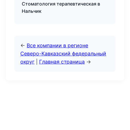
Стоматология терапевтическая в
Нальчик
←
Все компании в регионе
Северо-Кавказский федеральный
округ
|
Главная страница
→