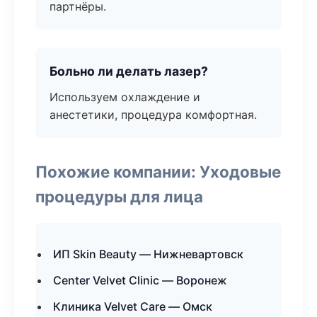
партнёры.
Больно ли делать лазер?
Используем охлаждение и
анестетики, процедура комфортная.
Похожие компании: Уходовые
процедуры для лица
ИП Skin Beauty — Нижневартовск
Center Velvet Clinic — Воронеж
Клиника Velvet Care — Омск