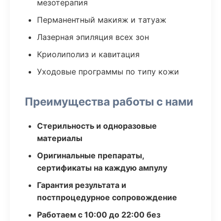
мезотерапия
Перманентный макияж и татуаж
Лазерная эпиляция всех зон
Криолиполиз и кавитация
Уходовые программы по типу кожи
Преимущества работы с нами
Стерильность и одноразовые
материалы
Оригинальные препараты,
сертификаты на каждую ампулу
Гарантия результата и
постпроцедурное сопровождение
Работаем с 10:00 до 22:00 без