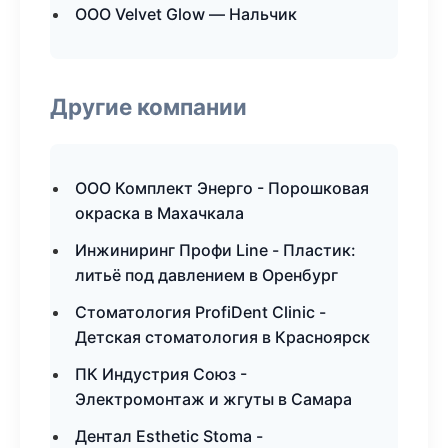
ООО Velvet Glow — Нальчик
Другие компании
ООО Комплект Энерго - Порошковая
окраска в Махачкала
Инжиниринг Профи Line - Пластик:
литьё под давлением в Оренбург
Стоматология ProfiDent Clinic -
Детская стоматология в Красноярск
ПК Индустрия Союз -
Электромонтаж и жгуты в Самара
Дентал Esthetic Stoma -