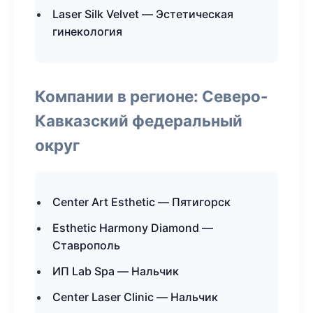
Laser Silk Velvet — Эстетическая
гинекология
Компании в регионе: Северо-
Кавказский федеральный
округ
Center Art Esthetic — Пятигорск
Esthetic Harmony Diamond —
Ставрополь
ИП Lab Spa — Нальчик
Center Laser Clinic — Нальчик