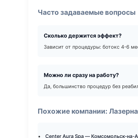
Часто задаваемые вопросы
Сколько держится эффект?
Зависит от процедуры: ботокс 4-6 ме
Можно ли сразу на работу?
Да, большинство процедур без реаби
Похожие компании: Лазерна
Center Aura Spa — Комсомольск-на-