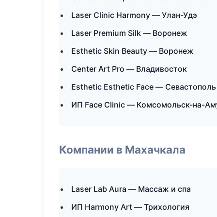
Laser Clinic Harmony — Улан-Удэ
Laser Premium Silk — Воронеж
Esthetic Skin Beauty — Воронеж
Center Art Pro — Владивосток
Esthetic Esthetic Face — Севастополь
ИП Face Clinic — Комсомольск-на-Ам
Компании в Махачкала
Laser Lab Aura — Массаж и спа
ИП Harmony Art — Трихология