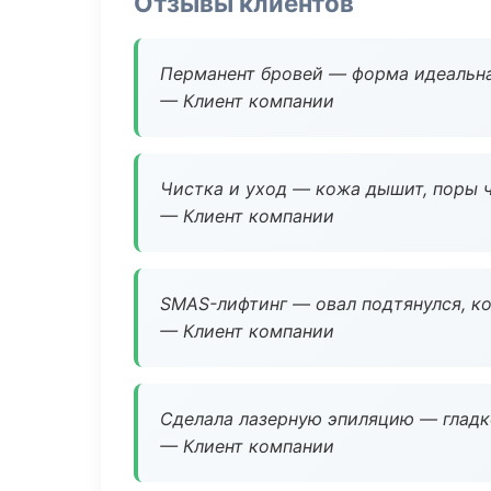
Отзывы клиентов
Перманент бровей — форма идеальна
— Клиент компании
Чистка и уход — кожа дышит, поры 
— Клиент компании
SMAS-лифтинг — овал подтянулся, ко
— Клиент компании
Сделала лазерную эпиляцию — гладко
— Клиент компании