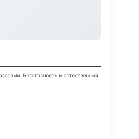
азерами. Безопасность и естественный