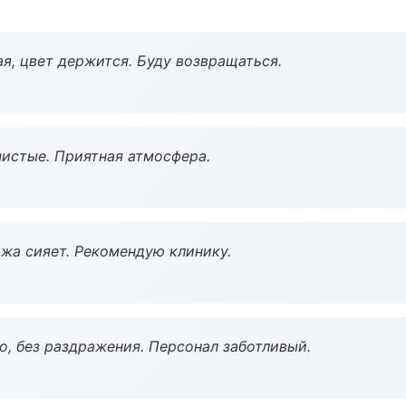
я, цвет держится. Буду возвращаться.
чистые. Приятная атмосфера.
жа сияет. Рекомендую клинику.
, без раздражения. Персонал заботливый.