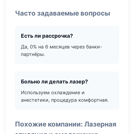
Часто задаваемые вопросы
Есть ли рассрочка?
Да, 0% на 6 месяцев через банки-
партнёры.
Больно ли делать лазер?
Используем охлаждение и
анестетики, процедура комфортная.
Похожие компании: Лазерная