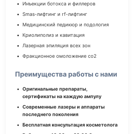
Инъекции ботокса и филлеров
Smas-лифтинг и rf-лифтинг
Медицинский педикюр и подология
Криолиполиз и кавитация
Лазерная эпиляция всех зон
Фракционное омоложение co2
Преимущества работы с нами
Оригинальные препараты,
сертификаты на каждую ампулу
Современные лазеры и аппараты
последнего поколения
Бесплатная консультация косметолога