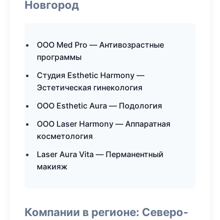
Новгород
ООО Med Pro — Антивозрастные
программы
Студия Esthetic Harmony —
Эстетическая гинекология
ООО Esthetic Aura — Подология
ООО Laser Harmony — Аппаратная
косметология
Laser Aura Vita — Перманентный
макияж
Компании в регионе: Северо-