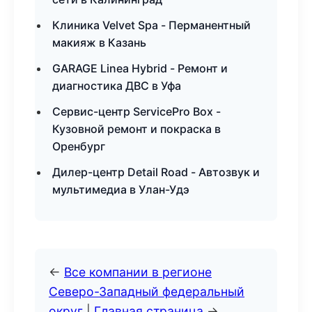
Клиника Velvet Spa - Перманентный
макияж в Казань
GARAGE Linea Hybrid - Ремонт и
диагностика ДВС в Уфа
Сервис-центр ServicePro Box -
Кузовной ремонт и покраска в
Оренбург
Дилер-центр Detail Road - Автозвук и
мультимедиа в Улан-Удэ
←
Все компании в регионе
Северо-Западный федеральный
округ
|
Главная страница
→