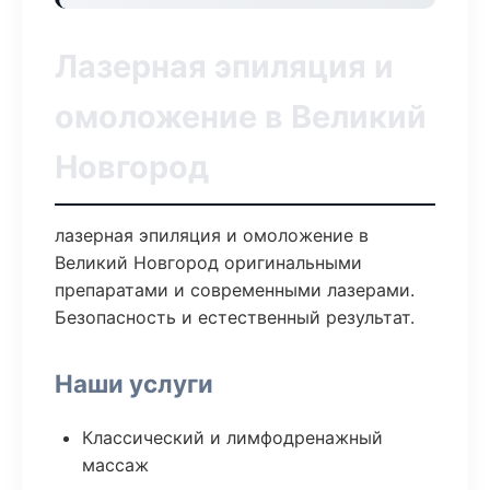
Лазерная эпиляция и
омоложение в Великий
Новгород
лазерная эпиляция и омоложение в
Великий Новгород оригинальными
препаратами и современными лазерами.
Безопасность и естественный результат.
Наши услуги
Классический и лимфодренажный
массаж