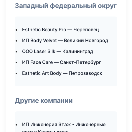
Западный федеральный округ
Esthetic Beauty Pro — Череповец
ИП Body Velvet — Великий Новгород
ООО Laser Silk — Калининград
ИП Face Care — Санкт-Петербург
Esthetic Art Body — Петрозаводск
Другие компании
ИП Инженерия Этаж - Инженерные
сети в Калининград