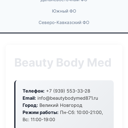
Южный ФО
Северо-Кавказский ФО
Beauty Body Med
Телефон:
+7 (939) 553-33-28
Email:
info@beautybodymed871.ru
Город:
Великий Новгород
Режим работы:
Пн-Сб: 10:00-21:00,
Вс: 11:00-19:00