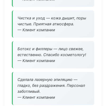
Чистка и уход — кожа дышит, поры
чистые. Приятная атмосфера.
— Клиент компании
Ботокс и филлеры — лицо свежее,
естественно. Спасибо косметологу!
— Клиент компании
Сделала лазерную эпиляцию —
гладко, без раздражения. Персонал
заботливый.
— Клиент компании