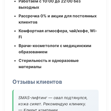
Работаем с 10:00 до 22:00 без
выходных
Рассрочка 0% и акции для постоянных
клиентов
Комфортная атмосфера, чай/кофе, Wi-
Fi
Врачи-косметологи с медицинским
образованием
Стерильность и одноразовые
материалы
Отзывы клиентов
SMAS-лифтинг — овал подтянулся,
кожа сияет. Рекомендую клинику.
— Клиент компании